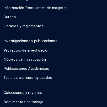
Información Postulantes de magíster
Cursos
Horarios y reglamentos
Investigaciones y publicaciones
Proyectos de investigación
Núcleos de investigación
Publicaciones Académicas
Tesis de alumnos egresados
Colecciones y revistas
Documentos de trabajo