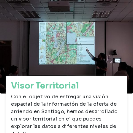
Visor Territorial
Con el objetivo de entregar una visión
espacial de la información de la oferta de
arriendo en Santiago, hemos desarrollado
un visor territorial en el que puedes
explorar las datos a diferentes niveles de