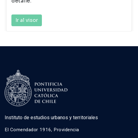
detalle.
Ir al visor
Instituto de estudios urbanos y territoriales
El Comendador 1916, Providencia