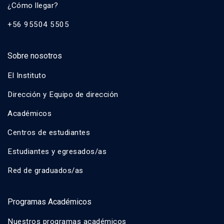
¿Cómo llegar?
+56 95504 5505
Sobre nosotros
El Instituto
Dirección y Equipo de dirección
Académicos
Centros de estudiantes
Estudiantes y egresados/as
Red de graduados/as
Programas Académicos
Nuestros programas académicos