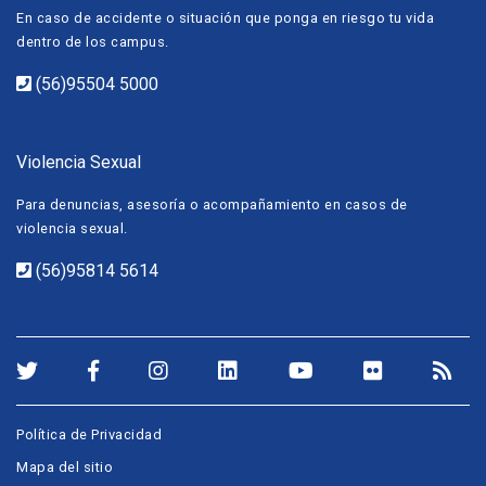
En caso de accidente o situación que ponga en riesgo tu vida
dentro de los campus.
(56)95504 5000
Violencia Sexual
Para denuncias, asesoría o acompañamiento en casos de
violencia sexual.
(56)95814 5614
Política de Privacidad
Mapa del sitio