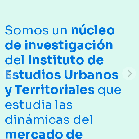
Somos un
núcleo
de investigación
del
Instituto de
Estudios Urbanos
y Territoriales
que
estudia las
dinámicas del
mercado de