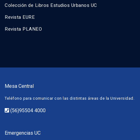
Colección de Libros Estudios Urbanos UC
Revista EURE
Revista PLANEO
Mesa Central
Teléfono para comunicar con las distintas áreas de la Universidad.
(56)95504 4000
Emergencias UC