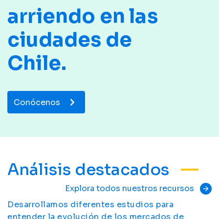
arriendo en las
ciudades de
Chile.
Conócenos
Análisis destacados
Explora todos nuestros recursos
arrow_forward
Desarrollamos diferentes estudios para
entender la evolución de los mercados de