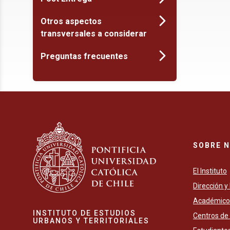
Otros aspectos
transversales a considerar
Preguntas frecuentes
SOBRE 
El Instituto
Dirección y
Académico
INSTITUTO DE ESTUDIOS
Centros de
URBANOS Y TERRITORIALES