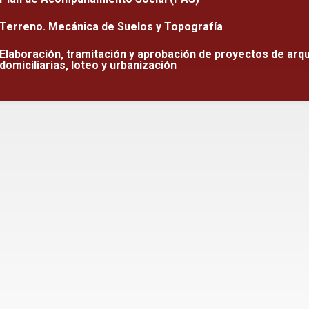
Terreno. Mecánica de Suelos y Topografía
Elaboración, tramitación y aprobación de proyectos de arqui
domiciliarias, loteo y urbanización