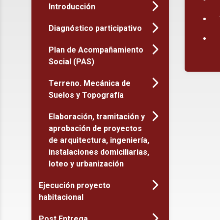
Introducción
Diagnóstico participativo
Plan de Acompañamiento
Social (PAS)
Terreno. Mecánica de
Suelos y Topografía
Elaboración, tramitación y
aprobación de proyectos
de arquitectura, ingeniería,
instalaciones domiciliarias,
loteo y urbanización
Ejecución proyecto
habitacional
Post Entrega