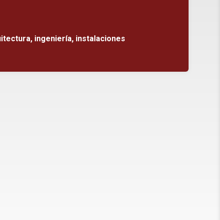
tectura, ingeniería, instalaciones