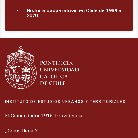
Historia cooperativas en Chile de 1989 a
2020
INSTITUTO DE ESTUDIOS URBANOS Y TERRITORIALES
El Comendador 1916, Providencia
¿Cómo llegar?