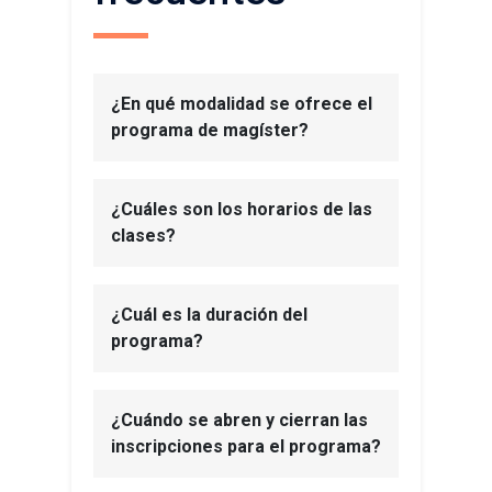
¿En qué modalidad se ofrece el
programa de magíster?
¿Cuáles son los horarios de las
clases?
¿Cuál es la duración del
programa?
¿Cuándo se abren y cierran las
inscripciones para el programa?