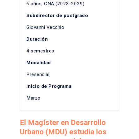
6 años, CNA (2023-2029)
Subdirector de postgrado
Giovanni Vecchio
Duración
4 semestres
Modalidad
Presencial
Inicio de Programa
Marzo
El Magíster en Desarrollo
Urbano (MDU) estudia los