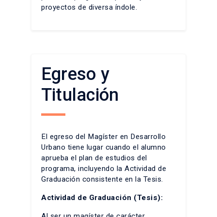
proyectos de diversa índole.
Egreso y
Titulación
El egreso del Magíster en Desarrollo
Urbano tiene lugar cuando el alumno
aprueba el plan de estudios del
programa, incluyendo la Actividad de
Graduación consistente en la Tesis.
Actividad de Graduación
(Tesis):
Al ser un magíster de carácter