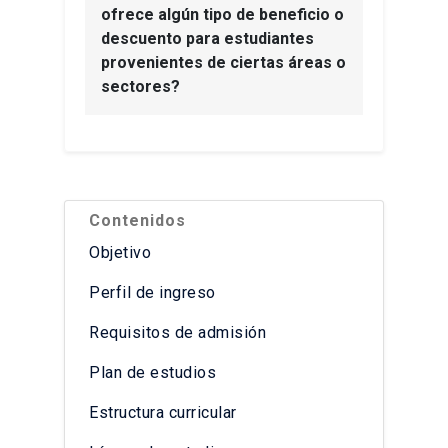
ofrece algún tipo de beneficio o
descuento para estudiantes
provenientes de ciertas áreas o
sectores?
Contenidos
Objetivo
Perfil de ingreso
Requisitos de admisión
Plan de estudios
Estructura curricular