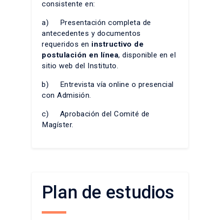
consistente en:
a) Presentación completa de
antecedentes y documentos
requeridos en
instructivo de
postulación en línea
, disponible en el
sitio web del Instituto.
b) Entrevista vía online o presencial
con Admisión.
c) Aprobación del Comité de
Magíster.
Plan de estudios