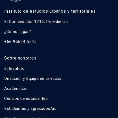
Instituto de estudios urbanos y territoriales
El Comendador 1916, Providencia
¿Cómo llegar?
+56 95504 5505
Sobre nosotros
El Instituto
Dirección y Equipo de dirección
Académicos
Centros de estudiantes
Estudiantes y egresados/as