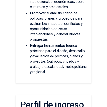
institucionales, económicos, socio-
culturales y ambientales.
Promover el análisis crítico de
políticas, planes y proyectos para
evaluar los impactos, conflictos y
oportunidades de estas
intervenciones y generar nuevas
propuestas.
Entregar herramientas teórico-
prácticas para el diseño, desarrollo
y evaluación de políticas, planes y
proyectos (públicos, privados y
civiles) a escala local, metropolitana
y regional.
Perfil de ingreso