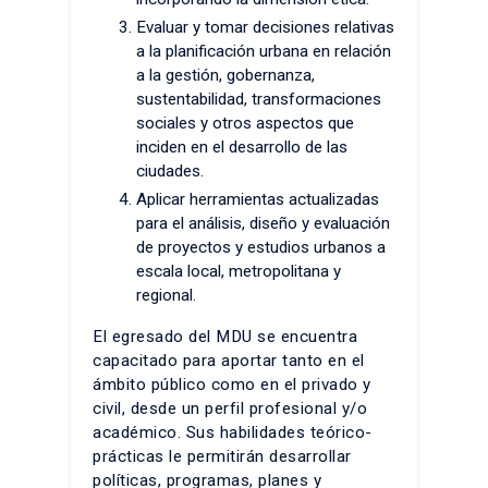
Evaluar y tomar decisiones relativas
a la planificación urbana en relación
a la gestión, gobernanza,
sustentabilidad, transformaciones
sociales y otros aspectos que
inciden en el desarrollo de las
ciudades.
Aplicar herramientas actualizadas
para el análisis, diseño y evaluación
de proyectos y estudios urbanos a
escala local, metropolitana y
regional.
El egresado del MDU se encuentra
capacitado para aportar tanto en el
ámbito público como en el privado y
civil, desde un perfil profesional y/o
académico. Sus habilidades teórico-
prácticas le permitirán desarrollar
políticas, programas, planes y