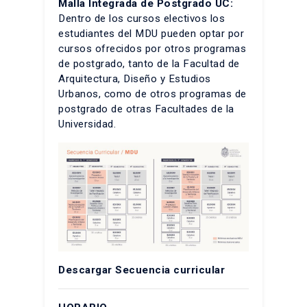
Malla Integrada de Postgrado UC:
Dentro de los cursos electivos los
estudiantes del MDU pueden optar por
cursos ofrecidos por otros programas
de postgrado, tanto de la Facultad de
Arquitectura, Diseño y Estudios
Urbanos, como de otros programas de
postgrado de otras Facultades de la
Universidad.
Descargar
Secuencia curricular