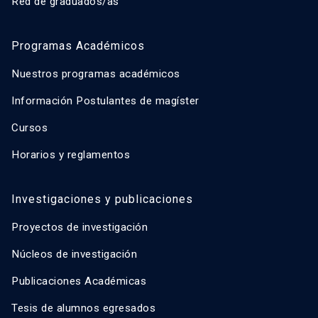
Red de graduados/as
Programas Académicos
Nuestros programas académicos
Información Postulantes de magíster
Cursos
Horarios y reglamentos
Investigaciones y publicaciones
Proyectos de investigación
Núcleos de investigación
Publicaciones Académicas
Tesis de alumnos egresados