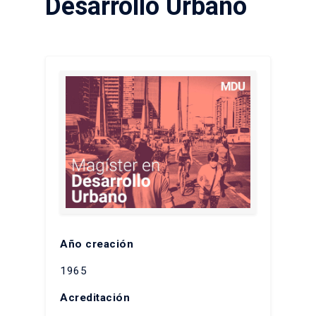
Desarrollo Urbano
Año creación
1965
Acreditación