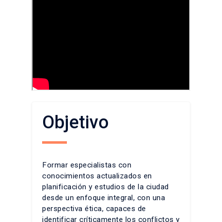
Objetivo
Formar especialistas con
conocimientos actualizados en
planificación y estudios de la ciudad
desde un enfoque integral, con una
perspectiva ética, capaces de
identificar críticamente los conflictos y