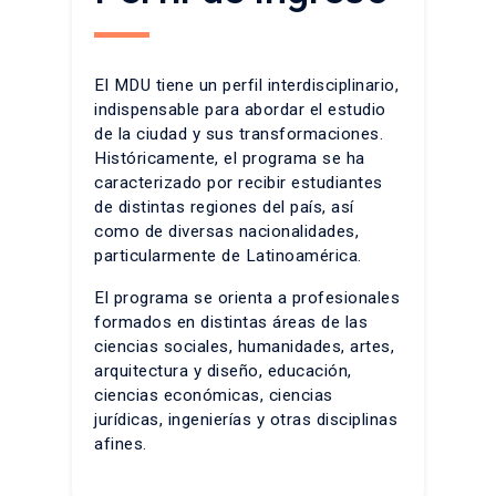
El MDU tiene un perfil interdisciplinario,
indispensable para abordar el estudio
de la ciudad y sus transformaciones.
Históricamente, el programa se ha
caracterizado por recibir estudiantes
de distintas regiones del país, así
como de diversas nacionalidades,
particularmente de Latinoamérica.
El programa se orienta a profesionales
formados en distintas áreas de las
ciencias sociales, humanidades, artes,
arquitectura y diseño, educación,
ciencias económicas, ciencias
jurídicas, ingenierías y otras disciplinas
afines.