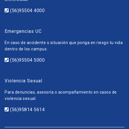
(56)95504 4000
Emergencias UC
En caso de accidente o situación que ponga en riesgo tu vida
dentro de los campus.
(56)95504 5000
Violencia Sexual
Para denuncias, asesoría o acompañamiento en casos de
violencia sexual.
(56)95814 5614