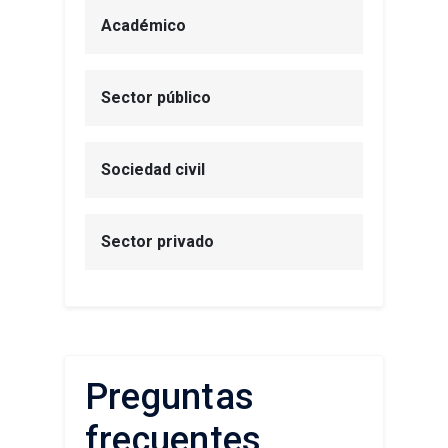
Académico
Sector público
Sociedad civil
Sector privado
Preguntas
frecuentes