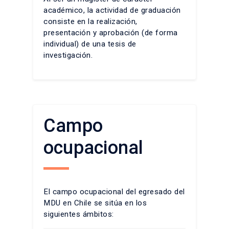
académico, la actividad de graduación
consiste en la realización,
presentación y aprobación (de forma
individual) de una tesis de
investigación.
Campo
ocupacional
El campo ocupacional del egresado del
MDU en Chile se sitúa en los
siguientes ámbitos: