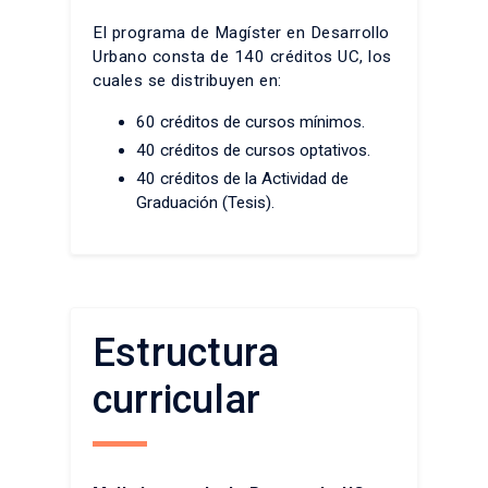
El programa de Magíster en Desarrollo
Urbano consta de 140 créditos UC, los
cuales se distribuyen en:
60 créditos de cursos mínimos.
40 créditos de cursos optativos.
40 créditos de la Actividad de
Graduación (Tesis).
Estructura
curricular