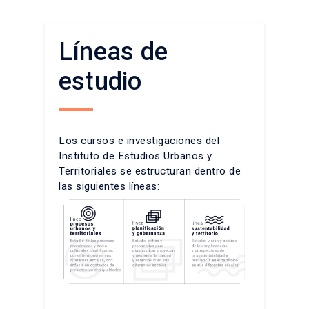
Líneas de
estudio
Los cursos e investigaciones del
Instituto de Estudios Urbanos y
Territoriales se estructuran dentro de
las siguientes líneas: