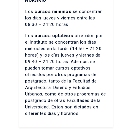
HORARIO
Los
cursos mínimos
se concentran
los días jueves y viernes entre las
08:30 – 21:20 horas.
Los
cursos optativos
ofrecidos por
el Instituto se concentran los días
miércoles en la tarde (14:50 – 21:20
horas) y los días jueves y viernes de
09:40 – 21:20 horas. Además, se
pueden tomar cursos optativos
ofrecidos por otros programas de
postgrado, tanto de la Facultad de
Arquitectura, Diseño y Estudios
Urbanos, como de otros programas de
postgrado de otras Facultades de la
Universidad. Estos son dictados en
diferentes días y horarios.