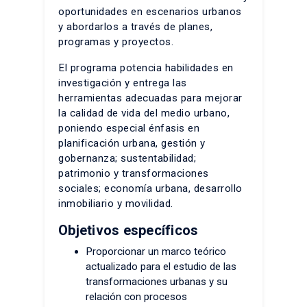
oportunidades en escenarios urbanos
y abordarlos a través de planes,
programas y proyectos.
El programa potencia habilidades en
investigación y entrega las
herramientas adecuadas para mejorar
la calidad de vida del medio urbano,
poniendo especial énfasis en
planificación urbana, gestión y
gobernanza; sustentabilidad;
patrimonio y transformaciones
sociales; economía urbana, desarrollo
inmobiliario y movilidad.
Objetivos específicos
Proporcionar un marco teórico
actualizado para el estudio de las
transformaciones urbanas y su
relación con procesos