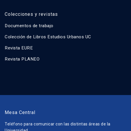
Colecciones y revistas
Documentos de trabajo
Colección de Libros Estudios Urbanos UC
Revista EURE
Revista PLANEO
Mesa Central
Teléfono para comunicar con las distintas áreas de la
Universidad.