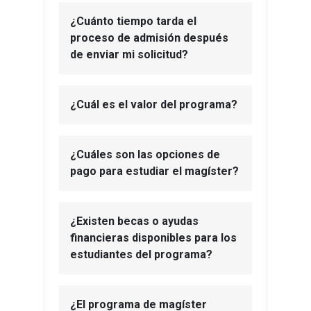
¿Cuánto tiempo tarda el
proceso de admisión después
de enviar mi solicitud?
¿Cuál es el valor del programa?
¿Cuáles son las opciones de
pago para estudiar el magíster?
¿Existen becas o ayudas
financieras disponibles para los
estudiantes del programa?
¿El programa de magíster