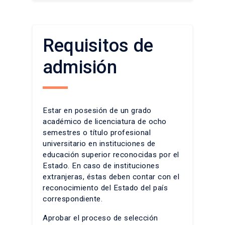
Requisitos de
admisión
Estar en posesión de un grado
académico de licenciatura de ocho
semestres o título profesional
universitario en instituciones de
educación superior reconocidas por el
Estado. En caso de instituciones
extranjeras, éstas deben contar con el
reconocimiento del Estado del país
correspondiente.
Aprobar el proceso de selección