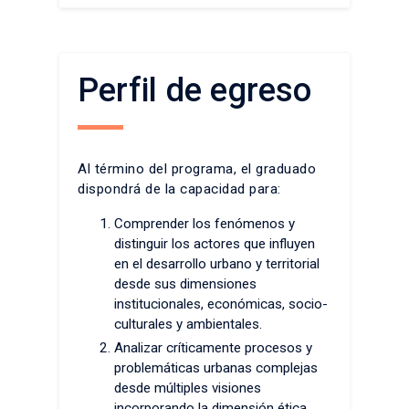
Perfil de egreso
Al término del programa, el graduado
dispondrá de la capacidad para:
Comprender los fenómenos y
distinguir los actores que influyen
en el desarrollo urbano y territorial
desde sus dimensiones
institucionales, económicas, socio-
culturales y ambientales.
Analizar críticamente procesos y
problemáticas urbanas complejas
desde múltiples visiones
incorporando la dimensión ética.