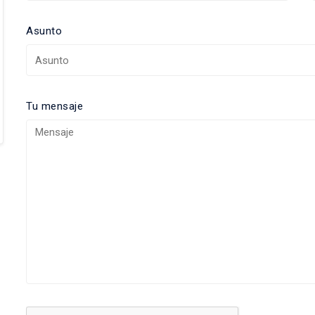
Asunto
Tu mensaje