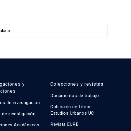
igaciones y
Colecciones y revistas
aciones
Documentos de trabajo
os de investigación
Colección de Libros
Estudios Urbanos UC
 de investigación
Revista EURE
ciones Académicas