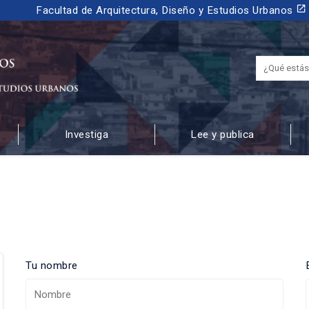
launch
Facultad de Arquitectura, Diseño y Estudios Urbanos
Investiga
Lee y publica
 URBANOS
Tu nombre