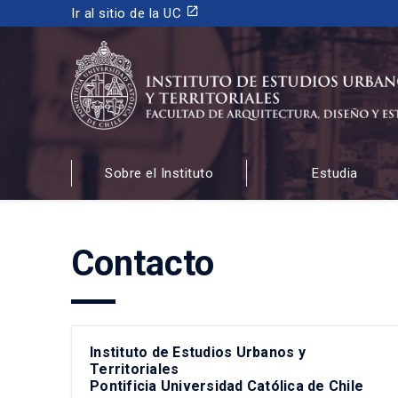
launch
Ir al sitio de la UC
INSTITUTO DE ESTUDIOS URBANOS
Y TERRITORIALES
Sobre el Instituto
Estudia
FACULTAD DE ARQUITECTURA, DISEÑO Y ESTUDIOS
Contacto
Instituto de Estudios Urbanos y
Territoriales
Pontificia Universidad Católica de Chile