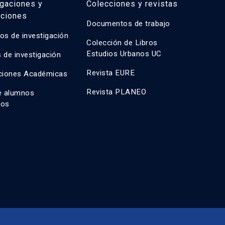
igaciones y
Colecciones y revistas
aciones
Documentos de trabajo
os de investigación
Colección de Libros
Estudios Urbanos UC
 de investigación
Revista EURE
ciones Académicas
Revista PLANEO
e alumnos
dos