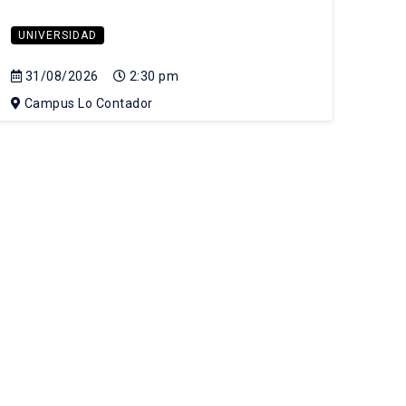
UNIVERSIDAD
31/08/2026
2:30 pm
Campus Lo Contador