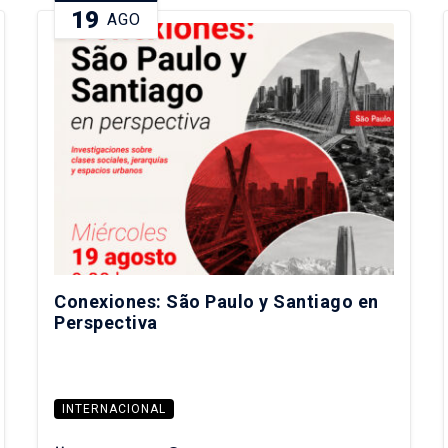
19
AGO
Conexiones: São Paulo y Santiago en
Perspectiva
INTERNACIONAL