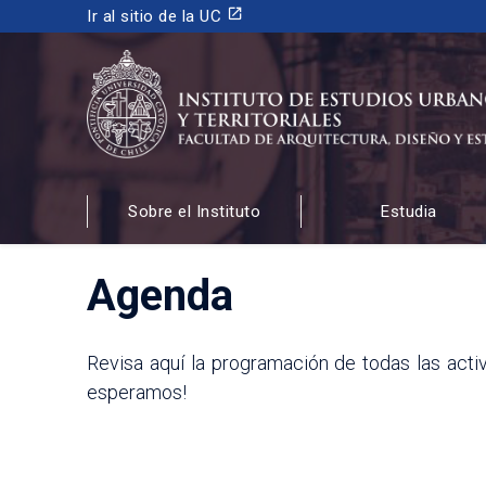
launch
Ir al sitio de la UC
INSTITUTO DE ESTUDIOS URBANOS
Y TERRITORIALES
Sobre el Instituto
Estudia
FACULTAD DE ARQUITECTURA, DISEÑO Y ESTUDIOS
Agenda
Revisa aquí la programación de todas las acti
esperamos!