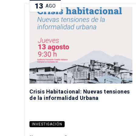
13
AGO
Crisis Habitacional: Nuevas tensiones
de la informalidad Urbana
INVESTIGACIÓN