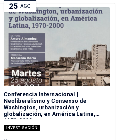
25
AGO
Conferencia Internacional |
Neoliberalismo y Consenso de
Washington, urbanización y
globalización, en América Latina,
1970-2000
INVESTIGACIÓN