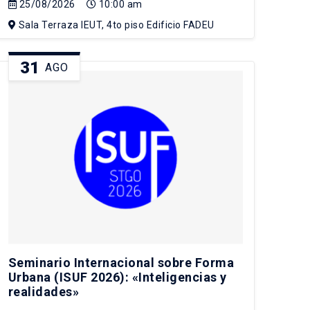
25/08/2026
10:00 am
Sala Terraza IEUT, 4to piso Edificio FADEU
31
AGO
Seminario Internacional sobre Forma
Urbana (ISUF 2026): «Inteligencias y
realidades»