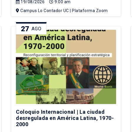
19/08/2026
9:00 am
Campus Lo Contador UC | Plataforma Zoom
27
AGO
Coloquio Internacional | La ciudad
desregulada en América Latina, 1970-
2000