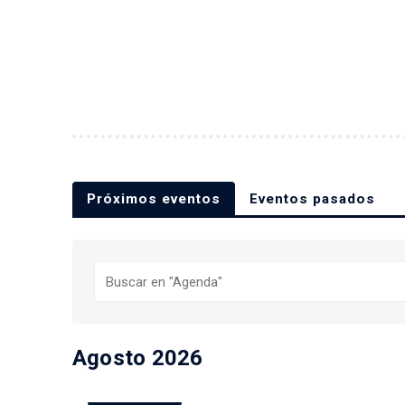
Próximos eventos
Eventos pasados
Buscar
Agosto 2026