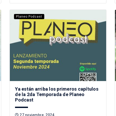
Planeo Podcast
Ya están arriba los primeros capítulos
de la 2da Temporada de Planeo
Podcast
27 noviembre, 2024