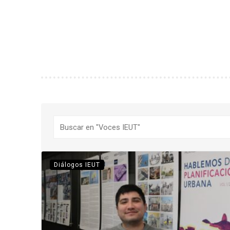
Buscar
Diálogos IEUT