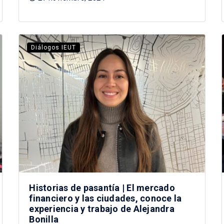
Diálogos IEUT
Historias de pasantía | El mercado
financiero y las ciudades, conoce la
experiencia y trabajo de Alejandra
Bonilla