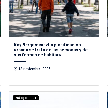
Kay Bergamini: «La planificación
urbana se trata de las personas y de
sus formas de habitar»
13 noviembre, 2025
Diálogos IEUT