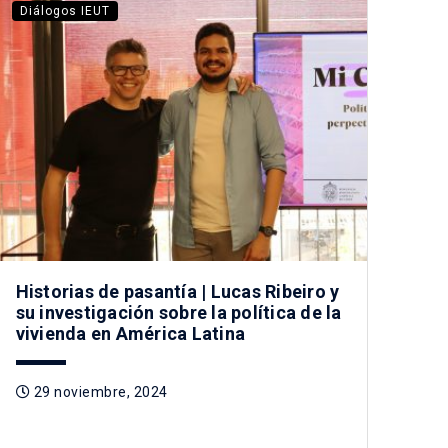
Diálogos IEUT
Historias de pasantía | Lucas Ribeiro y
su investigación sobre la política de la
vivienda en América Latina
29 noviembre, 2024