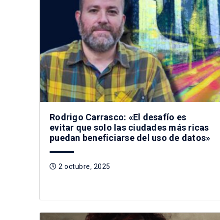
Rodrigo Carrasco: «El desafío es
evitar que solo las ciudades más ricas
puedan beneficiarse del uso de datos»
2 octubre, 2025