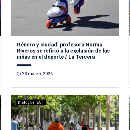
Género y ciudad: profesora Norma
Riveros se refirió a la exclusión de las
niñas en el deporte / La Tercera
23 marzo, 2026
Diálogos IEUT