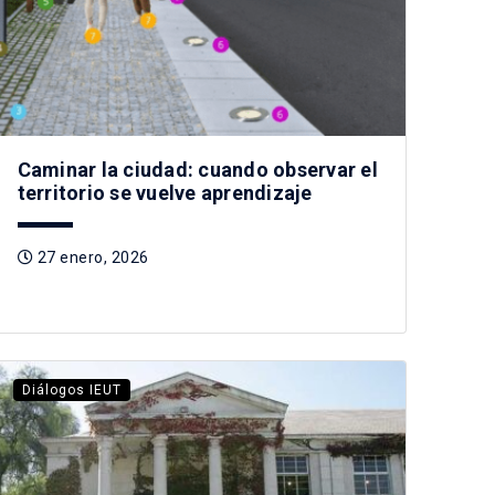
Caminar la ciudad: cuando observar el
territorio se vuelve aprendizaje
27 enero, 2026
Diálogos IEUT