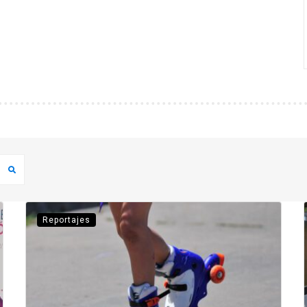
Reportajes