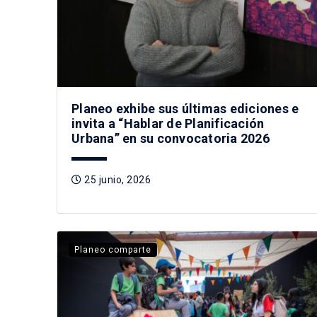
Planeo exhibe sus últimas ediciones e
invita a “Hablar de Planificación
Urbana” en su convocatoria 2026
25 junio, 2026
Planeo comparte