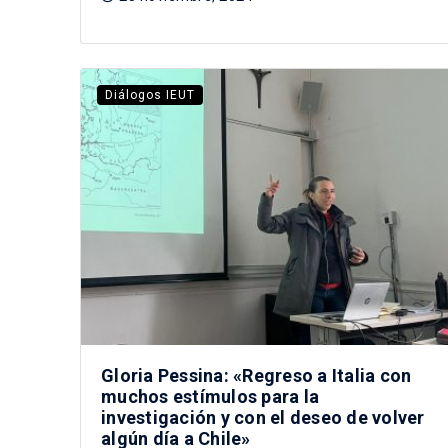
Diálogos IEUT
Gloria Pessina: «Regreso a Italia con
muchos estímulos para la
investigación y con el deseo de volver
algún día a Chile»