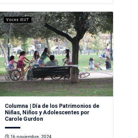
Voces IEUT
Columna | Día de los Patrimonios de
Niñas, Niños y Adolescentes por
Carole Gurdon
16 noviembre, 2024