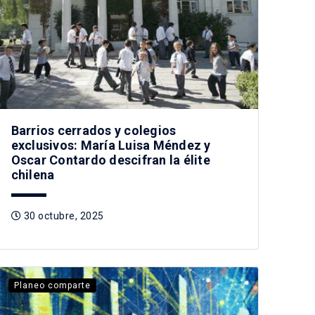
Barrios cerrados y colegios
exclusivos: María Luisa Méndez y
Oscar Contardo descifran la élite
chilena
30 octubre, 2025
Planeo comparte