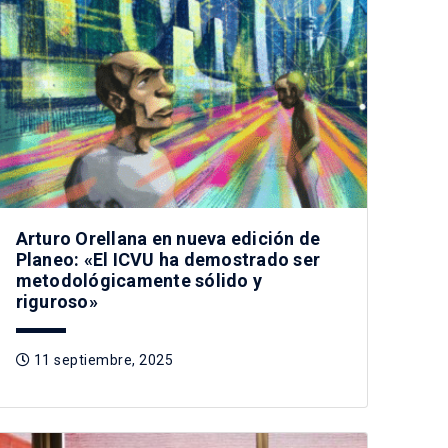
Arturo Orellana en nueva edición de
Planeo: «El ICVU ha demostrado ser
metodológicamente sólido y
riguroso»
11 septiembre, 2025