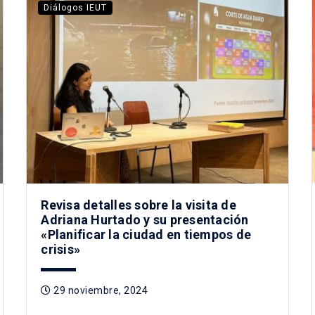
Diálogos IEUT
Revisa detalles sobre la visita de
Adriana Hurtado y su presentación
«Planificar la ciudad en tiempos de
crisis»
29 noviembre, 2024