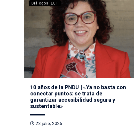
Diálogos IEUT
10 años de la PNDU | «Ya no basta con
conectar puntos: se trata de
garantizar accesibilidad segura y
sustentable»
23 julio, 2025