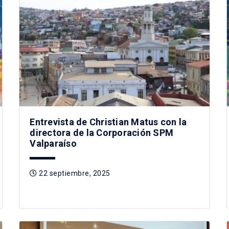
Entrevista de Christian Matus con la
directora de la Corporación SPM
Valparaíso
22 septiembre, 2025