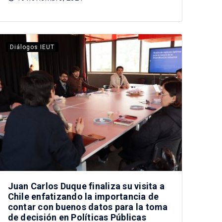
Diálogos IEUT
Juan Carlos Duque finaliza su visita a
Chile enfatizando la importancia de
contar con buenos datos para la toma
de decisión en Políticas Públicas