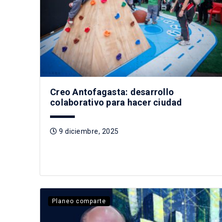
Creo Antofagasta: desarrollo
colaborativo para hacer ciudad
9 diciembre, 2025
Planeo comparte