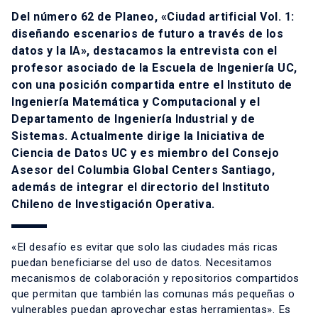
Del número 62 de Planeo, «Ciudad artificial Vol. 1:
diseñando escenarios de futuro a través de los
datos y la IA», destacamos la entrevista con el
profesor asociado de la Escuela de Ingeniería UC,
con una posición compartida entre el Instituto de
Ingeniería Matemática y Computacional y el
Departamento de Ingeniería Industrial y de
Sistemas. Actualmente dirige la Iniciativa de
Ciencia de Datos UC y es miembro del Consejo
Asesor del Columbia Global Centers Santiago,
además de integrar el directorio del Instituto
Chileno de Investigación Operativa.
«El desafío es evitar que solo las ciudades más ricas
puedan beneficiarse del uso de datos. Necesitamos
mecanismos de colaboración y repositorios compartidos
que permitan que también las comunas más pequeñas o
vulnerables puedan aprovechar estas herramientas». Es