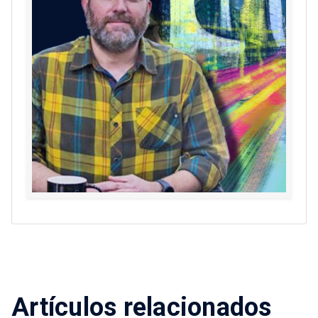
Artículos relacionados