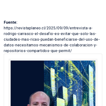
Fuente:
https://revistaplaneo.cl/2025/09/09/entrevista-a-
rodrigo-carrasco-el-desafio-es-evitar-que-solo-las-
ciudades-mas-ricas-puedan-beneficiarse-del-uso-de-
datos-necesitamos-mecanismos-de-colaboracion-y-
repositorios-compartidos-que-permit/