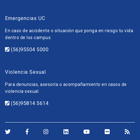
Emergencias UC
En caso de accidente o situación que ponga en riesgo tu vida
dentro de los campus.
(56)95504 5000
Violencia Sexual
Para denuncias, asesoría o acompañamiento en casos de
violencia sexual.
(56)95814 5614