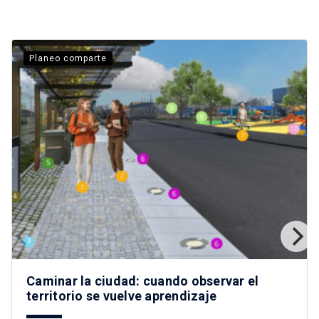
Planeo comparte
Caminar la ciudad: cuando observar el
territorio se vuelve aprendizaje