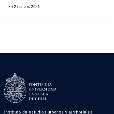
27 enero, 2026
Instituto de estudios urbanos y territoriales