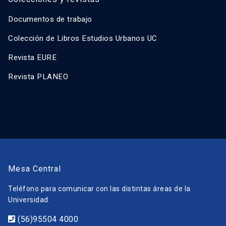
Documentos de trabajo
Colección de Libros Estudios Urbanos UC
Revista EURE
Revista PLANEO
Mesa Central
Teléfono para comunicar con las distintas áreas de la
Universidad.
(56)95504 4000