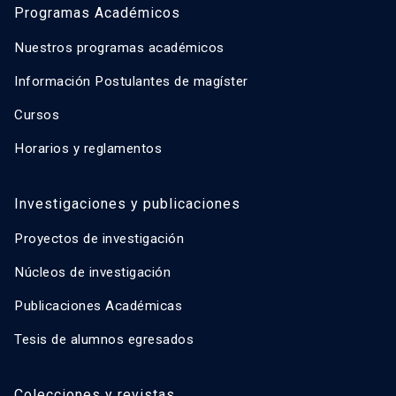
Programas Académicos
Nuestros programas académicos
Información Postulantes de magíster
Cursos
Horarios y reglamentos
Investigaciones y publicaciones
Proyectos de investigación
Núcleos de investigación
Publicaciones Académicas
Tesis de alumnos egresados
Colecciones y revistas