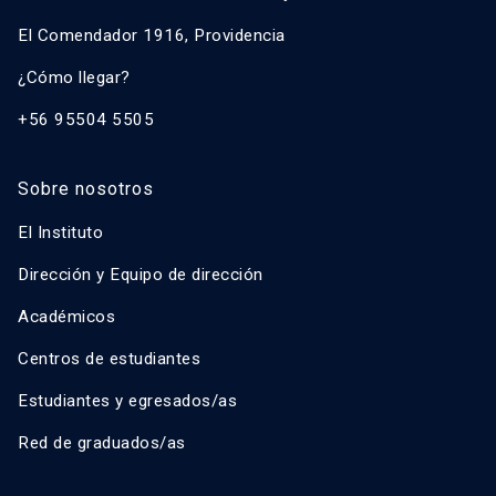
El Comendador 1916, Providencia
¿Cómo llegar?
+56 95504 5505
Sobre nosotros
El Instituto
Dirección y Equipo de dirección
Académicos
Centros de estudiantes
Estudiantes y egresados/as
Red de graduados/as