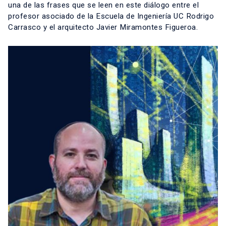
una de las frases que se leen en este diálogo entre el
profesor asociado de la Escuela de Ingeniería UC Rodrigo
Carrasco y el arquitecto Javier Miramontes Figueroa.