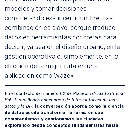
modelos y tomar decisiones
considerando esa incertidumbre. Esa
combinación es clave, porque traduce
datos en herramientas concretas para
decidir, ya sea en el diseño urbano, en la
gestión operativa o, simplemente, en la
elección de la mejor ruta en una
aplicación como Waze».
En el contexto del número 62 de Planeo,
«Ciudad artificial
Vol. 1: diseñando escenarios de futuro a través de los
datos y la IA
«,
la conversación aborda cómo la ciencia
de datos puede transformar la forma en que
comprendemos y gestionamos las ciudades,
explorando desde conceptos fundamentales hasta