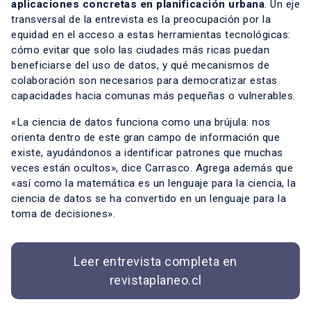
aplicaciones concretas en planificación urbana
. Un eje
transversal de la entrevista es la preocupación por la
equidad en el acceso a estas herramientas tecnológicas:
cómo evitar que solo las ciudades más ricas puedan
beneficiarse del uso de datos, y qué mecanismos de
colaboración son necesarios para democratizar estas
capacidades hacia comunas más pequeñas o vulnerables.
«La ciencia de datos funciona como una brújula: nos
orienta dentro de este gran campo de información que
existe, ayudándonos a identificar patrones que muchas
veces están ocultos», dice Carrasco. Agrega además que
«así como la matemática es un lenguaje para la ciencia, la
ciencia de datos se ha convertido en un lenguaje para la
toma de decisiones».
Leer entrevista completa en
revistaplaneo.cl