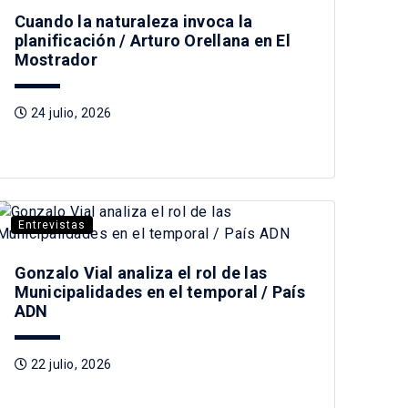
Cuando la naturaleza invoca la
planificación / Arturo Orellana en El
Mostrador
24 julio, 2026
Entrevistas
Gonzalo Vial analiza el rol de las
Municipalidades en el temporal / País
ADN
22 julio, 2026