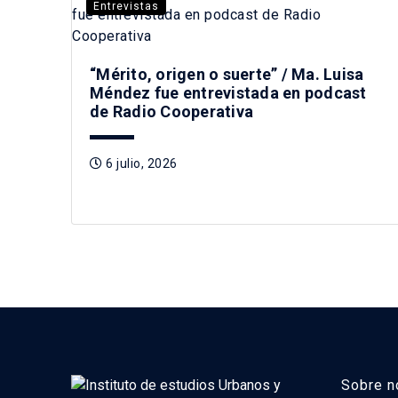
Entrevistas
“Mérito, origen o suerte” / Ma. Luisa
Méndez fue entrevistada en podcast
de Radio Cooperativa
6 julio, 2026
Sobre n