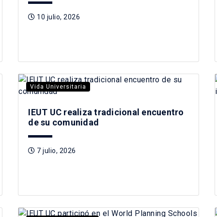
10 julio, 2026
Vida Universitaria
IEUT UC realiza tradicional encuentro
de su comunidad
7 julio, 2026