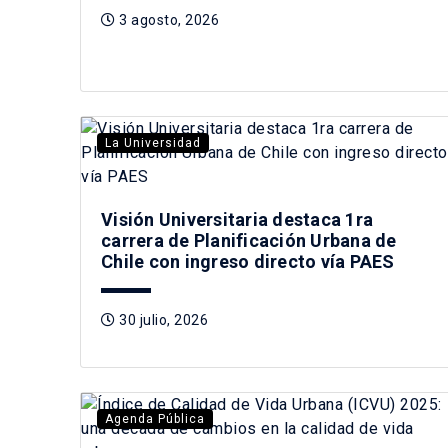
3 agosto, 2026
La Universidad
Visión Universitaria destaca 1ra
carrera de Planificación Urbana de
Chile con ingreso directo vía PAES
30 julio, 2026
Agenda Pública