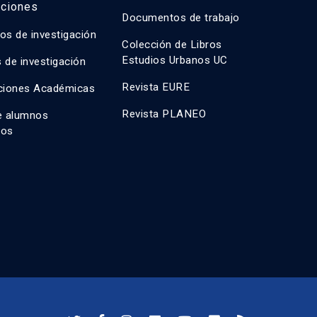
aciones
Documentos de trabajo
os de investigación
Colección de Libros
Estudios Urbanos UC
 de investigación
Revista EURE
ciones Académicas
Revista PLANEO
e alumnos
dos