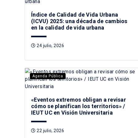
Índice de Calidad de Vida Urbana
(ICVU) 2025: una década de cambios
en la calidad de vida urbana
24 julio, 2026
Agenda Pública
«Eventos extremos obligan a revisar
cómo se planifican los territorios» /
IEUT UC en Visión Universitaria
22 julio, 2026