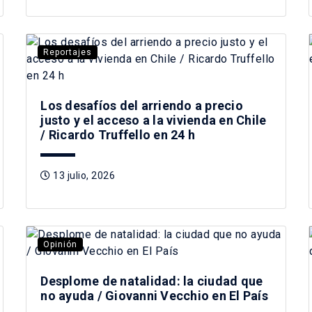
Reportajes
Los desafíos del arriendo a precio
justo y el acceso a la vivienda en Chile
/ Ricardo Truffello en 24 h
13 julio, 2026
Opinión
Desplome de natalidad: la ciudad que
no ayuda / Giovanni Vecchio en El País