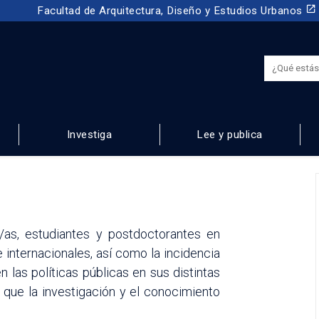
launch
Facultad de Arquitectura, Diseño y Estudios Urbanos
Investiga
Lee y publica
NOS
/as, estudiantes y postdoctorantes en
internacionales, así como la incidencia
 las políticas públicas en sus distintas
 que la investigación y el conocimiento