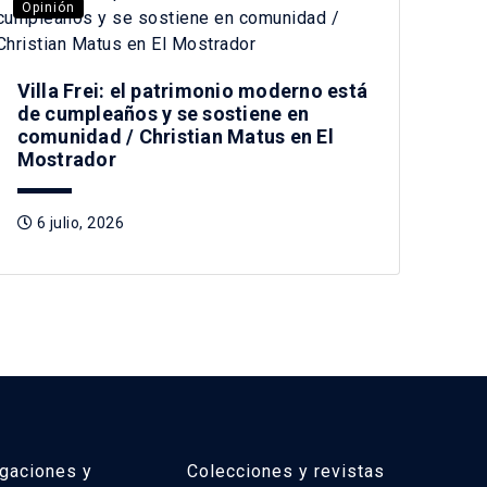
Opinión
Villa Frei: el patrimonio moderno está
de cumpleaños y se sostiene en
comunidad / Christian Matus en El
Mostrador
6 julio, 2026
igaciones y
Colecciones y revistas