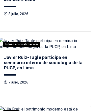
8 julio, 2026
Internacionalización
Javier Ruiz-Tagle participa en
seminario interno de sociología de la
PUCP, en Lima
7 julio, 2026