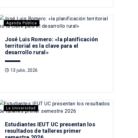
Agenda Pública
José Luis Romero: «la planificación
territorial es la clave para el
desarrollo rural»
13 julio, 2026
La Universidad
Estudiantes IEUT UC presentan los
resultados de talleres primer
semestre 2026