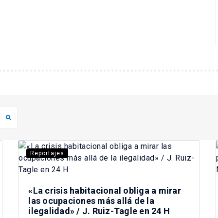
Reportajes
«La crisis habitacional obliga a mirar
las ocupaciones más allá de la
ilegalidad» / J. Ruiz-Tagle en 24 H