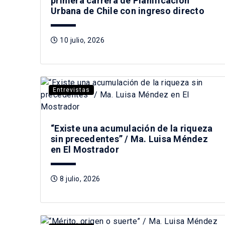
primera carrera de Planificación
Urbana de Chile con ingreso directo
10 julio, 2026
Entrevistas
“Existe una acumulación de la riqueza
sin precedentes” / Ma. Luisa Méndez
en El Mostrador
8 julio, 2026