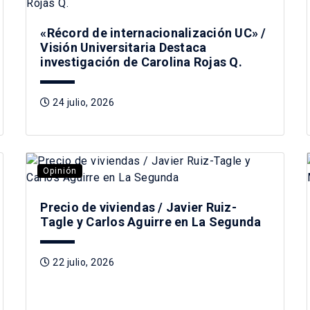
«Récord de internacionalización UC» /
Visión Universitaria Destaca
investigación de Carolina Rojas Q.
24 julio, 2026
Opinión
Precio de viviendas / Javier Ruiz-
Tagle y Carlos Aguirre en La Segunda
22 julio, 2026