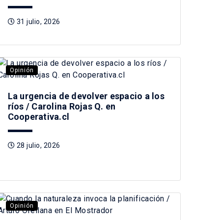
31 julio, 2026
Opinión
La urgencia de devolver espacio a los
ríos / Carolina Rojas Q. en
Cooperativa.cl
28 julio, 2026
Opinión