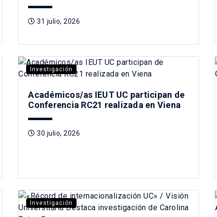
31 julio, 2026
Investigación
Académicos/as IEUT UC participan de
Conferencia RC21 realizada en Viena
30 julio, 2026
Investigación