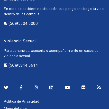
En caso de accidente o situación que ponga en riesgo tu vida
dentro de los campus.
(56)95504 5000
Violencia Sexual
Para denuncias, asesoría o acompañamiento en casos de
violencia sexual.
(56)95814 5614
Política de Privacidad
Mapa del sitio