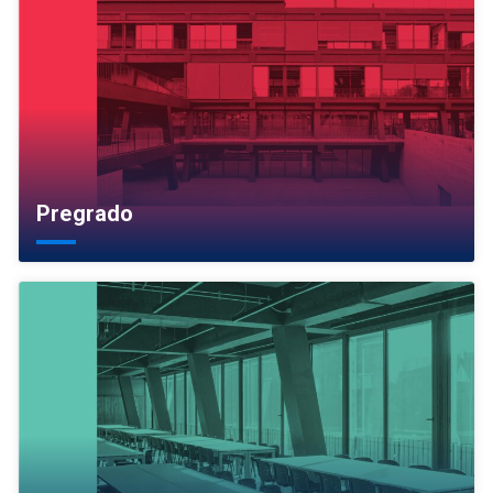
Pregrado