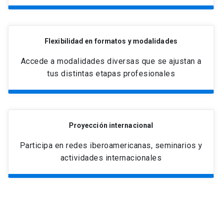
Flexibilidad en formatos y modalidades
Accede a modalidades diversas que se ajustan a
tus distintas etapas profesionales
Proyección internacional
Participa en redes iberoamericanas, seminarios y
actividades internacionales