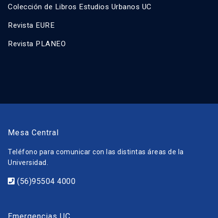
Colección de Libros Estudios Urbanos UC
Revista EURE
Revista PLANEO
Mesa Central
Teléfono para comunicar con las distintas áreas de la
Universidad.
(56)95504 4000
Emergencias UC