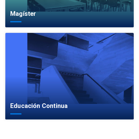
Magíster
Educación Continua