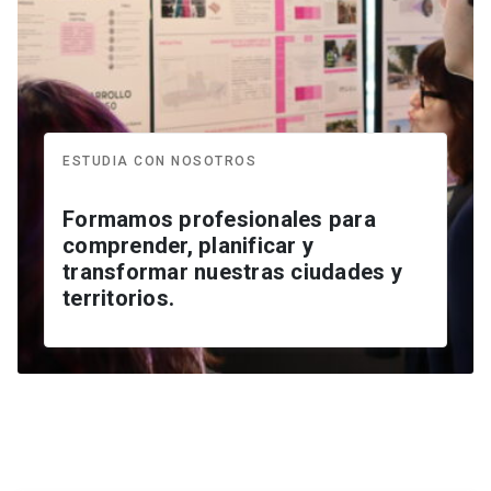
ESTUDIA CON NOSOTROS
Formamos profesionales para
comprender, planificar y
transformar nuestras ciudades y
territorios.