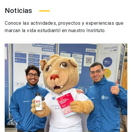
Noticias
Conoce las actividades, proyectos y experiencias que
marcan la vida estudiantil en nuestro Instituto.