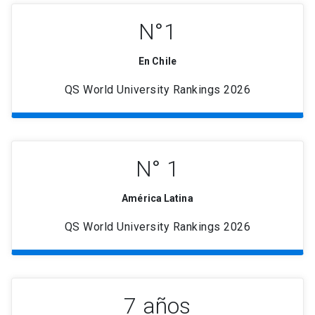
N°1
En Chile
QS World University Rankings 2026
N° 1
América Latina
QS World University Rankings 2026
7 años