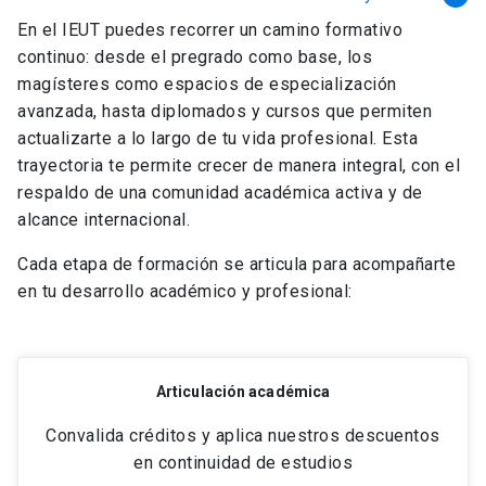
En el IEUT puedes recorrer un camino formativo
continuo: desde el pregrado como base, los
magísteres como espacios de especialización
avanzada, hasta diplomados y cursos que permiten
actualizarte a lo largo de tu vida profesional. Esta
trayectoria te permite crecer de manera integral, con el
respaldo de una comunidad académica activa y de
alcance internacional.
Cada etapa de formación se articula para acompañarte
en tu desarrollo académico y profesional:
Articulación académica
Convalida créditos y aplica nuestros descuentos
en continuidad de estudios