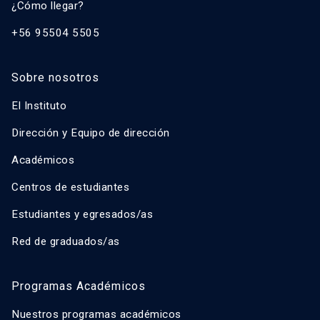
¿Cómo llegar?
+56 95504 5505
Sobre nosotros
El Instituto
Dirección y Equipo de dirección
Académicos
Centros de estudiantes
Estudiantes y egresados/as
Red de graduados/as
Programas Académicos
Nuestros programas académicos