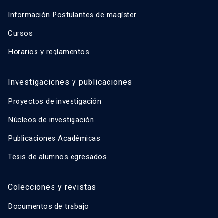
Información Postulantes de magíster
Cursos
Horarios y reglamentos
Investigaciones y publicaciones
Proyectos de investigación
Núcleos de investigación
Publicaciones Académicas
Tesis de alumnos egresados
Colecciones y revistas
Documentos de trabajo