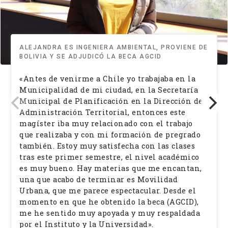
ALEJANDRA ES INGENIERA AMBIENTAL, PROVIENE DE
BOLIVIA Y SE ADJUDICÓ LA BECA AGCID
«Antes de venirme a Chile yo trabajaba en la
Municipalidad de mi ciudad, en la Secretaría
Municipal de Planificación en la Dirección de
Administración Territorial, entonces este
magíster iba muy relacionado con el trabajo
que realizaba y con mi formación de pregrado
también. Estoy muy satisfecha con las clases
tras este primer semestre, el nivel académico
es muy bueno. Hay materias que me encantan,
una que acabo de terminar es Movilidad
Urbana, que me parece espectacular. Desde el
momento en que he obtenido la beca (AGCID),
me he sentido muy apoyada y muy respaldada
por el Instituto y la Universidad».