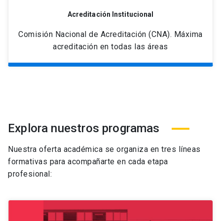
Acreditación Institucional
Comisión Nacional de Acreditación (CNA). Máxima
acreditación en todas las áreas
Explora nuestros programas
Nuestra oferta académica se organiza en tres líneas
formativas para acompañarte en cada etapa
profesional: