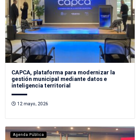
CAPCA, plataforma para modernizar la
gestión municipal mediante datos e
inteligencia territorial
12 mayo, 2026
Agenda Pública