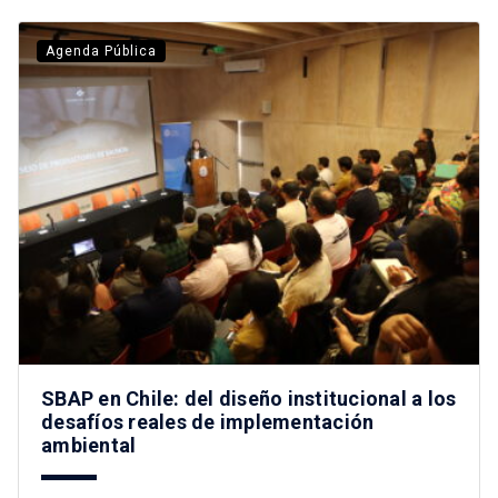
Agenda Pública
SBAP en Chile: del diseño institucional a los
desafíos reales de implementación
ambiental