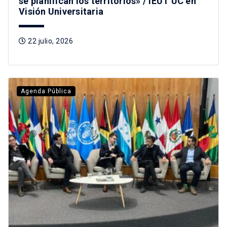
se planifican los territorios» / IEUT UC en
Visión Universitaria
22 julio, 2026
Agenda Pública