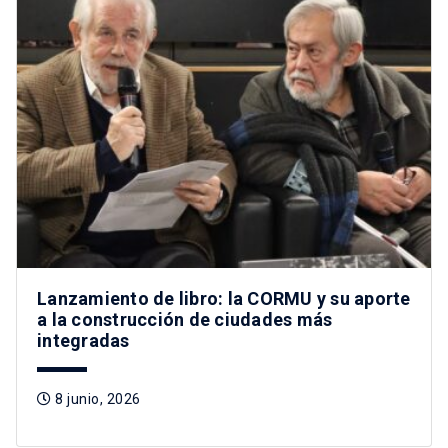
Lanzamiento de libro: la CORMU y su aporte
a la construcción de ciudades más
integradas
8 junio, 2026