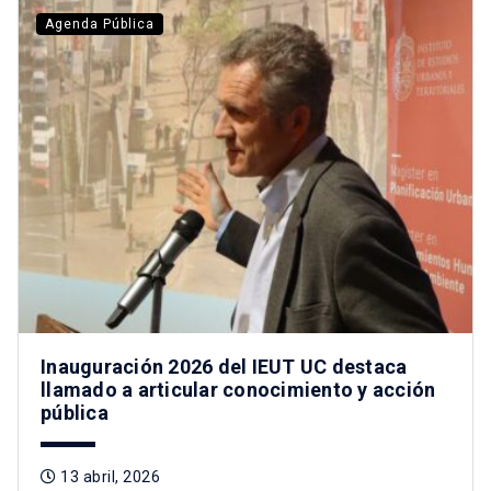
Agenda Pública
Inauguración 2026 del IEUT UC destaca
llamado a articular conocimiento y acción
pública
13 abril, 2026