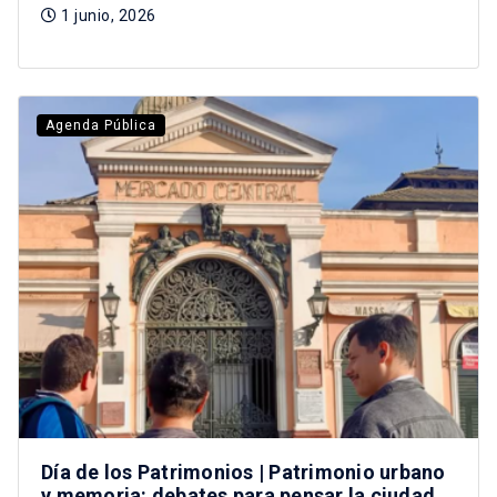
1 junio, 2026
Agenda Pública
Día de los Patrimonios | Patrimonio urbano
y memoria: debates para pensar la ciudad