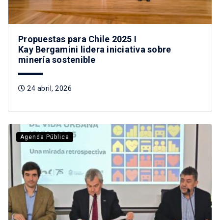
Propuestas para Chile 2025 I
Kay Bergamini lidera iniciativa sobre
minería sostenible
24 abril, 2026
Agenda Pública