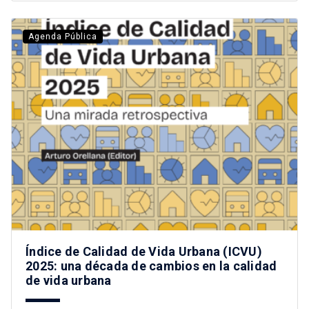
Agenda Pública
Índice de Calidad de Vida Urbana (ICVU)
2025: una década de cambios en la calidad
de vida urbana