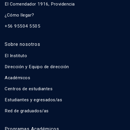
El Comendador 1916, Providencia
¿Cómo llegar?
+56 95504 5505
Sobre nosotros
El Instituto
Dirección y Equipo de dirección
Académicos
Centros de estudiantes
Estudiantes y egresados/as
Red de graduados/as
Programas Académicos