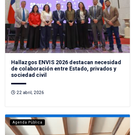
Hallazgos ENVIS 2026 destacan necesidad
de colaboración entre Estado, privados y
sociedad civil
22 abril, 2026
Agenda Pública