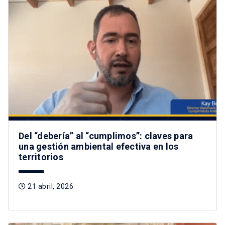
Del “debería” al “cumplimos”: claves para
una gestión ambiental efectiva en los
territorios
21 abril, 2026