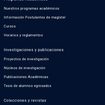
Nuestros programas académicos
Información Postulantes de magíster
Cursos
Horarios y reglamentos
Investigaciones y publicaciones
Proyectos de investigación
Núcleos de investigación
Publicaciones Académicas
Tesis de alumnos egresados
Colecciones y revistas