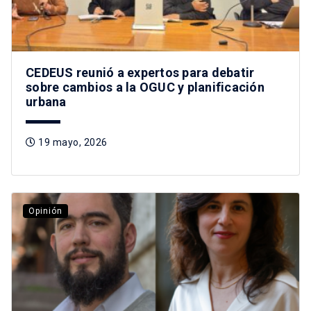
CEDEUS reunió a expertos para debatir
sobre cambios a la OGUC y planificación
urbana
19 mayo, 2026
Opinión