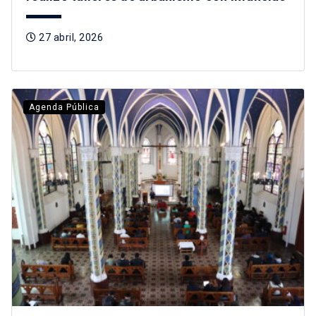
27 abril, 2026
Agenda Pública