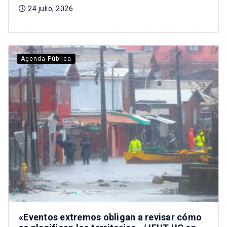
24 julio, 2026
Agenda Pública
«Eventos extremos obligan a revisar cómo