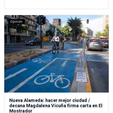
Opinión
Nueva Alameda: hacer mejor ciudad /
decana Magdalena Vicuña firma carta en El
Mostrador