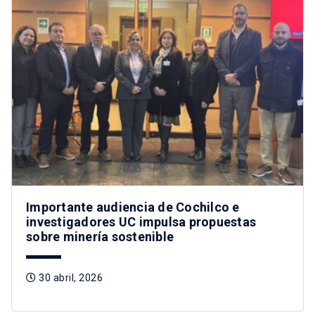
Importante audiencia de Cochilco e
investigadores UC impulsa propuestas
sobre minería sostenible
30 abril, 2026