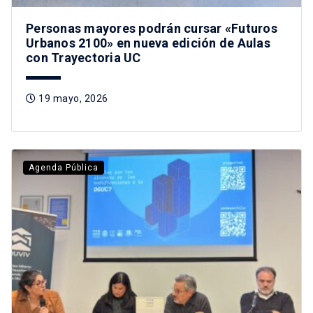
Personas mayores podrán cursar «Futuros
Urbanos 2100» en nueva edición de Aulas
con Trayectoria UC
19 mayo, 2026
Agenda Pública