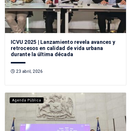
ICVU 2025 | Lanzamiento revela avances y
retrocesos en calidad de vida urbana
durante la última década
23 abril, 2026
Agenda Pública