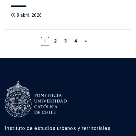
8 abril, 2026
2
3
4
»
1
Instituto de estudios urbanos y territoriales