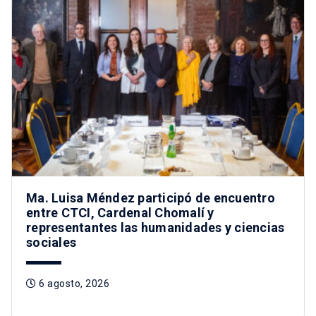
Ma. Luisa Méndez participó de encuentro
entre CTCI, Cardenal Chomalí y
representantes las humanidades y ciencias
sociales
6 agosto, 2026