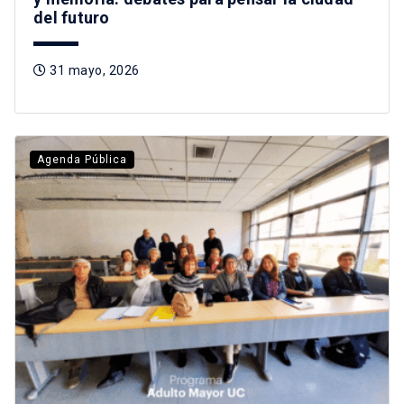
del futuro
31 mayo, 2026
Agenda Pública