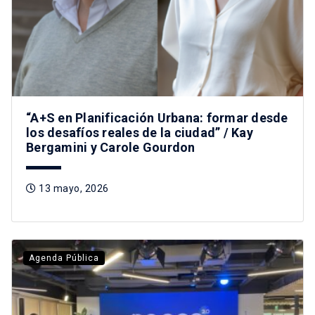
“A+S en Planificación Urbana: formar desde
los desafíos reales de la ciudad” / Kay
Bergamini y Carole Gourdon
13 mayo, 2026
Agenda Pública