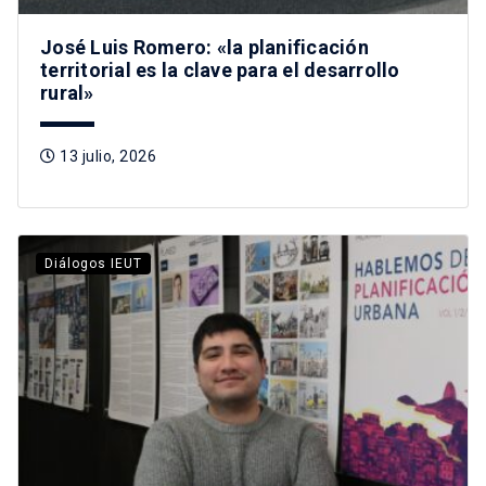
José Luis Romero: «la planificación
territorial es la clave para el desarrollo
rural»
13 julio, 2026
Diálogos IEUT