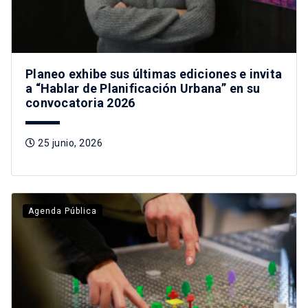
Planeo exhibe sus últimas ediciones e invita
a “Hablar de Planificación Urbana” en su
convocatoria 2026
25 junio, 2026
Agenda Pública