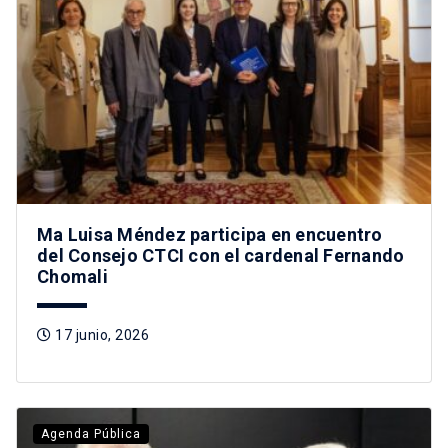
Ma Luisa Méndez participa en encuentro
del Consejo CTCI con el cardenal Fernando
Chomali
17 junio, 2026
Agenda Pública