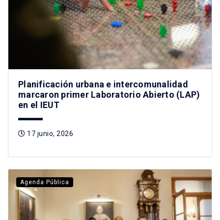
Planificación urbana e intercomunalidad
marcaron primer Laboratorio Abierto (LAP)
en el IEUT
17 junio, 2026
Agenda Pública