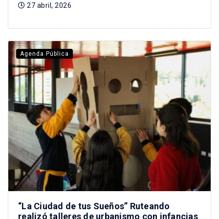
27 abril, 2026
Agenda Pública
“La Ciudad de tus Sueños” Ruteando
realizó talleres de urbanismo con infancias