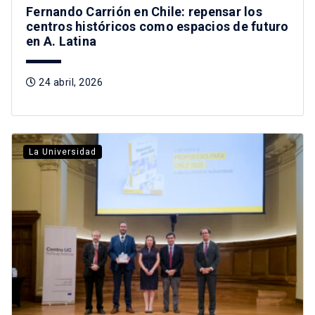
Fernando Carrión en Chile: repensar los
centros históricos como espacios de futuro
en A. Latina
24 abril, 2026
La Universidad