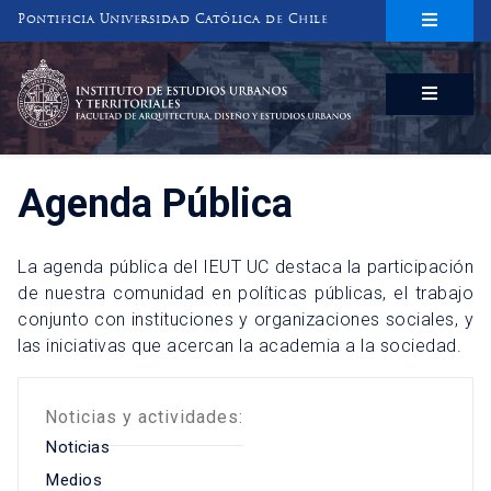
Pontificia Universidad Católica de Chile
INSTITUTO DE ESTUDIOS URBANOS
Y TERRITORIALES
FACULTAD DE ARQUITECTURA, DISEÑO Y ESTUDIOS URBANOS
Agenda Pública
La agenda pública del IEUT UC destaca la participación
de nuestra comunidad en políticas públicas, el trabajo
conjunto con instituciones y organizaciones sociales, y
las iniciativas que acercan la academia a la sociedad.
Noticias y actividades:
Noticias
Medios