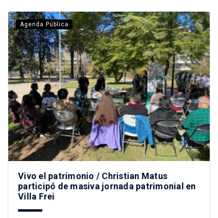
Agenda Pública
Vivo el patrimonio / Christian Matus
participó de masiva jornada patrimonial en
Villa Frei