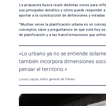
La propuesta busca reunir distintas voces para ref
sus principales desafíos y cómo puede responder a 
aportar a la construcción de definiciones y miradas
“Muchas veces la planificación urbana es un concept
conceptos clave y preguntarnos en qué está hoy esta
de planificación y a las transformaciones que enfr
«Lo urbano ya no se entiende solame
también incorpora dimensiones soci
pensar el territorio.»
Lucas Loayza, editor general de Planeo.