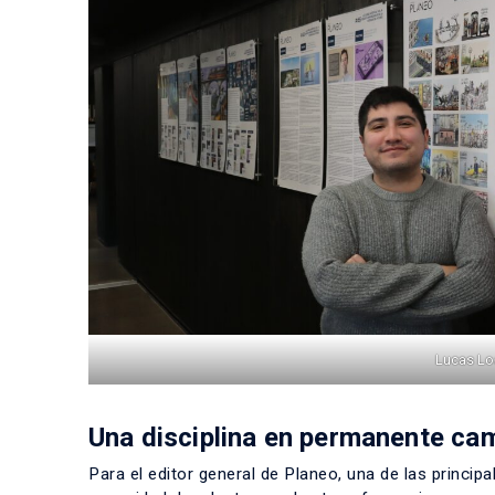
Lucas Loa
Una disciplina en permanente ca
Para el editor general de Planeo, una de las princip