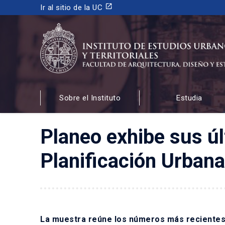
launch
Ir al sitio de la UC
INSTITUTO DE ESTUDIOS URBANOS
Y TERRITORIALES
Sobre el Instituto
Estudia
FACULTAD DE ARQUITECTURA, DISEÑO Y ESTUDIOS
Planeo exhibe sus úl
Planificación Urban
La muestra reúne los números más recientes 