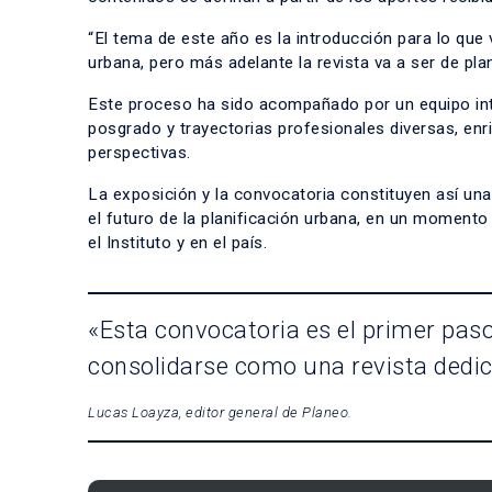
“El tema de este año es la introducción para lo que
urbana, pero más adelante la revista va a ser de pla
Este proceso ha sido acompañado por un equipo inte
posgrado y trayectorias profesionales diversas, enr
perspectivas.
La exposición y la convocatoria constituyen así una
el futuro de la planificación urbana, en un momento 
el Instituto y en el país.
«Esta convocatoria es el primer pas
consolidarse como una revista dedica
Lucas Loayza, editor general de Planeo.