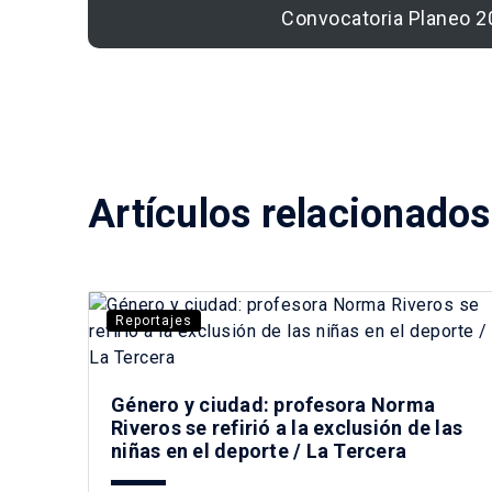
Convocatoria Planeo 2
Artículos relacionados
Reportajes
Género y ciudad: profesora Norma
Riveros se refirió a la exclusión de las
niñas en el deporte / La Tercera