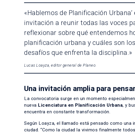
«Hablemos de Planificación Urbana’
invitación a reunir todas las voces p
reflexionar sobre qué entendemos h
planificación urbana y cuáles son lo
desafíos que enfrenta la disciplina.»
Lucas Loayza, editor general de Planeo.
Una invitación amplia para pensar
La convocatoria surge en un momento especialmente 
nueva
Licenciatura en Planificación Urbana
, y b
encuentra en constante transformación.
Según Loayza, el llamado está pensado como una inv
ciudad. “Como la ciudad la vivimos finalmente todos