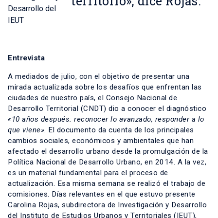
territorio», dice Rojas.
Desarrollo del
IEUT
Entrevista
A mediados de julio, con el objetivo de presentar una
mirada actualizada sobre los desafíos que enfrentan las
ciudades de nuestro país, el
Consejo Nacional de
Desarrollo Territorial (CNDT)
dio a conocer el diagnóstico
«10 años después: reconocer lo avanzado, responder a lo
que viene»
. El documento da cuenta de los principales
cambios sociales, económicos y ambientales que han
afectado el desarrollo urbano desde la promulgación de la
Política Nacional de Desarrollo Urbano, en 2014. A la vez,
es un material fundamental para el proceso de
actualización. Esa misma semana se realizó el trabajo de
comisiones. Días relevantes en el que estuvo presente
Carolina Rojas
, subdirectora de Investigación y Desarrollo
del Instituto de Estudios Urbanos y Territoriales (IEUT),