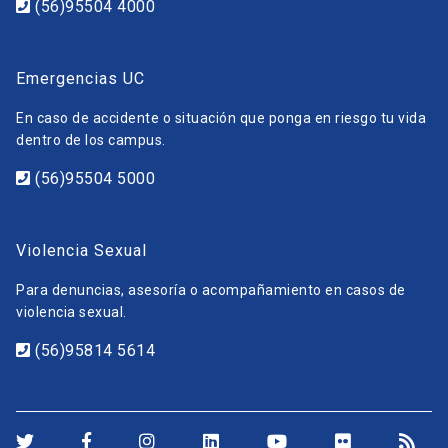
(56)95504 4000
Emergencias UC
En caso de accidente o situación que ponga en riesgo tu vida
dentro de los campus.
(56)95504 5000
Violencia Sexual
Para denuncias, asesoría o acompañamiento en casos de
violencia sexual.
(56)95814 5614