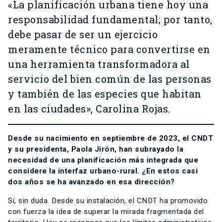
«La planificación urbana tiene hoy una
responsabilidad fundamental; por tanto,
debe pasar de ser un ejercicio
meramente técnico para convertirse en
una herramienta transformadora al
servicio del bien común de las personas
y también de las especies que habitan
en las ciudades», Carolina Rojas.
Desde su nacimiento en septiembre de 2023, el CNDT
y su presidenta, Paola Jirón, han subrayado la
necesidad de una planificación más integrada que
considere la interfaz urbano-rural. ¿En estos casi
dos años se ha avanzado en esa dirección?
Sí, sin duda. Desde su instalación, el CNDT ha promovido
con fuerza la idea de superar la mirada fragmentada del