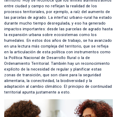
territorio. Hoy se reconoce que los límites administrativos
entre ciudad y campo no reflejan la realidad de los
procesos territoriales, por ejemplo, a raíz del aumento de
las parcelas de agrado. La interfaz urbano-rural ha estado
durante mucho tiempo desregulada, y eso ha generado
impactos importantes: desde las parcelas de agrado hasta
la expansión urbana sobre ecosistemas como los
humedales. En estos dos años de trabajo, se ha avanzado
en una lectura más compleja del territorio, que se refleja
en la articulación de esta política con instrumentos como
la Política Nacional de Desarrollo Rural o la de
Ordenamiento Territorial. También hay un reconocimiento
explícito de la necesidad de regular y planificar estas
zonas de transición, que son clave para la seguridad
alimentaria, la conectividad, la biodiversidad y la
adaptación al cambio climático. El principio de continuidad
territorial apunta justamente a esto.