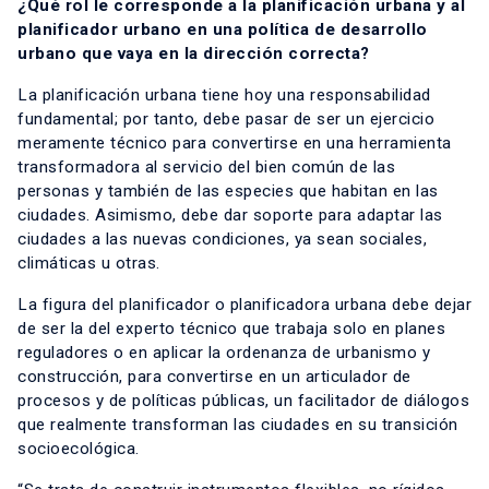
¿Qué rol le corresponde a la planificación urbana y al
planificador urbano en una política de desarrollo
urbano que vaya en la dirección correcta?
La planificación urbana tiene hoy una responsabilidad
fundamental; por tanto, debe pasar de ser un ejercicio
meramente técnico para convertirse en una herramienta
transformadora al servicio del bien común de las
personas y también de las especies que habitan en las
ciudades. Asimismo, debe dar soporte para adaptar las
ciudades a las nuevas condiciones, ya sean sociales,
climáticas u otras.
La figura del planificador o planificadora urbana debe dejar
de ser la del experto técnico que trabaja solo en planes
reguladores o en aplicar la ordenanza de urbanismo y
construcción, para convertirse en un articulador de
procesos y de políticas públicas, un facilitador de diálogos
que realmente transforman las ciudades en su transición
socioecológica.