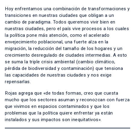
Hoy enfrentamos una combinación de transformaciones y
transiciones en nuestras ciudades que obligan a un
cambio de paradigma. Todos queremos vivir bien en
nuestras ciudades, pero el país vive procesos a los cuales
la política pone más atención, como el acelerado
envejecimiento poblacional, una fuerte alza en la
migración, la reducción del tamaño de los hogares y un
crecimiento desregulado de ciudades intermedias. A esto
se suma la triple crisis ambiental (cambio climático,
pérdida de biodiversidad y contaminación) que tensiona
las capacidades de nuestras ciudades y nos exige
repensarlas.
Rojas agrega que «de todas formas, creo que cuesta
mucho que los sectores asuman y reconozcan con fuerza
que vivimos en espacios contaminados y que los
problemas que la política quiere enfrentar ya están
instalados y sus impactos son inequitativos».