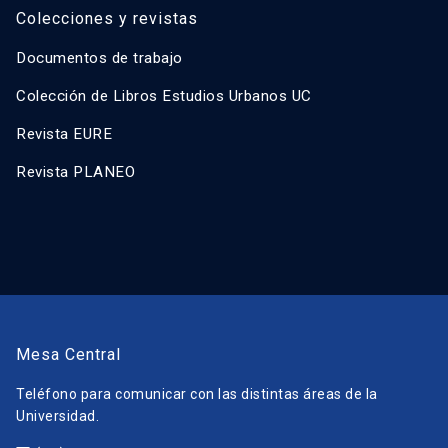
Colecciones y revistas
Documentos de trabajo
Colección de Libros Estudios Urbanos UC
Revista EURE
Revista PLANEO
Mesa Central
Teléfono para comunicar con las distintas áreas de la
Universidad.