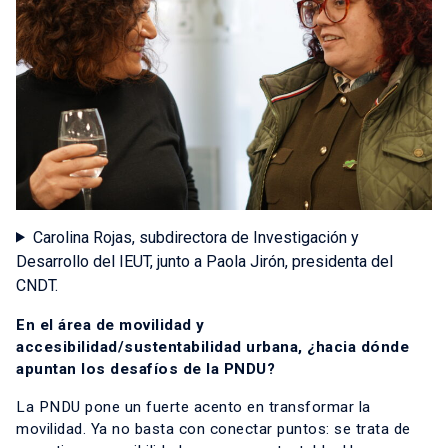
Carolina Rojas, subdirectora de Investigación y
Desarrollo del IEUT, junto a Paola Jirón, presidenta del
CNDT.
En el área de movilidad y
accesibilidad/sustentabilidad urbana, ¿hacia dónde
apuntan los desafíos de la PNDU?
La PNDU pone un fuerte acento en transformar la
movilidad. Ya no basta con conectar puntos: se trata de