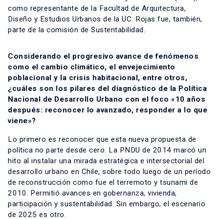
como representante de la Facultad de Arquitectura,
Diseño y Estudios Urbanos de la UC. Rojas fue, también,
parte de la comisión de Sustentabilidad.
Considerando el progresivo avance de fenómenos
como el cambio climático, el envejecimiento
poblacional y la crisis habitacional, entre otros,
¿cuáles son los pilares del diagnóstico de la Política
Nacional de Desarrollo Urbano con el foco «10 años
después: reconocer lo avanzado, responder a lo que
viene»?
Lo primero es reconocer que esta nueva propuesta de
política no parte desde cero. La PNDU de 2014 marcó un
hito al instalar una mirada estratégica e intersectorial del
desarrollo urbano en Chile, sobre todo luego de un período
de reconstrucción como fue el terremoto y tsunami de
2010. Permitió avances en gobernanza, vivienda,
participación y sustentabilidad. Sin embargo, el escenario
de 2025 es otro.