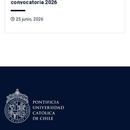
convocatoria 2026
25 junio, 2026