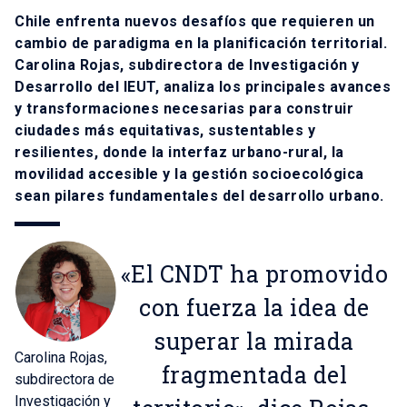
Chile enfrenta nuevos desafíos que requieren un
cambio de paradigma en la planificación territorial.
Carolina Rojas, subdirectora de Investigación y
Desarrollo del IEUT, analiza los principales avances
y transformaciones necesarias para construir
ciudades más equitativas, sustentables y
resilientes, donde la interfaz urbano-rural, la
movilidad accesible y la gestión socioecológica
sean pilares fundamentales del desarrollo urbano.
«El CNDT ha promovido
con fuerza la idea de
superar la mirada
Carolina Rojas,
fragmentada del
subdirectora de
Investigación y