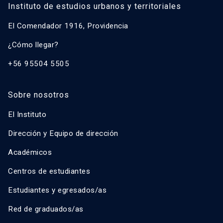
Instituto de estudios urbanos y territoriales
El Comendador 1916, Providencia
¿Cómo llegar?
+56 95504 5505
Sobre nosotros
El Instituto
Dirección y Equipo de dirección
Académicos
Centros de estudiantes
Estudiantes y egresados/as
Red de graduados/as