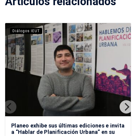
Artículos relacionados
Diálogos IEUT
Planeo exhibe sus últimas ediciones e invita
a “Hablar de Planificación Urbana” en su