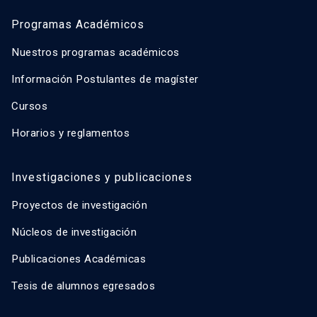
Programas Académicos
Nuestros programas académicos
Información Postulantes de magíster
Cursos
Horarios y reglamentos
Investigaciones y publicaciones
Proyectos de investigación
Núcleos de investigación
Publicaciones Académicas
Tesis de alumnos egresados