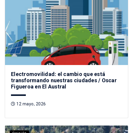
Electromovilidad: el cambio que está
transformando nuestras ciudades / Oscar
Figueroa en El Austral
12 mayo, 2026