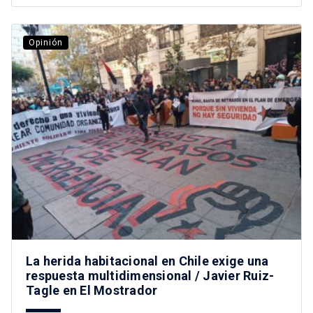
Opinión
La herida habitacional en Chile exige una
respuesta multidimensional / Javier Ruiz-
Tagle en El Mostrador