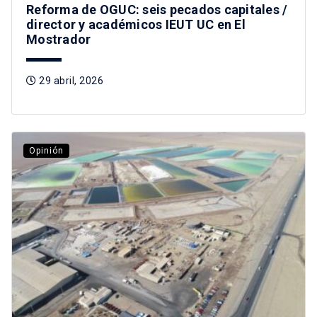
Reforma de OGUC: seis pecados capitales /
director y académicos IEUT UC en El
Mostrador
29 abril, 2026
Opinión