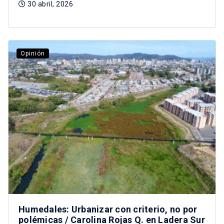
30 abril, 2026
Opinión
Humedales: Urbanizar con criterio, no por
polémicas / Carolina Rojas Q. en Ladera Sur