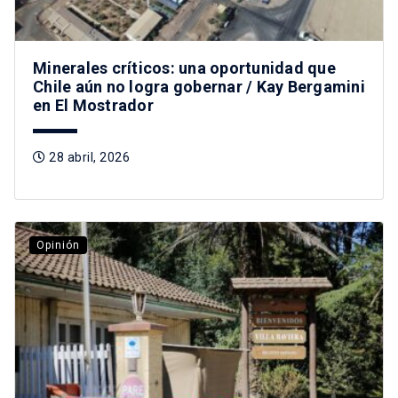
Minerales críticos: una oportunidad que
Chile aún no logra gobernar / Kay Bergamini
en El Mostrador
28 abril, 2026
Opinión