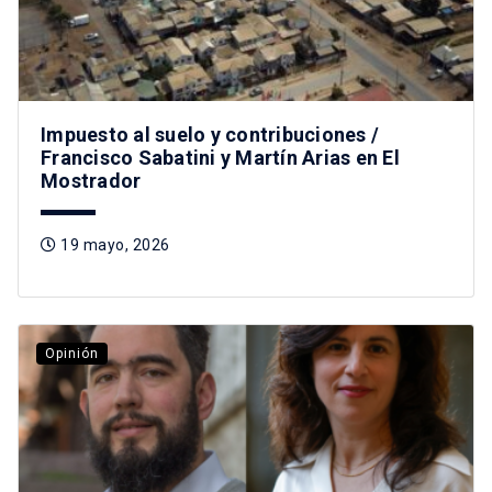
Impuesto al suelo y contribuciones /
Francisco Sabatini y Martín Arias en El
Mostrador
19 mayo, 2026
Opinión