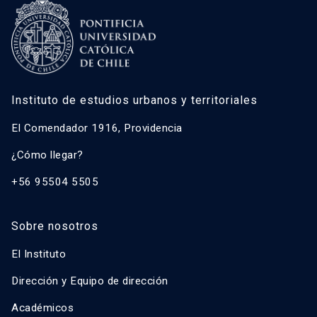
Instituto de estudios urbanos y territoriales
El Comendador 1916, Providencia
¿Cómo llegar?
+56 95504 5505
Sobre nosotros
El Instituto
Dirección y Equipo de dirección
Académicos