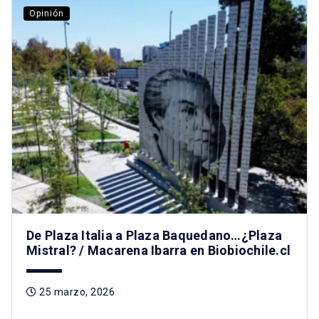
Opinión
De Plaza Italia a Plaza Baquedano…¿Plaza
Mistral? / Macarena Ibarra en Biobiochile.cl
25 marzo, 2026