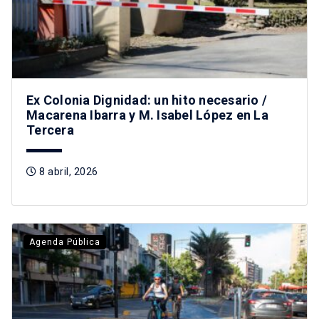
Ex Colonia Dignidad: un hito necesario /
Macarena Ibarra y M. Isabel López en La
Tercera
8 abril, 2026
Agenda Pública