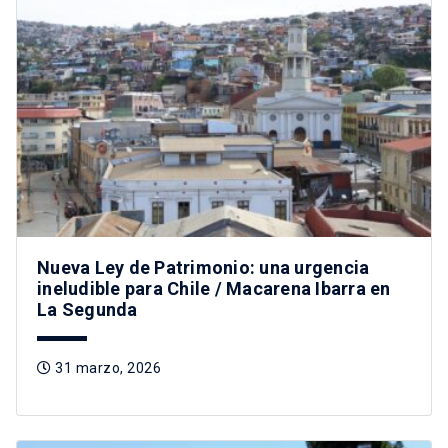
Nueva Ley de Patrimonio: una urgencia
ineludible para Chile / Macarena Ibarra en
La Segunda
31 marzo, 2026