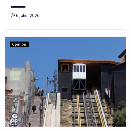
6 julio, 2026
Opinión