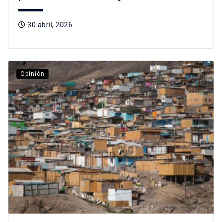
30 abril, 2026
Opinión