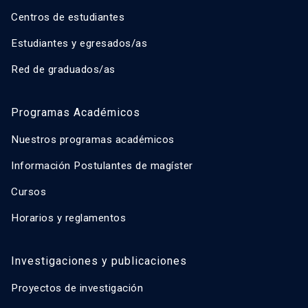
Centros de estudiantes
Estudiantes y egresados/as
Red de graduados/as
Programas Académicos
Nuestros programas académicos
Información Postulantes de magíster
Cursos
Horarios y reglamentos
Investigaciones y publicaciones
Proyectos de investigación