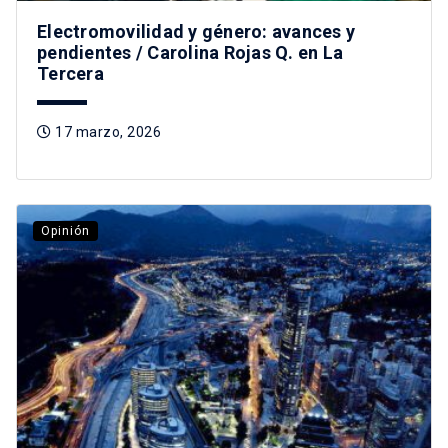
Electromovilidad y género: avances y
pendientes / Carolina Rojas Q. en La
Tercera
17 marzo, 2026
Opinión