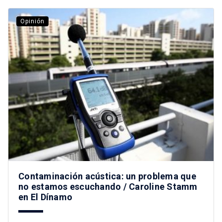
Opinión
Contaminación acústica: un problema que
no estamos escuchando / Caroline Stamm
en El Dínamo