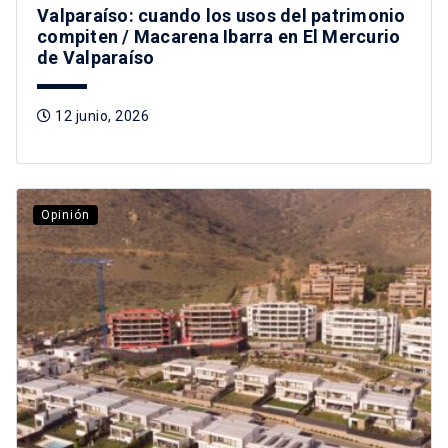
Valparaíso: cuando los usos del patrimonio
compiten / Macarena Ibarra en El Mercurio
de Valparaíso
12 junio, 2026
Opinión