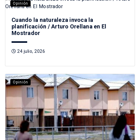
Opinión
Cuando la naturaleza invoca la
planificación / Arturo Orellana en El
Mostrador
24 julio, 2026
Opinión