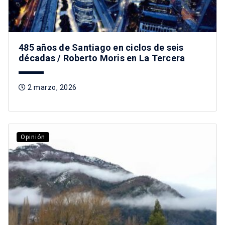
485 años de Santiago en ciclos de seis
décadas / Roberto Moris en La Tercera
2 marzo, 2026
Opinión