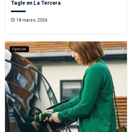
Tagle en La Tercera
18 marzo, 2026
Opinión