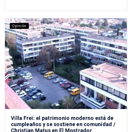
Opinión
Villa Frei: el patrimonio moderno está de
cumpleaños y se sostiene en comunidad /
Christian Matus en El Mostrador