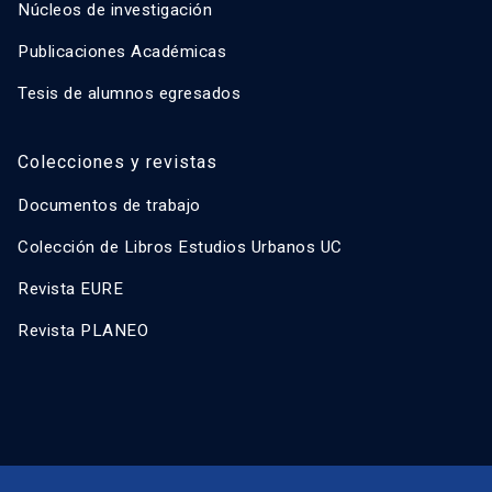
Núcleos de investigación
Publicaciones Académicas
Tesis de alumnos egresados
Colecciones y revistas
Documentos de trabajo
Colección de Libros Estudios Urbanos UC
Revista EURE
Revista PLANEO