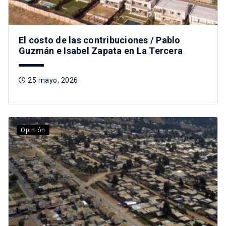
El costo de las contribuciones / Pablo
Guzmán e Isabel Zapata en La Tercera
25 mayo, 2026
Opinión