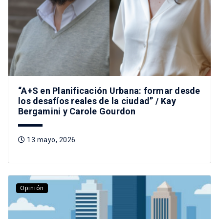
“A+S en Planificación Urbana: formar desde
los desafíos reales de la ciudad” / Kay
Bergamini y Carole Gourdon
13 mayo, 2026
Opinión