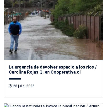
La urgencia de devolver espacio a los ríos /
Carolina Rojas Q. en Cooperativa.cl
28 julio, 2026