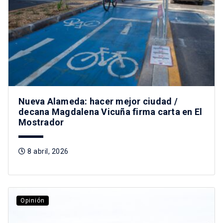
Nueva Alameda: hacer mejor ciudad /
decana Magdalena Vicuña firma carta en El
Mostrador
8 abril, 2026
Opinión