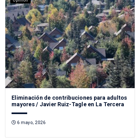
Opinión
Eliminación de contribuciones para adultos
mayores / Javier Ruiz-Tagle en La Tercera
6 mayo, 2026