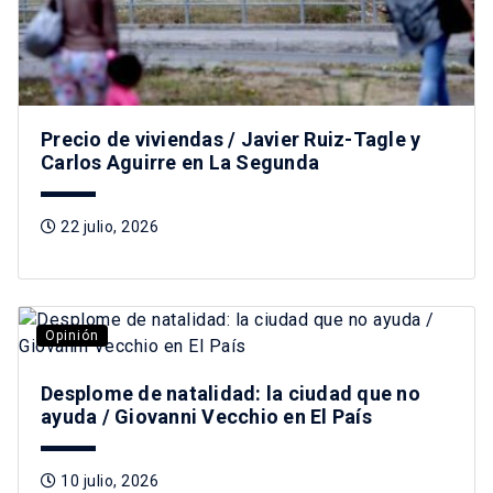
Precio de viviendas / Javier Ruiz-Tagle y
Carlos Aguirre en La Segunda
22 julio, 2026
Opinión
Desplome de natalidad: la ciudad que no
ayuda / Giovanni Vecchio en El País
10 julio, 2026