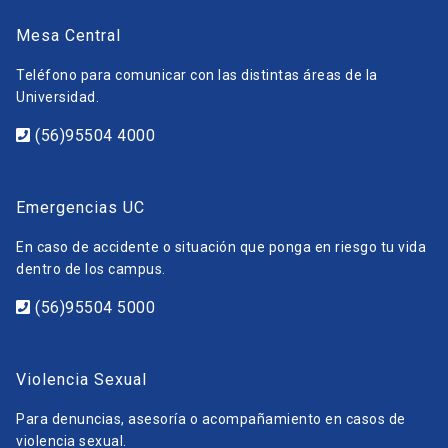
Mesa Central
Teléfono para comunicar con las distintas áreas de la
Universidad.
(56)95504 4000
Emergencias UC
En caso de accidente o situación que ponga en riesgo tu vida
dentro de los campus.
(56)95504 5000
Violencia Sexual
Para denuncias, asesoría o acompañamiento en casos de
violencia sexual.