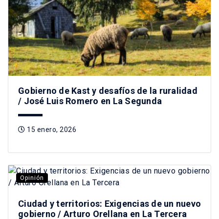
Gobierno de Kast y desafíos de la ruralidad
/ José Luis Romero en La Segunda
15 enero, 2026
Opinión
Ciudad y territorios: Exigencias de un nuevo
gobierno / Arturo Orellana en La Tercera