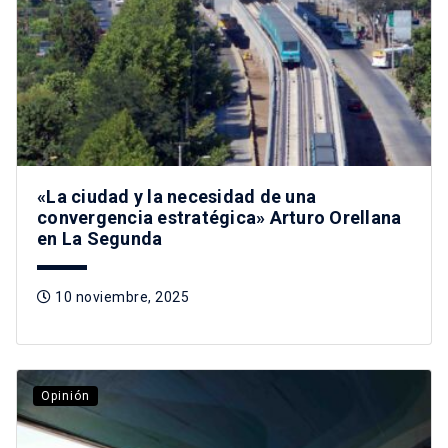
«La ciudad y la necesidad de una
convergencia estratégica» Arturo Orellana
en La Segunda
10 noviembre, 2025
Opinión