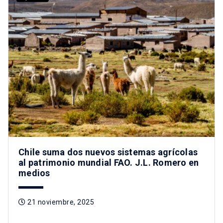
Chile suma dos nuevos sistemas agrícolas
al patrimonio mundial FAO. J.L. Romero en
medios
21 noviembre, 2025