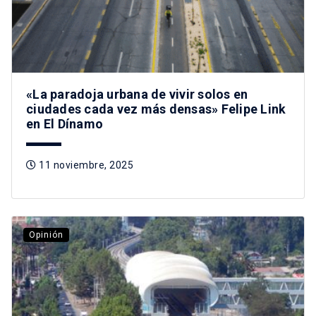
«La paradoja urbana de vivir solos en
ciudades cada vez más densas» Felipe Link
en El Dínamo
11 noviembre, 2025
Opinión