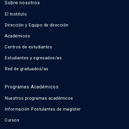
Sobre nosotros
El Instituto
Dirección y Equipo de dirección
Académicos
Centros de estudiantes
Estudiantes y egresados/as
Red de graduados/as
Programas Académicos
Nuestros programas académicos
Información Postulantes de magíster
Cursos