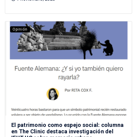
Opinión
El patrimonio como espejo social: columna
en The Clinic destaca investigación del