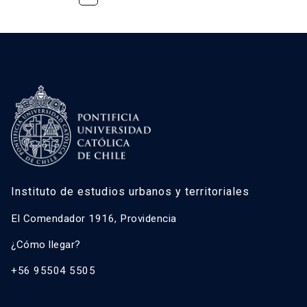
Instituto de estudios urbanos y territoriales
El Comendador 1916, Providencia
¿Cómo llegar?
+56 95504 5505