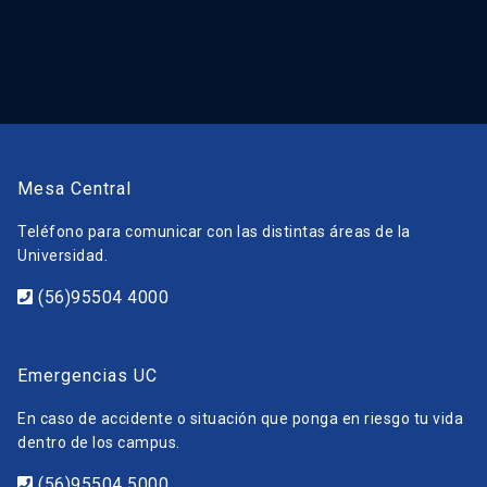
Mesa Central
Teléfono para comunicar con las distintas áreas de la
Universidad.
(56)95504 4000
Emergencias UC
En caso de accidente o situación que ponga en riesgo tu vida
dentro de los campus.
(56)95504 5000