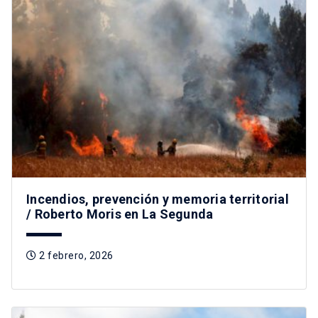
Incendios, prevención y memoria territorial
/ Roberto Moris en La Segunda
2 febrero, 2026