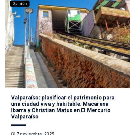
Opinión
Valparaíso: planificar el patrimonio para
una ciudad viva y habitable. Macarena
Ibarra y Christian Matus en El Mercurio
Valparaíso
7 noviembre, 2025