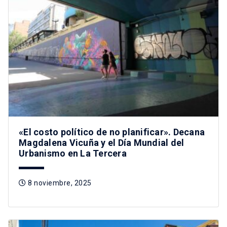
«El costo político de no planificar». Decana
Magdalena Vicuña y el Día Mundial del
Urbanismo en La Tercera
8 noviembre, 2025