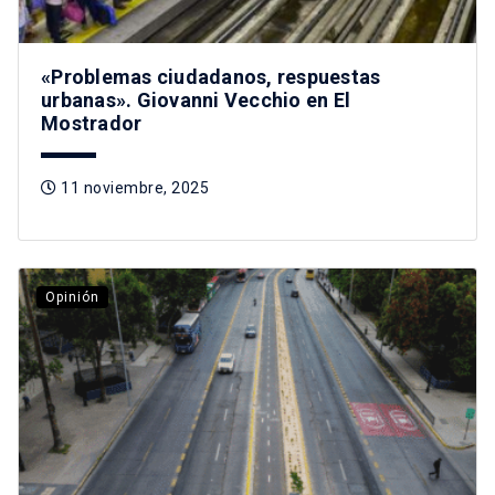
«Problemas ciudadanos, respuestas
urbanas». Giovanni Vecchio en El
Mostrador
11 noviembre, 2025
Opinión