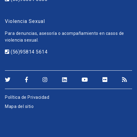
Violencia Sexual
Para denuncias, asesoría o acompañamiento en casos de
violencia sexual.
(56)95814 5614
Política de Privacidad
Mapa del sitio