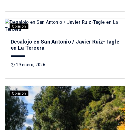
Opinión
Desalojo en San Antonio / Javier Ruiz-Tagle
en La Tercera
19 enero, 2026
Opinión