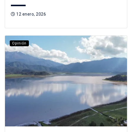
12 enero, 2026
Opinión