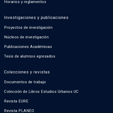
Horarios y reglamentos
Investigaciones y publicaciones
Proyectos de investigación
Núcleos de investigación
Publicaciones Académicas
Tesis de alumnos egresados
Colecciones y revistas
Documentos de trabajo
Colección de Libros Estudios Urbanos UC
Revista EURE
Revista PLANEO