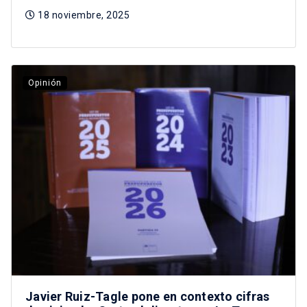
18 noviembre, 2025
Opinión
Javier Ruiz-Tagle pone en contexto cifras