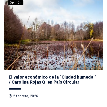
Opinión
El valor económico de la “Ciudad humedal”
/ Carolina Rojas Q. en País Circular
2 febrero, 2026