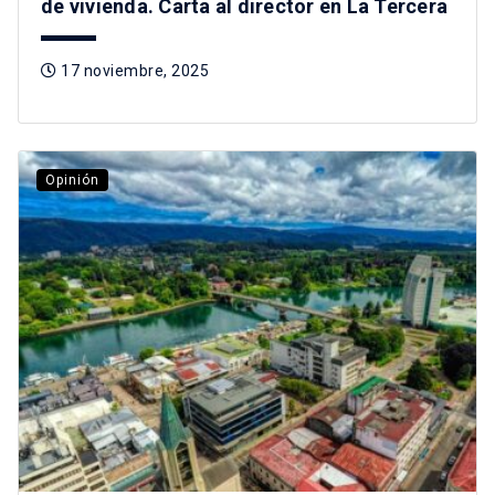
de vivienda. Carta al director en La Tercera
17 noviembre, 2025
Opinión