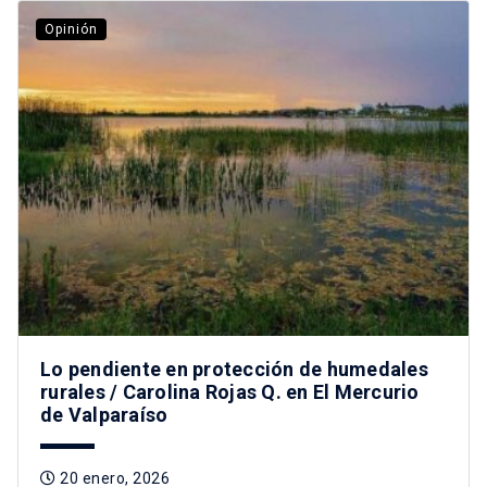
Opinión
Lo pendiente en protección de humedales
rurales / Carolina Rojas Q. en El Mercurio
de Valparaíso
20 enero, 2026