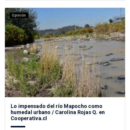
Opinión
Lo impensado del río Mapocho como
humedal urbano / Carolina Rojas Q. en
Cooperativa.cl