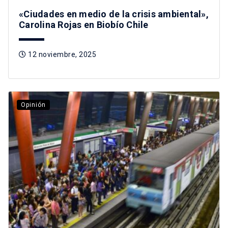
«Ciudades en medio de la crisis ambiental»,
Carolina Rojas en Biobío Chile
12 noviembre, 2025
Opinión