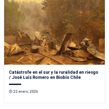
Catástrofe en el sur y la ruralidad en riesgo
/ José Luis Romero en Biobío Chile
22 enero, 2026