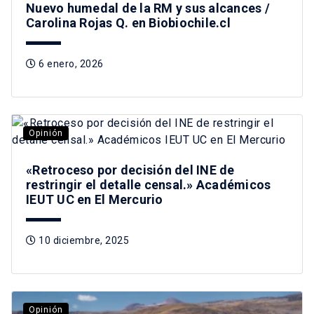
Nuevo humedal de la RM y sus alcances /
Carolina Rojas Q. en Biobiochile.cl
6 enero, 2026
Opinión
«Retroceso por decisión del INE de
restringir el detalle censal.» Académicos
IEUT UC en El Mercurio
10 diciembre, 2025
Opinión