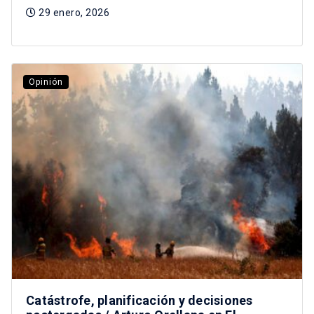
29 enero, 2026
Opinión
Catástrofe, planificación y decisiones