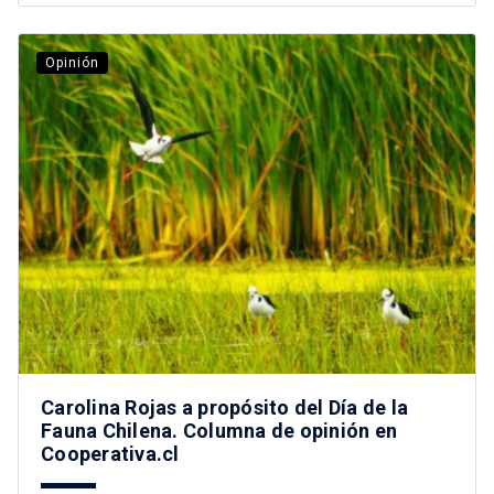
Opinión
Carolina Rojas a propósito del Día de la
Fauna Chilena. Columna de opinión en
Cooperativa.cl