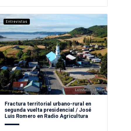
Entrevistas
Fractura territorial urbano-rural en
segunda vuelta presidencial / José
Luis Romero en Radio Agricultura