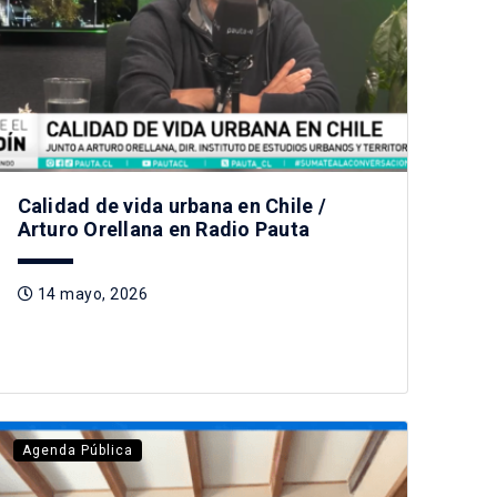
Calidad de vida urbana en Chile /
Arturo Orellana en Radio Pauta
14 mayo, 2026
Agenda Pública