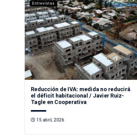
Entrevistas
Reducción de IVA: medida no reducirá
el déficit habitacional / Javier Ruiz-
Tagle en Cooperativa
15 abril, 2026