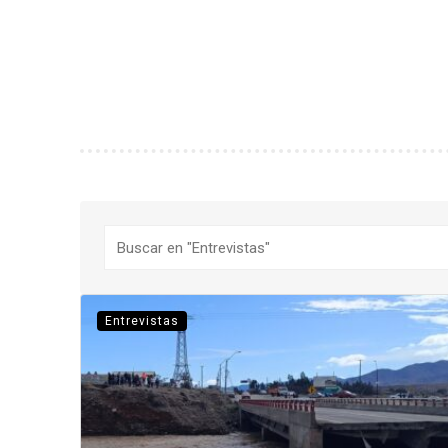
Buscar
Entrevistas