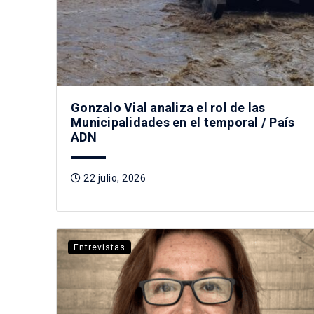
Gonzalo Vial analiza el rol de las
Municipalidades en el temporal / País
ADN
22 julio, 2026
Entrevistas