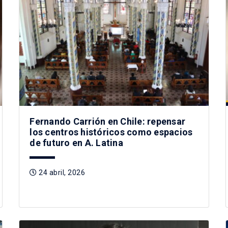
Fernando Carrión en Chile: repensar
los centros históricos como espacios
de futuro en A. Latina
24 abril, 2026