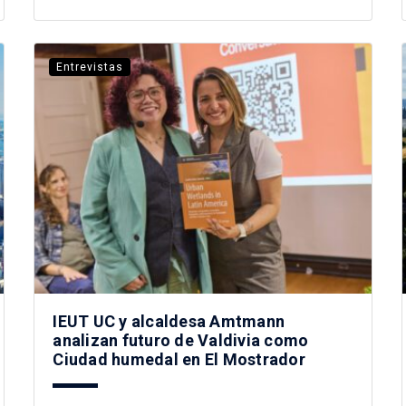
Entrevistas
IEUT UC y alcaldesa Amtmann
analizan futuro de Valdivia como
Ciudad humedal en El Mostrador