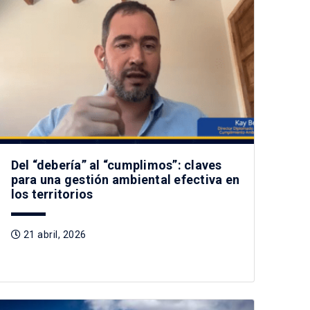
Del “debería” al “cumplimos”: claves
para una gestión ambiental efectiva en
los territorios
21 abril, 2026