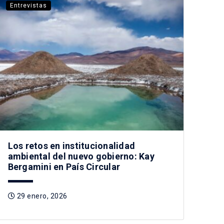
Entrevistas
Los retos en institucionalidad
ambiental del nuevo gobierno: Kay
Bergamini en País Circular
29 enero, 2026