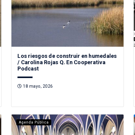
Los riesgos de construir en humedales
/ Carolina Rojas Q. En Cooperativa
Podcast
18 mayo, 2026
Agenda Pública