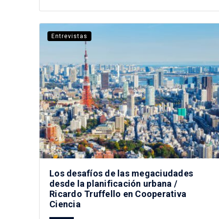
Entrevistas
Los desafíos de las megaciudades
desde la planificación urbana /
Ricardo Truffello en Cooperativa
Ciencia