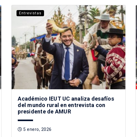
Entrevistas
Académico IEUT UC analiza desafíos
del mundo rural en entrevista con
presidente de AMUR
5 enero, 2026