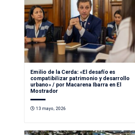
Emilio de la Cerda: «El desafío es
compatibilizar patrimonio y desarrollo
urbano» / por Macarena Ibarra en El
Mostrador
13 mayo, 2026