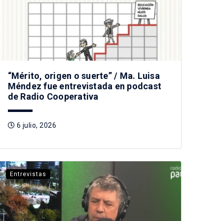
“Mérito, origen o suerte” / Ma. Luisa
Méndez fue entrevistada en podcast
de Radio Cooperativa
6 julio, 2026
Entrevistas