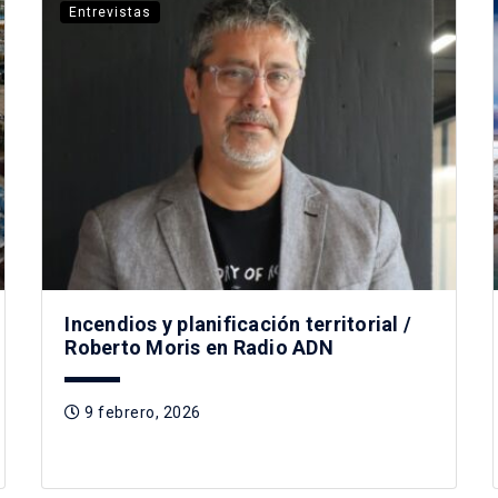
Entrevistas
Incendios y planificación territorial /
Roberto Moris en Radio ADN
9 febrero, 2026