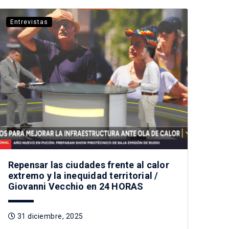
Entrevistas
Repensar las ciudades frente al calor
extremo y la inequidad territorial /
Giovanni Vecchio en 24 HORAS
31 diciembre, 2025