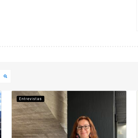
Entrevistas