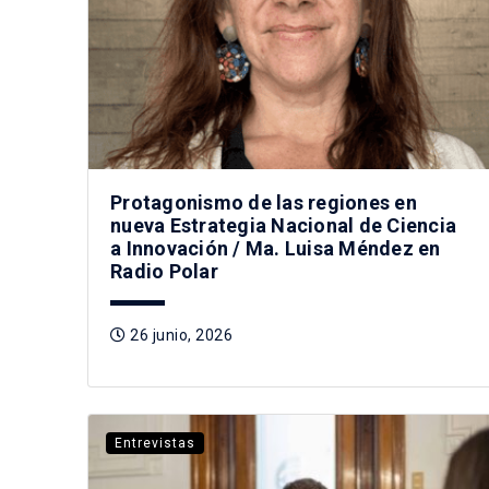
Protagonismo de las regiones en
nueva Estrategia Nacional de Ciencia
a Innovación / Ma. Luisa Méndez en
Radio Polar
26 junio, 2026
Entrevistas