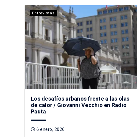
Entrevistas
Los desafíos urbanos frente a las olas
de calor / Giovanni Vecchio en Radio
Pauta
6 enero, 2026