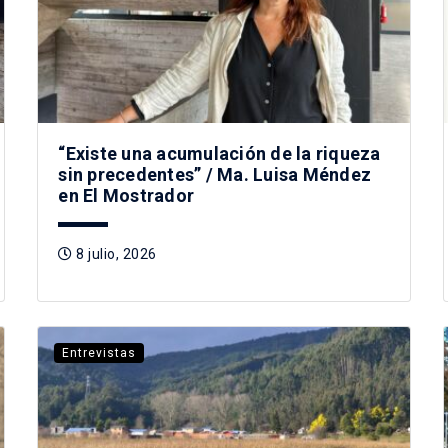
“Existe una acumulación de la riqueza
sin precedentes” / Ma. Luisa Méndez
en El Mostrador
8 julio, 2026
Entrevistas