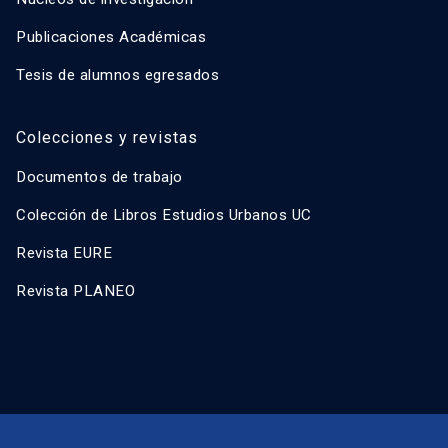
Publicaciones Académicas
Tesis de alumnos egresados
Colecciones y revistas
Documentos de trabajo
Colección de Libros Estudios Urbanos UC
Revista EURE
Revista PLANEO