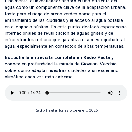
Finalmente, el investigador abordó el uso eficiente del
agua como un componente clave de la adaptación urbana,
tanto para el riego de áreas verdes como para el
enfriamiento de las ciudades y el acceso al agua potable
en el espacio público. En este punto, destacó experiencias
internacionales de reutilización de aguas grises y de
infraestructura urbana que garantiza el acceso gratuito al
agua, especialmente en contextos de altas temperaturas.
Escucha la entrevista completa en Radio Pauta
y
conoce en profundidad la mirada de Giovanni Vecchio
sobre cómo adaptar nuestras ciudades a un escenario
climático cada vez más extremo.
Radio Pauta, lunes 5 de enero 2026