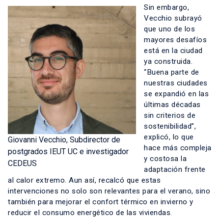
Sin embargo,
Vecchio subrayó
que uno de los
mayores desafíos
está en la ciudad
ya construida.
“Buena parte de
nuestras ciudades
se expandió en las
últimas décadas
sin criterios de
sostenibilidad”,
explicó, lo que
Giovanni Vecchio, Subdirector de
hace más compleja
postgrados IEUT UC e investigador
y costosa la
CEDEUS
adaptación frente
al calor extremo. Aun así, recalcó que estas
intervenciones no solo son relevantes para el verano, sino
también para mejorar el confort térmico en invierno y
reducir el consumo energético de las viviendas.