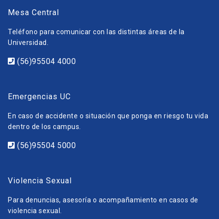
Mesa Central
Teléfono para comunicar con las distintas áreas de la
Universidad.
(56)95504 4000
Emergencias UC
En caso de accidente o situación que ponga en riesgo tu vida
dentro de los campus.
(56)95504 5000
Violencia Sexual
Para denuncias, asesoría o acompañamiento en casos de
violencia sexual.