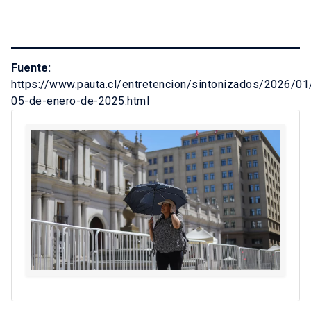
Fuente:
https://www.pauta.cl/entretencion/sintonizados/2026/01
05-de-enero-de-2025.html