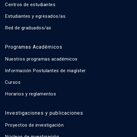
Centros de estudiantes
Estudiantes y egresados/as
Red de graduados/as
Programas Académicos
Nuestros programas académicos
Información Postulantes de magíster
Cursos
Horarios y reglamentos
Investigaciones y publicaciones
Proyectos de investigación
Núcleos de investigación