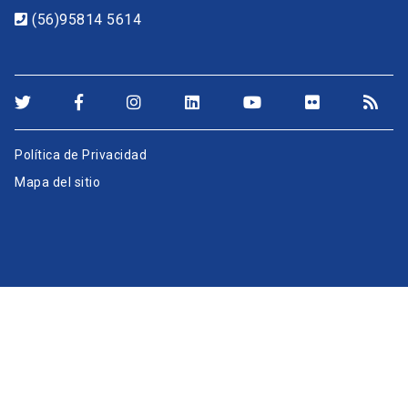
(56)95814 5614
Política de Privacidad
Mapa del sitio