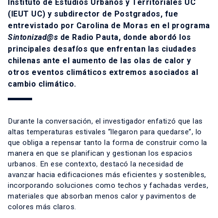
Instituto de Estudios Urbanos y Territoriales UC
(IEUT UC) y subdirector de Postgrados, fue
entrevistado por
Carolina de Moras en el programa
Sintonizad@s
de Radio Pauta,
donde abordó los
principales desafíos que enfrentan las ciudades
chilenas ante el aumento de las olas de calor y
otros eventos climáticos extremos asociados al
cambio climático.
Durante la conversación, el investigador enfatizó que las
altas temperaturas estivales “llegaron para quedarse”, lo
que obliga a repensar tanto la forma de construir como la
manera en que se planifican y gestionan los espacios
urbanos. En ese contexto, destacó la necesidad de
avanzar hacia edificaciones más eficientes y sostenibles,
incorporando soluciones como techos y fachadas verdes,
materiales que absorban menos calor y pavimentos de
colores más claros.