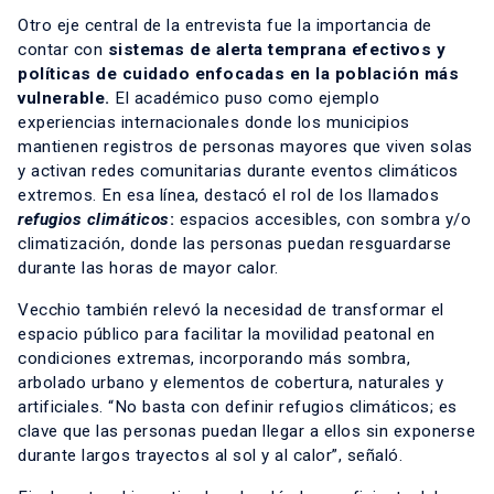
Otro eje central de la entrevista fue la importancia de
contar con
sistemas de alerta temprana efectivos
y
políticas de cuidado enfocadas en la población más
vulnerable.
El académico puso como ejemplo
experiencias internacionales donde los municipios
mantienen registros de personas mayores que viven solas
y activan redes comunitarias durante eventos climáticos
extremos. En esa línea, destacó el rol de los llamados
refugios climáticos
:
espacios accesibles, con sombra y/o
climatización, donde las personas puedan resguardarse
durante las horas de mayor calor.
Vecchio también relevó la necesidad de transformar el
espacio público para facilitar la movilidad peatonal en
condiciones extremas, incorporando más sombra,
arbolado urbano y elementos de cobertura, naturales y
artificiales. “No basta con definir refugios climáticos; es
clave que las personas puedan llegar a ellos sin exponerse
durante largos trayectos al sol y al calor”, señaló.