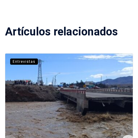
Artículos relacionados
Entrevistas