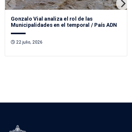
Gonzalo Vial analiza el rol de las
Municipalidades en el temporal / País ADN
22 julio, 2026