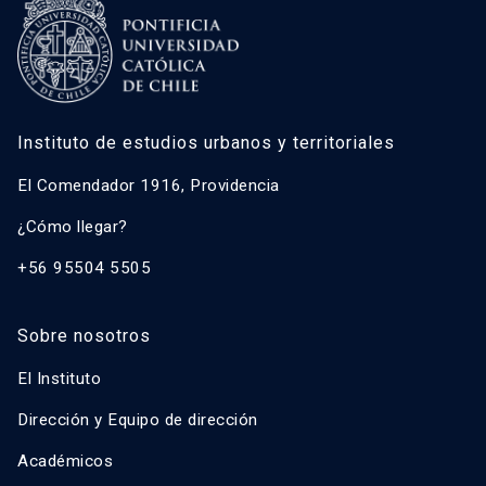
Instituto de estudios urbanos y territoriales
El Comendador 1916, Providencia
¿Cómo llegar?
+56 95504 5505
Sobre nosotros
El Instituto
Dirección y Equipo de dirección
Académicos