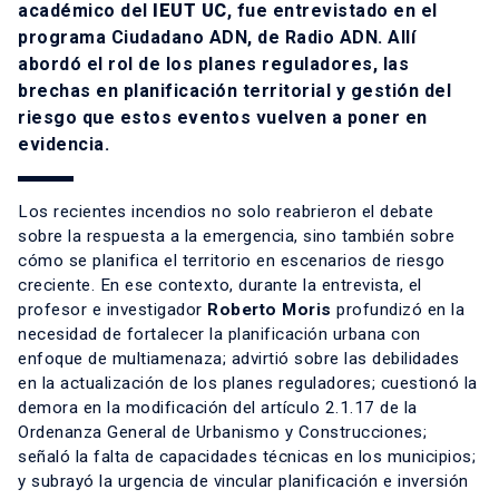
académico del
IEUT UC
, fue entrevistado en el
programa Ciudadano ADN, de Radio ADN. Allí
abordó el rol de los planes reguladores, las
brechas en planificación territorial y gestión del
riesgo que estos eventos vuelven a poner en
evidencia.
Los recientes incendios no solo reabrieron el debate
sobre la respuesta a la emergencia, sino también sobre
cómo se planifica el territorio en escenarios de riesgo
creciente. En ese contexto, durante la entrevista, el
profesor e investigador
Roberto Moris
profundizó en la
necesidad de fortalecer la planificación urbana con
enfoque de multiamenaza; advirtió sobre las debilidades
en la actualización de los planes reguladores; cuestionó la
demora en la modificación del artículo 2.1.17 de la
Ordenanza General de Urbanismo y Construcciones;
señaló la falta de capacidades técnicas en los municipios;
y subrayó la urgencia de vincular planificación e inversión