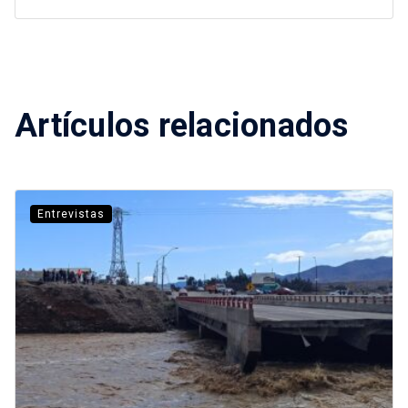
Artículos relacionados
Entrevistas