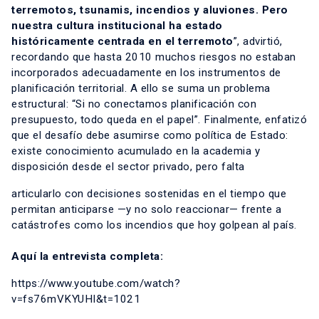
terremotos, tsunamis, incendios y aluviones. Pero
nuestra cultura institucional ha estado
históricamente centrada en el terremoto
”, advirtió,
recordando que hasta 2010 muchos riesgos no estaban
incorporados adecuadamente en los instrumentos de
planificación territorial. A ello se suma un problema
estructural: “Si no conectamos planificación con
presupuesto, todo queda en el papel”. Finalmente, enfatizó
que el desafío debe asumirse como política de Estado:
existe conocimiento acumulado en la academia y
disposición desde el sector privado, pero falta
articularlo con decisiones sostenidas en el tiempo que
permitan anticiparse —y no solo reaccionar— frente a
catástrofes como los incendios que hoy golpean al país.
Aquí la entrevista completa:
https://www.youtube.com/watch?
v=fs76mVKYUHI&t=1021