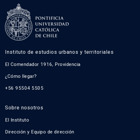
Instituto de estudios urbanos y territoriales
El Comendador 1916, Providencia
¿Cómo llegar?
+56 95504 5505
Sobre nosotros
El Instituto
Dirección y Equipo de dirección