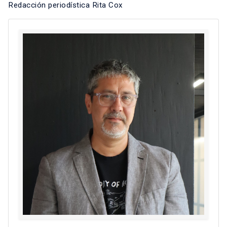
Redacción periodística Rita Cox