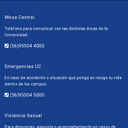
Mesa Central
Teléfono para comunicar con las distintas áreas de la
Universidad.
(56)95504 4000
Emergencias UC
En caso de accidente o situación que ponga en riesgo tu vida
dentro de los campus.
(56)95504 5000
Violencia Sexual
Para denuncias, asesoría o acompañamiento en casos de