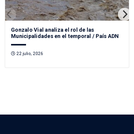
Gonzalo Vial analiza el rol de las
Municipalidades en el temporal / País ADN
22 julio, 2026