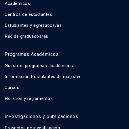
Académicos
Centros de estudiantes
Estudiantes y egresados/as
Red de graduados/as
Programas Académicos
Nuestros programas académicos
Información Postulantes de magíster
Cursos
Horarios y reglamentos
Investigaciones y publicaciones
Proyectos de investigación