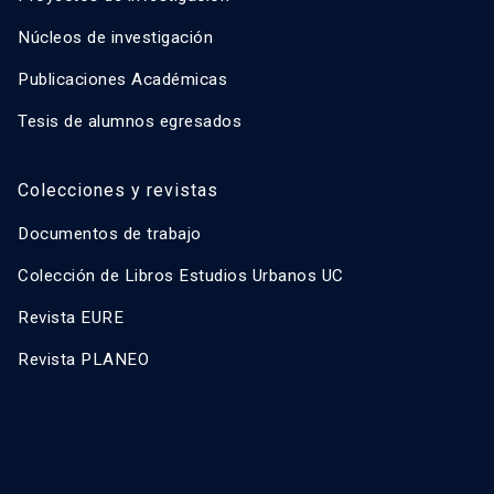
Núcleos de investigación
Publicaciones Académicas
Tesis de alumnos egresados
Colecciones y revistas
Documentos de trabajo
Colección de Libros Estudios Urbanos UC
Revista EURE
Revista PLANEO