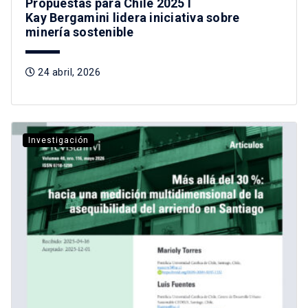
Propuestas para Chile 2025 I
Kay Bergamini lidera iniciativa sobre
minería sostenible
24 abril, 2026
Investigación