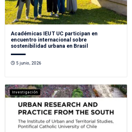
Académicas IEUT UC participan en
encuentro internacional sobre
sostenibilidad urbana en Brasil
5 junio, 2026
Investigación