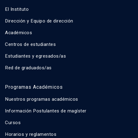
El Instituto
Dirección y Equipo de dirección
Académicos
Centros de estudiantes
Estudiantes y egresados/as
Red de graduados/as
Programas Académicos
Nuestros programas académicos
Información Postulantes de magíster
Cursos
Horarios y reglamentos