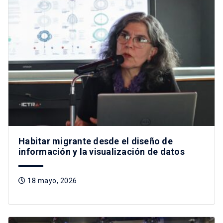
Habitar migrante desde el diseño de
información y la visualización de datos
18 mayo, 2026