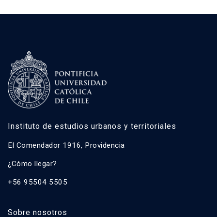
Instituto de estudios urbanos y territoriales
El Comendador 1916, Providencia
¿Cómo llegar?
+56 95504 5505
Sobre nosotros