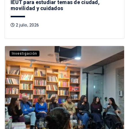
IEUT para estudiar temas de ciudad,
movilidad y cuidados
2 julio, 2026
Investigación