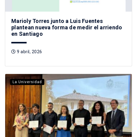
Marioly Torres junto a Luis Fuentes
plantean nueva forma de medir el arriendo
en Santiago
9 abril, 2026
La Universidad