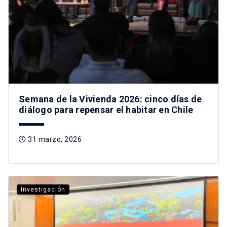
Semana de la Vivienda 2026: cinco días de
diálogo para repensar el habitar en Chile
31 marzo, 2026
Investigación