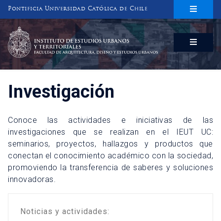
Pontificia Universidad Católica de Chile
INSTITUTO DE ESTUDIOS URBANOS
Y TERRITORIALES
FACULTAD DE ARQUITECTURA, DISEÑO Y ESTUDIOS URBANOS
Investigación
Conoce las actividades e iniciativas de las
investigaciones que se realizan en el IEUT UC:
seminarios, proyectos, hallazgos y productos que
conectan el conocimiento académico con la sociedad,
promoviendo la transferencia de saberes y soluciones
innovadoras.
Noticias y actividades: