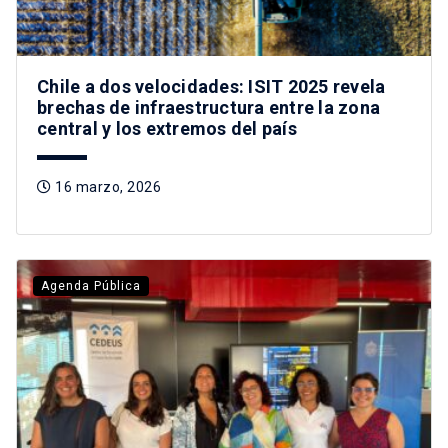
Chile a dos velocidades: ISIT 2025 revela
brechas de infraestructura entre la zona
central y los extremos del país
16 marzo, 2026
Agenda Pública