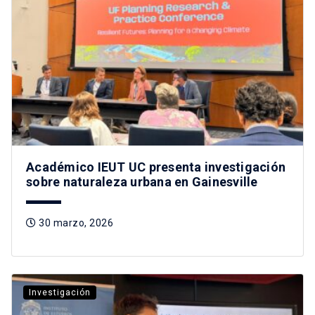
Académico IEUT UC presenta investigación
sobre naturaleza urbana en Gainesville
30 marzo, 2026
Investigación