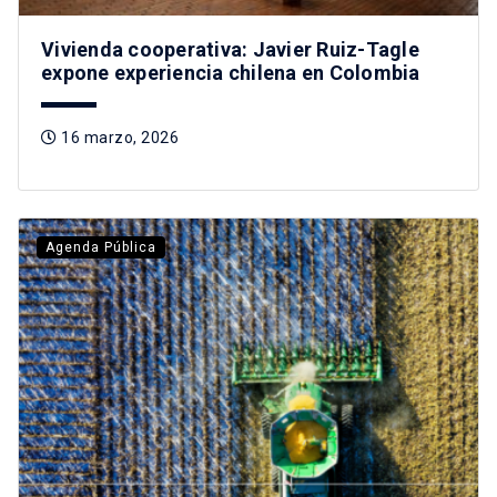
Vivienda cooperativa: Javier Ruiz-Tagle
expone experiencia chilena en Colombia
16 marzo, 2026
Agenda Pública