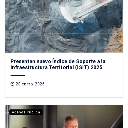
Presentan nuevo Índice de Soporte a la
Infraestructura Territorial (ISIT) 2025
28 enero, 2026
Agenda Pública