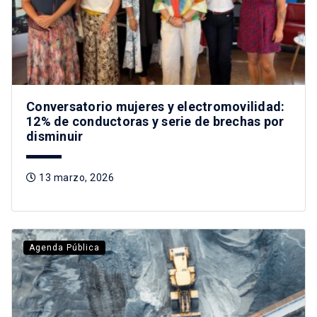
Conversatorio mujeres y electromovilidad:
12% de conductoras y serie de brechas por
disminuir
13 marzo, 2026
Agenda Pública