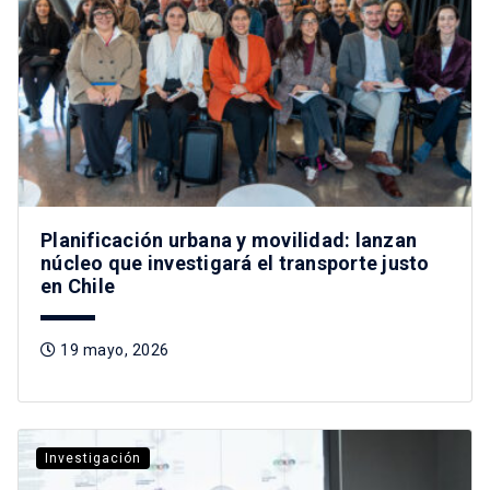
Planificación urbana y movilidad: lanzan
núcleo que investigará el transporte justo
en Chile
19 mayo, 2026
Investigación