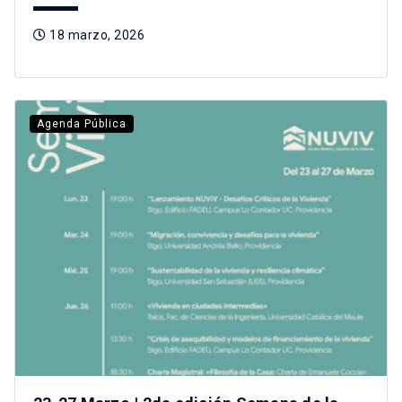
18 marzo, 2026
Agenda Pública