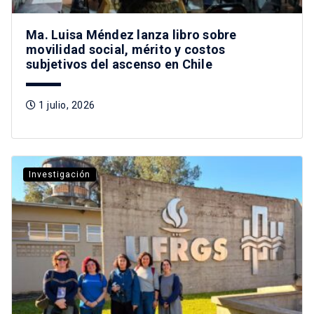
Ma. Luisa Méndez lanza libro sobre
movilidad social, mérito y costos
subjetivos del ascenso en Chile
1 julio, 2026
Investigación