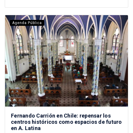
Agenda Pública
Fernando Carrión en Chile: repensar los
centros históricos como espacios de futuro
en A. Latina