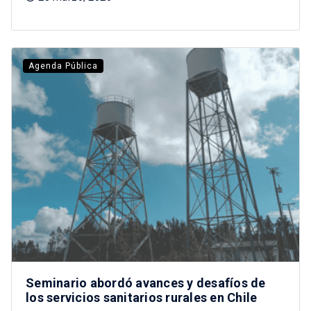
Agenda Pública
Seminario abordó avances y desafíos de
los servicios sanitarios rurales en Chile