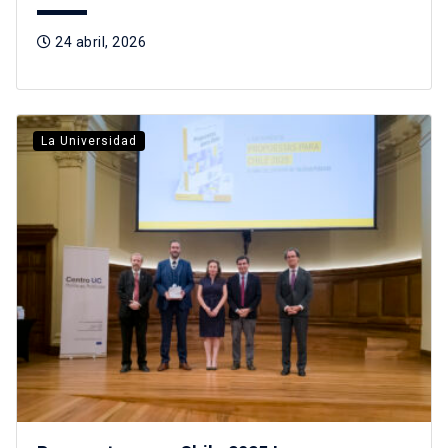
24 abril, 2026
La Universidad