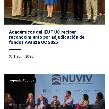
Académicos del IEUT UC reciben
reconocimiento por adjudicación de
fondos Avanza UC 2025
1 abril, 2026
Agenda Pública