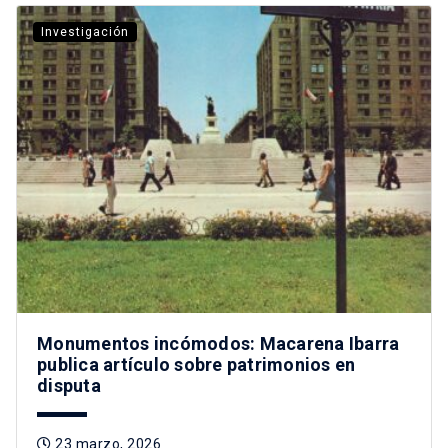
Investigación
Monumentos incómodos: Macarena Ibarra
publica artículo sobre patrimonios en
disputa
23 marzo, 2026