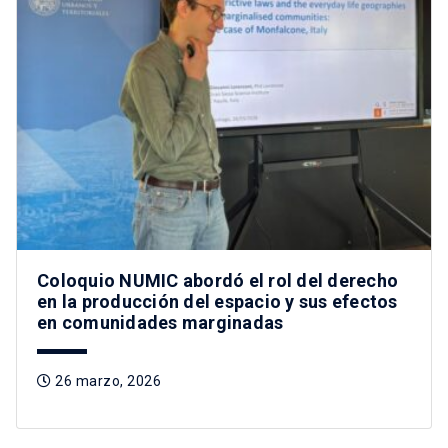
Coloquio NUMIC abordó el rol del derecho
en la producción del espacio y sus efectos
en comunidades marginadas
26 marzo, 2026