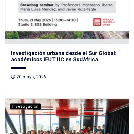
Investigación urbana desde el Sur Global:
académicos IEUT UC en Sudáfrica
20 mayo, 2026
Investigación