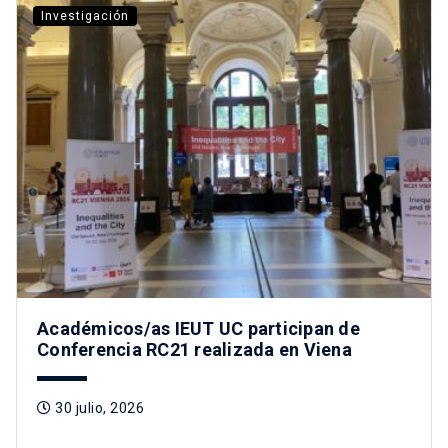
Investigación
Académicos/as IEUT UC participan de
Conferencia RC21 realizada en Viena
30 julio, 2026