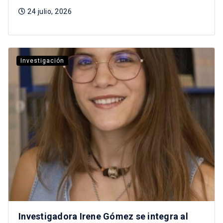
24 julio, 2026
Investigación
Investigadora Irene Gómez se integra al