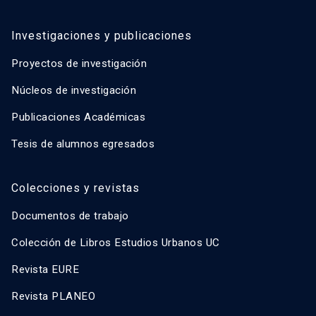
Investigaciones y publicaciones
Proyectos de investigación
Núcleos de investigación
Publicaciones Académicas
Tesis de alumnos egresados
Colecciones y revistas
Documentos de trabajo
Colección de Libros Estudios Urbanos UC
Revista EURE
Revista PLANEO