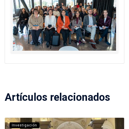
Artículos relacionados
Investigación