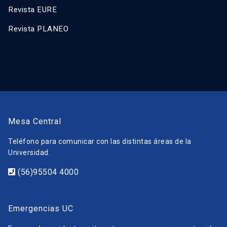
Revista EURE
Revista PLANEO
Mesa Central
Teléfono para comunicar con las distintas áreas de la
Universidad.
(56)95504 4000
Emergencias UC