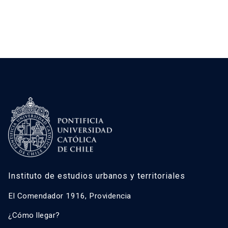
Instituto de estudios urbanos y territoriales
El Comendador 1916, Providencia
¿Cómo llegar?