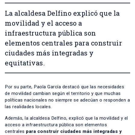
La alcaldesa Delfino explicó que la
movilidad y el acceso a
infraestructura pública son
elementos centrales para construir
ciudades más integradas y
equitativas.
Por su parte, Paola García destacó que las necesidades
de movilidad cambian según el territorio y que muchas
políticas nacionales no siempre se adecúan o responden a
las realidades locales.
Además, la alcaldesa Delfino, explicó que la movilidad y el
acceso a infraestructura pública son elementos
centrales
para construir ciudades más integradas y