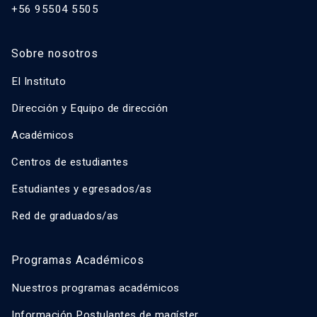
+56 95504 5505
Sobre nosotros
El Instituto
Dirección y Equipo de dirección
Académicos
Centros de estudiantes
Estudiantes y egresados/as
Red de graduados/as
Programas Académicos
Nuestros programas académicos
Información Postulantes de magíster