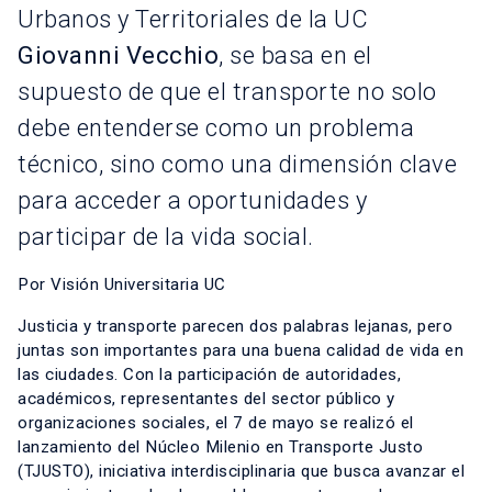
Urbanos y Territoriales de la UC
Giovanni Vecchio
, se basa en el
supuesto de que el transporte no solo
debe entenderse como un problema
técnico, sino como una dimensión clave
para acceder a oportunidades y
participar de la vida social.
Por Visión Universitaria UC
Justicia y transporte parecen dos palabras lejanas, pero
juntas son importantes para una buena calidad de vida en
las ciudades. Con la participación de autoridades,
académicos, representantes del sector público y
organizaciones sociales, el 7 de mayo se realizó el
lanzamiento del Núcleo Milenio en Transporte Justo
(TJUSTO), iniciativa interdisciplinaria que busca avanzar el