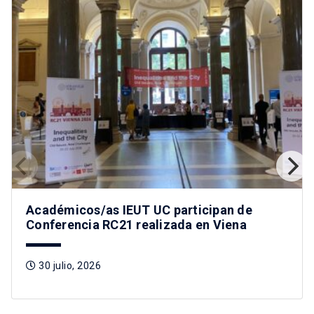
Académicos/as IEUT UC participan de
Conferencia RC21 realizada en Viena
30 julio, 2026