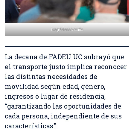
Magdalena Vicuña
La decana de FADEU UC subrayó que
el transporte justo implica reconocer
las distintas necesidades de
movilidad según edad, género,
ingresos o lugar de residencia,
“garantizando las oportunidades de
cada persona, independiente de sus
características”.