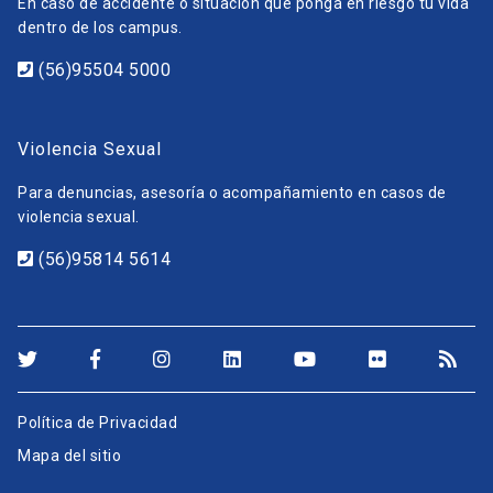
En caso de accidente o situación que ponga en riesgo tu vida
dentro de los campus.
(56)95504 5000
Violencia Sexual
Para denuncias, asesoría o acompañamiento en casos de
violencia sexual.
(56)95814 5614
Política de Privacidad
Mapa del sitio