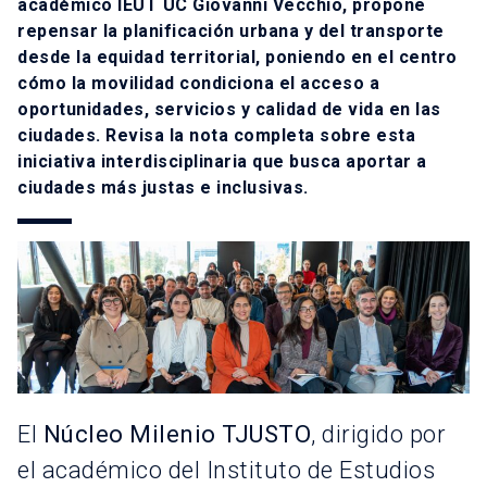
académico IEUT UC
Giovanni Vecchio
, propone
repensar la planificación urbana y del transporte
desde la equidad territorial, poniendo en el centro
cómo la movilidad condiciona el acceso a
oportunidades, servicios y calidad de vida en las
ciudades. Revisa la nota completa sobre esta
iniciativa interdisciplinaria que busca aportar a
ciudades más justas e inclusivas.
El
Núcleo Milenio TJUSTO
, dirigido por
el académico del Instituto de Estudios