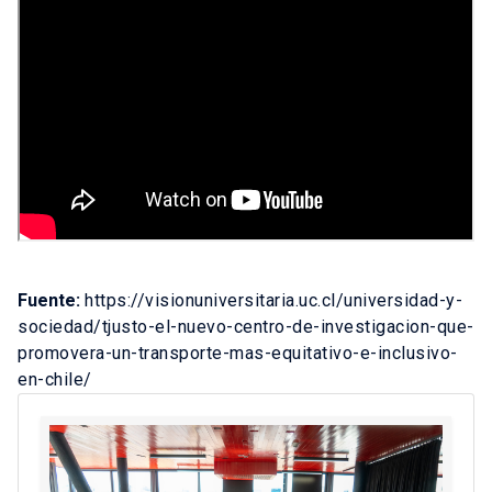
Fuente:
https://visionuniversitaria.uc.cl/universidad-y-
sociedad/tjusto-el-nuevo-centro-de-investigacion-que-
promovera-un-transporte-mas-equitativo-e-inclusivo-
en-chile/