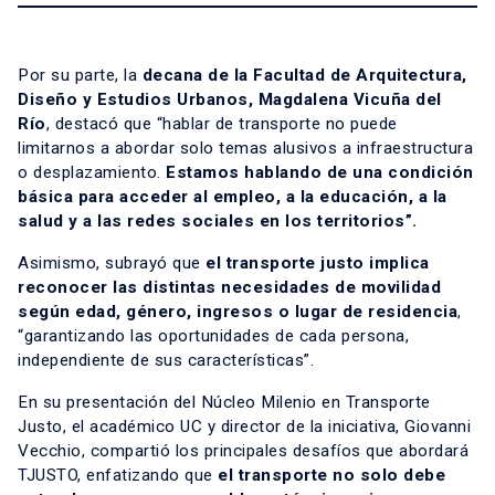
Por su parte, la
decana de la Facultad de Arquitectura,
Diseño y Estudios Urbanos, Magdalena Vicuña del
Río
, destacó que “hablar de transporte no puede
limitarnos a abordar solo temas alusivos a infraestructura
o desplazamiento.
Estamos hablando de una condición
básica para acceder al empleo, a la educación, a la
salud y a las redes sociales en los territorios”.
Asimismo, subrayó que
el transporte justo implica
reconocer las distintas necesidades de movilidad
según edad, género, ingresos o lugar de residencia
,
“garantizando las oportunidades de cada persona,
independiente de sus características”.
En su presentación del Núcleo Milenio en Transporte
Justo, el académico UC y director de la iniciativa, Giovanni
Vecchio, compartió los principales desafíos que abordará
TJUSTO, enfatizando que
el transporte no solo debe