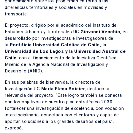
conocimiento sobre los problemas en torno a las
diferencias territoriales y sociales en movilidad y
transporte.
El proyecto, dirigido por el académico del Instituto de
Estudios Urbanos y Territoriales UC
Giovanni Vecchio
, es
desarrollado por investigadoras e investigadores de
la
Pontificia Universidad Católica de Chile, la
Universidad de Los Lagos y la Universidad Austral de
Chile
, con el financiamiento de la Iniciativa Científica
Milenio de la Agencia Nacional de Investigación y
Desarrollo (ANID).
En sus palabras de bienvenida, la directora de
Investigación UC
María Elena Boisier
, destacó la
relevancia del proyecto. “Este logro también se conecta
con los objetivos de nuestro plan estratégico 2030:
fortalecer una investigación de excelencia, con vocación
interdisciplinaria, conectada con el entorno y capaz de
aportar soluciones a los grandes desafíos del país”,
expresó.