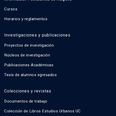
Cursos
Horarios y reglamentos
Investigaciones y publicaciones
Proyectos de investigación
Núcleos de investigación
Publicaciones Académicas
Tesis de alumnos egresados
Colecciones y revistas
Documentos de trabajo
Colección de Libros Estudios Urbanos UC