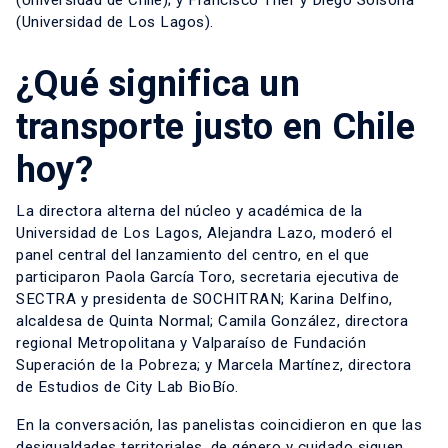
(Universidad de Los Lagos).
¿Qué significa un
transporte justo en Chile
hoy?
La directora alterna del núcleo y académica de la
Universidad de Los Lagos, Alejandra Lazo, moderó el
panel central del lanzamiento del centro, en el que
participaron Paola García Toro, secretaria ejecutiva de
SECTRA y presidenta de SOCHITRAN; Karina Delfino,
alcaldesa de Quinta Normal; Camila González, directora
regional Metropolitana y Valparaíso de Fundación
Superación de la Pobreza; y Marcela Martínez, directora
de Estudios de City Lab BioBío.
En la conversación, las panelistas coincidieron en que las
desigualdades territoriales, de género y cuidado siguen