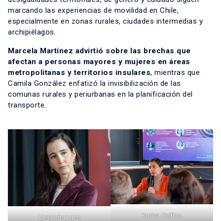
marcando las experiencias de movilidad en Chile,
especialmente en zonas rurales, ciudades intermedias y
archipiélagos.
Marcela Martínez advirtió sobre las brechas que
afectan a personas mayores y mujeres en áreas
metropolitanas y territorios insulares
, mientras que
Camila González enfatizó la invisibilización de las
comunas rurales y periurbanas en la planificación del
transporte.
Karina Delfino
Alejandra Lazo