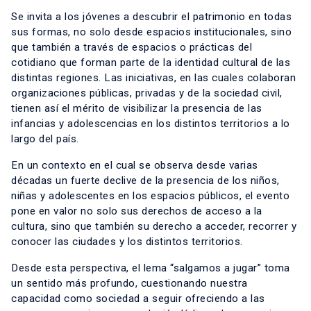
Se invita a los jóvenes a descubrir el patrimonio en todas
sus formas, no solo desde espacios institucionales, sino
que también a través de espacios o prácticas del
cotidiano que forman parte de la identidad cultural de las
distintas regiones. Las iniciativas, en las cuales colaboran
organizaciones públicas, privadas y de la sociedad civil,
tienen así el mérito de visibilizar la presencia de las
infancias y adolescencias en los distintos territorios a lo
largo del país.
En un contexto en el cual se observa desde varias
décadas un fuerte declive de la presencia de los niños,
niñas y adolescentes en los espacios públicos, el evento
pone en valor no solo sus derechos de acceso a la
cultura, sino que también su derecho a acceder, recorrer y
conocer las ciudades y los distintos territorios.
Desde esta perspectiva, el lema “salgamos a jugar” toma
un sentido más profundo, cuestionando nuestra
capacidad como sociedad a seguir ofreciendo a las