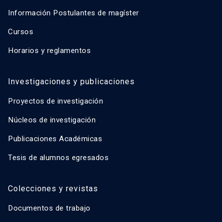
Información Postulantes de magíster
Cursos
Horarios y reglamentos
Investigaciones y publicaciones
Proyectos de investigación
Núcleos de investigación
Publicaciones Académicas
Tesis de alumnos egresados
Colecciones y revistas
Documentos de trabajo