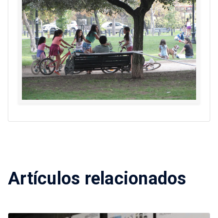
Artículos relacionados