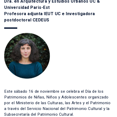
Dra. en Arquitectura y Estudios Urbanos UC &
Universidad Paris-Est
Profesora adjunta IEUT UC e Investigadora
postdoctoral CEDEUS
Este sábado 16 de noviembre se celebra el Día de los
Patrimonios de Niñas, Niños y Adolescentes organizado
por el Ministerio de las Culturas, las Artes y el Patrimonio
a través del Servicio Nacional del Patrimonio Cultural y la
Subsecretaría del Patrimonio Cultural.