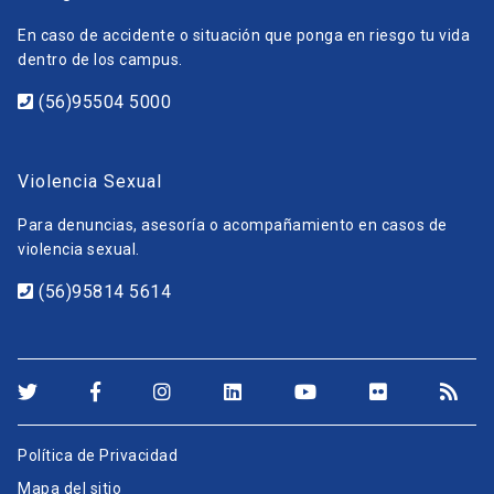
En caso de accidente o situación que ponga en riesgo tu vida
dentro de los campus.
(56)95504 5000
Violencia Sexual
Para denuncias, asesoría o acompañamiento en casos de
violencia sexual.
(56)95814 5614
Política de Privacidad
Mapa del sitio