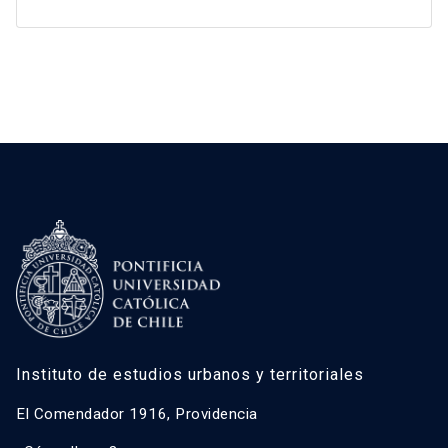
Instituto de estudios urbanos y territoriales
El Comendador 1916, Providencia