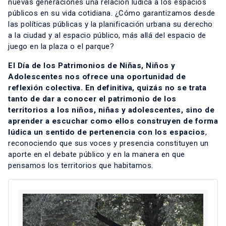
nuevas generaciones una relación lúdica a los espacios
públicos en su vida cotidiana. ¿Cómo garantizamos desde
las políticas públicas y la planificación urbana su derecho
a la ciudad y al espacio público, más allá del espacio de
juego en la plaza o el parque?
El Día de los Patrimonios de Niñas, Niños y
Adolescentes nos ofrece una oportunidad de
reflexión colectiva. En definitiva, quizás no se trata
tanto de dar a conocer el patrimonio de los
territorios a los niños, niñas y adolescentes, sino de
aprender a escuchar como ellos construyen de forma
lúdica un sentido de pertenencia con los espacios
,
reconociendo que sus voces y presencia constituyen un
aporte en el debate público y en la manera en que
pensamos los territorios que habitamos.