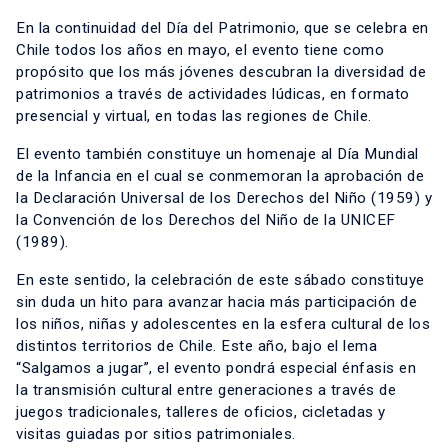
En la continuidad del Día del Patrimonio, que se celebra en
Chile todos los años en mayo, el evento tiene como
propósito que los más jóvenes descubran la diversidad de
patrimonios a través de actividades lúdicas, en formato
presencial y virtual, en todas las regiones de Chile.
El evento también constituye un homenaje al Día Mundial
de la Infancia en el cual se conmemoran la aprobación de
la Declaración Universal de los Derechos del Niño (1959) y
la Convención de los Derechos del Niño de la UNICEF
(1989).
En este sentido, la celebración de este sábado constituye
sin duda un hito para avanzar hacia más participación de
los niños, niñas y adolescentes en la esfera cultural de los
distintos territorios de Chile. Este año, bajo el lema
“Salgamos a jugar”, el evento pondrá especial énfasis en
la transmisión cultural entre generaciones a través de
juegos tradicionales, talleres de oficios, cicletadas y
visitas guiadas por sitios patrimoniales.