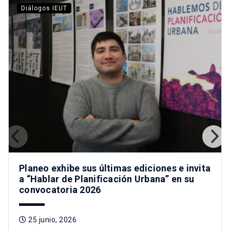
Diálogos IEUT
Planeo exhibe sus últimas ediciones e invita
a “Hablar de Planificación Urbana” en su
convocatoria 2026
25 junio, 2026