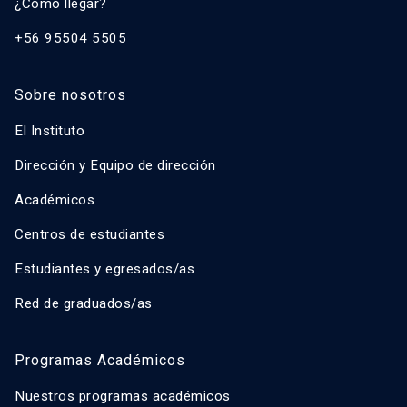
¿Cómo llegar?
+56 95504 5505
Sobre nosotros
El Instituto
Dirección y Equipo de dirección
Académicos
Centros de estudiantes
Estudiantes y egresados/as
Red de graduados/as
Programas Académicos
Nuestros programas académicos