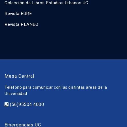
Colección de Libros Estudios Urbanos UC
Revista EURE
Revista PLANEO
Mesa Central
Teléfono para comunicar con las distintas áreas de la
Universidad.
(56)95504 4000
Emergencias UC