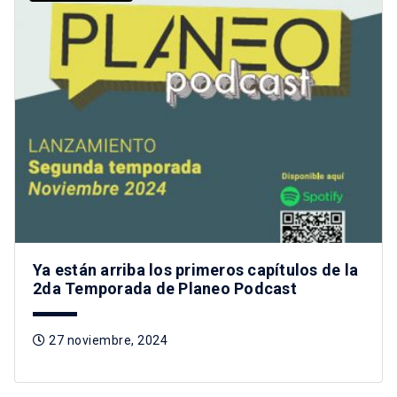
Ya están arriba los primeros capítulos de la
2da Temporada de Planeo Podcast
27 noviembre, 2024