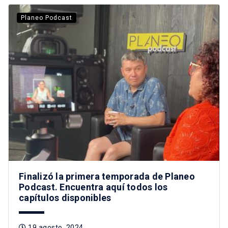
Planeo Podcast
Finalizó la primera temporada de Planeo
Podcast. Encuentra aquí todos los
capítulos disponibles
19 agosto, 2024