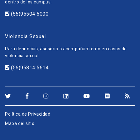
dentro de los campus.
(56)95504 5000
Violencia Sexual
Para denuncias, asesoría o acompañamiento en casos de
violencia sexual.
(56)95814 5614
Política de Privacidad
Mapa del sitio