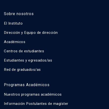
Sobre nosotros
El Instituto
Dirección y Equipo de dirección
Académicos
Centros de estudiantes
Estudiantes y egresados/as
Red de graduados/as
Programas Académicos
Nuestros programas académicos
Información Postulantes de magíster