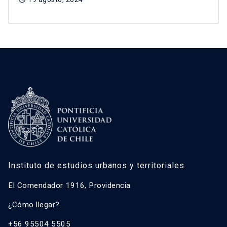
Instituto de estudios urbanos y territoriales
El Comendador 1916, Providencia
¿Cómo llegar?
+56 95504 5505