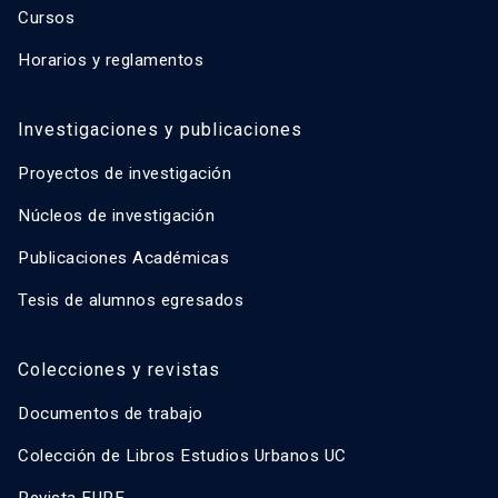
Cursos
Horarios y reglamentos
Investigaciones y publicaciones
Proyectos de investigación
Núcleos de investigación
Publicaciones Académicas
Tesis de alumnos egresados
Colecciones y revistas
Documentos de trabajo
Colección de Libros Estudios Urbanos UC