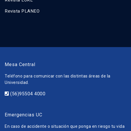
Revista EURE
Revista PLANEO
Mesa Central
Teléfono para comunicar con las distintas áreas de la
Universidad.
(56)95504 4000
Emergencias UC
En caso de accidente o situación que ponga en riesgo tu vida