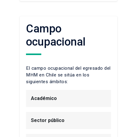
Campo
ocupacional
El campo ocupacional del egresado del
MHM en Chile se sitúa en los
siguientes ámbitos:
Académico
Sector público