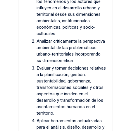
los fenómenos y los actores que
influyen en el desarrollo urbano y
territorial desde sus dimensiones
ambientales, institucionales,
económicas, políticas y socio-
culturales.
Analizar críticamente la perspectiva
ambiental de las problemáticas
urbano-territoriales incorporando
su dimensión ética.
Evaluar y tomar decisiones relativas
a la planificación, gestión,
sustentabilidad, gobernanza,
transformaciones sociales y otros
aspectos que inciden en el
desarrollo y transformación de los
asentamientos humanos en el
territorio.
Aplicar herramientas actualizadas
para el análisis, diseño, desarrollo y