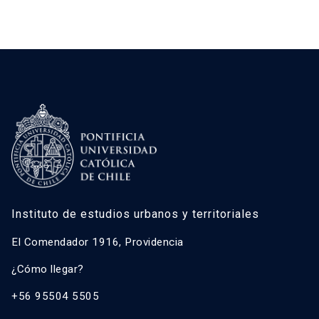
Instituto de estudios urbanos y territoriales
El Comendador 1916, Providencia
¿Cómo llegar?
+56 95504 5505