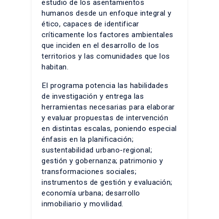
estudio de los asentamientos
humanos desde un enfoque integral y
ético, capaces de identificar
críticamente los factores ambientales
que inciden en el desarrollo de los
territorios y las comunidades que los
habitan.
El programa potencia las habilidades
de investigación y entrega las
herramientas necesarias para elaborar
y evaluar propuestas de intervención
en distintas escalas, poniendo especial
énfasis en la planificación;
sustentabilidad urbano-regional;
gestión y gobernanza; patrimonio y
transformaciones sociales;
instrumentos de gestión y evaluación;
economía urbana; desarrollo
inmobiliario y movilidad.