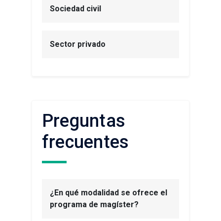
Sociedad civil
Sector privado
Preguntas
frecuentes
¿En qué modalidad se ofrece el
programa de magíster?