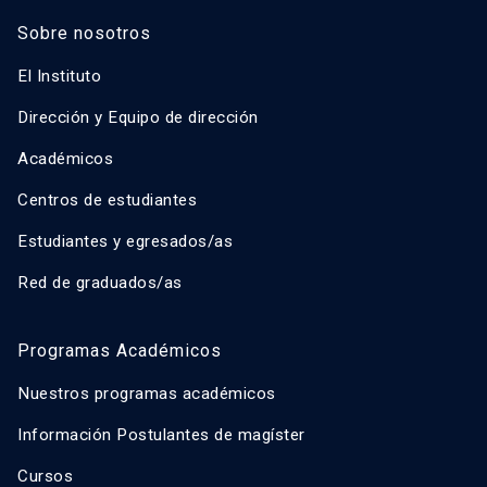
Sobre nosotros
El Instituto
Dirección y Equipo de dirección
Académicos
Centros de estudiantes
Estudiantes y egresados/as
Red de graduados/as
Programas Académicos
Nuestros programas académicos
Información Postulantes de magíster
Cursos