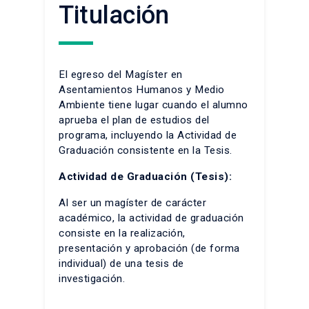
Titulación
El egreso del Magíster en
Asentamientos Humanos y Medio
Ambiente tiene lugar cuando el alumno
aprueba el plan de estudios del
programa, incluyendo la Actividad de
Graduación consistente en la Tesis.
Actividad de Graduación (Tesis):
Al ser un magíster de carácter
académico, la actividad de graduación
consiste en la realización,
presentación y aprobación (de forma
individual) de una tesis de
investigación.