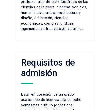
profesionales de distintas áreas de las
ciencias de la tierra, ciencias sociales,
humanidades, artes, arquitectura y
diseño, educación, ciencias
económicas, ciencias jurídicas,
ingenierías y otras disciplinas afines.
Requisitos de
admisión
Estar en posesión de un grado
académico de licenciatura de ocho
semestres o título profesional