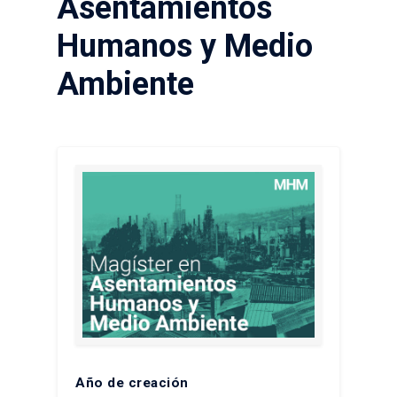
Asentamientos
Humanos y Medio
Ambiente
Año de creación