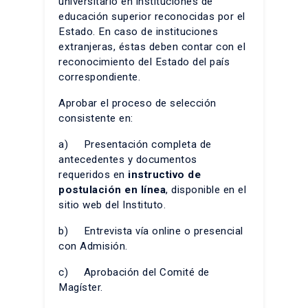
universitario en instituciones de
educación superior reconocidas por el
Estado. En caso de instituciones
extranjeras, éstas deben contar con el
reconocimiento del Estado del país
correspondiente.
Aprobar el proceso de selección
consistente en:
a) Presentación completa de
antecedentes y documentos
requeridos en
instructivo de
postulación en línea
, disponible en el
sitio web del Instituto.
b) Entrevista vía online o presencial
con Admisión.
c) Aprobación del Comité de
Magíster.