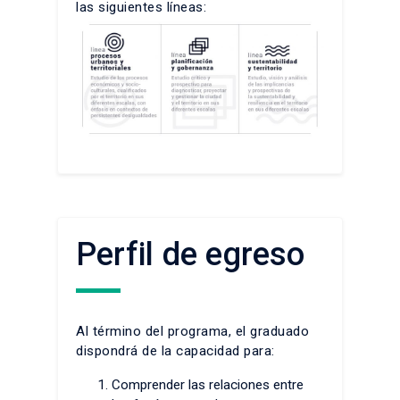
las siguientes líneas:
Perfil de egreso
Al término del programa, el graduado
dispondrá de la capacidad para:
Comprender las relaciones entre