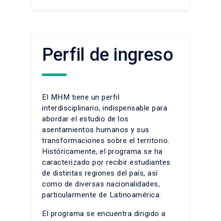
Perfil de ingreso
El MHM tiene un perfil
interdisciplinario, indispensable para
abordar el estudio de los
asentamientos humanos y sus
transformaciones sobre el territorio.
Históricamente, el programa se ha
caracterizado por recibir estudiantes
de distintas regiones del país, así
como de diversas nacionalidades,
particularmente de Latinoamérica.
El programa se encuentra dirigido a