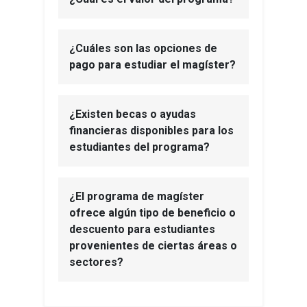
¿Cuáles son las opciones de
pago para estudiar el magíster?
¿Existen becas o ayudas
financieras disponibles para los
estudiantes del programa?
¿El programa de magíster
ofrece algún tipo de beneficio o
descuento para estudiantes
provenientes de ciertas áreas o
sectores?