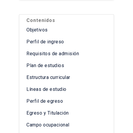
Contenidos
Objetivos
Perfil de ingreso
Requisitos de admisión
Plan de estudios
Estructura curricular
Líneas de estudio
Perfil de egreso
Egreso y Titulación
Campo ocupacional