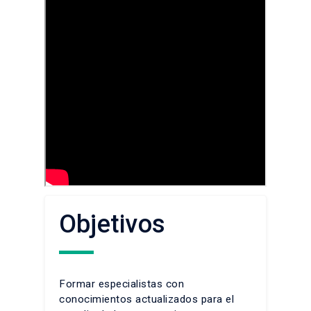
Objetivos
Formar especialistas con
conocimientos actualizados para el