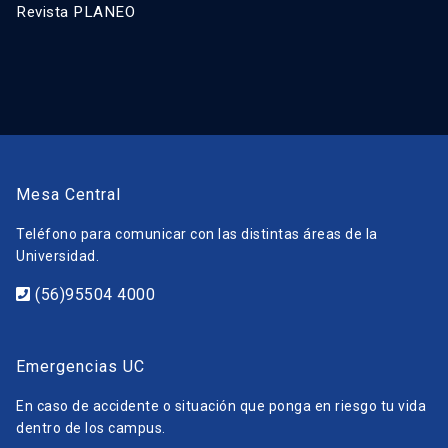
Revista PLANEO
Mesa Central
Teléfono para comunicar con las distintas áreas de la
Universidad.
(56)95504 4000
Emergencias UC
En caso de accidente o situación que ponga en riesgo tu vida
dentro de los campus.