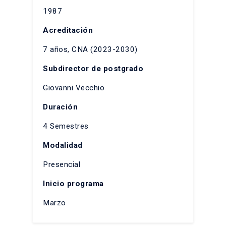
1987
Acreditación
7 años, CNA (2023-2030)
Subdirector de postgrado
Giovanni Vecchio
Duración
4 Semestres
Modalidad
Presencial
Inicio programa
Marzo