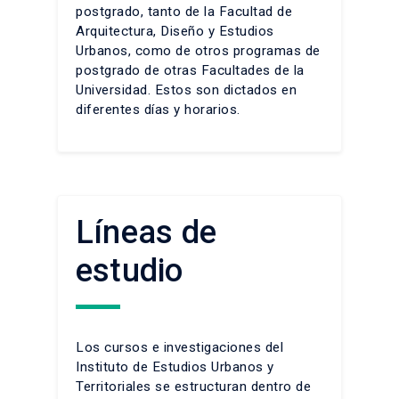
postgrado, tanto de la Facultad de
Arquitectura, Diseño y Estudios
Urbanos, como de otros programas de
postgrado de otras Facultades de la
Universidad. Estos son dictados en
diferentes días y horarios.
Líneas de
estudio
Los cursos e investigaciones del
Instituto de Estudios Urbanos y
Territoriales se estructuran dentro de