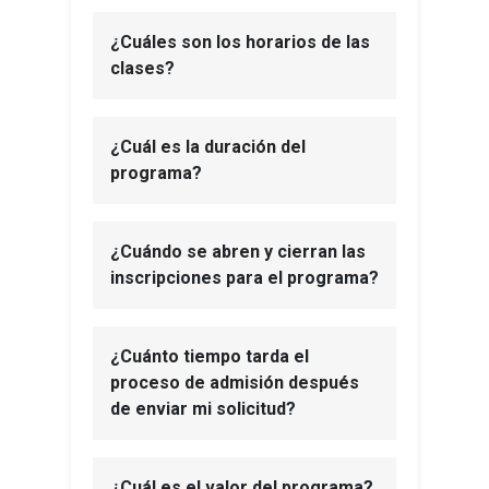
¿Cuáles son los horarios de las
clases?
¿Cuál es la duración del
programa?
¿Cuándo se abren y cierran las
inscripciones para el programa?
¿Cuánto tiempo tarda el
proceso de admisión después
de enviar mi solicitud?
¿Cuál es el valor del programa?