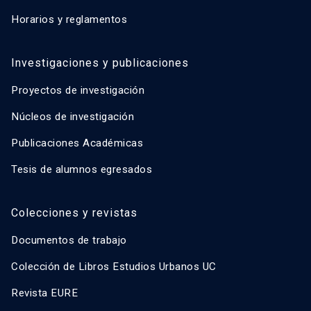
Horarios y reglamentos
Investigaciones y publicaciones
Proyectos de investigación
Núcleos de investigación
Publicaciones Académicas
Tesis de alumnos egresados
Colecciones y revistas
Documentos de trabajo
Colección de Libros Estudios Urbanos UC
Revista EURE