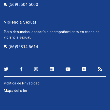
(56)95504 5000
Violencia Sexual
Para denuncias, asesoría o acompañamiento en casos de
violencia sexual.
(56)95814 5614
Política de Privacidad
Mapa del sitio