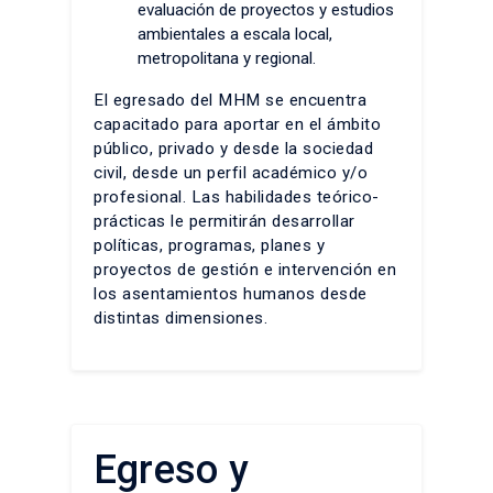
evaluación de proyectos y estudios
ambientales a escala local,
metropolitana y regional.
El egresado del MHM se encuentra
capacitado para aportar en el ámbito
público, privado y desde la sociedad
civil, desde un perfil académico y/o
profesional. Las habilidades teórico-
prácticas le permitirán desarrollar
políticas, programas, planes y
proyectos de gestión e intervención en
los asentamientos humanos desde
distintas dimensiones.
Egreso y