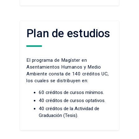
Plan de estudios
El programa de Magíster en
Asentamientos Humanos y Medio
Ambiente consta de 140 créditos UC,
los cuales se distribuyen en:
60 créditos de cursos mínimos.
40 créditos de cursos optativos.
40 créditos de la Actividad de
Graduación (Tesis).