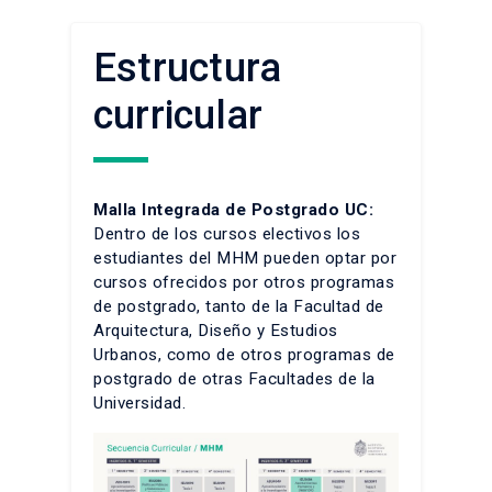
Estructura
curricular
Malla Integrada de Postgrado UC:
Dentro de los cursos electivos los
estudiantes del MHM pueden optar por
cursos ofrecidos por otros programas
de postgrado, tanto de la Facultad de
Arquitectura, Diseño y Estudios
Urbanos, como de otros programas de
postgrado de otras Facultades de la
Universidad.