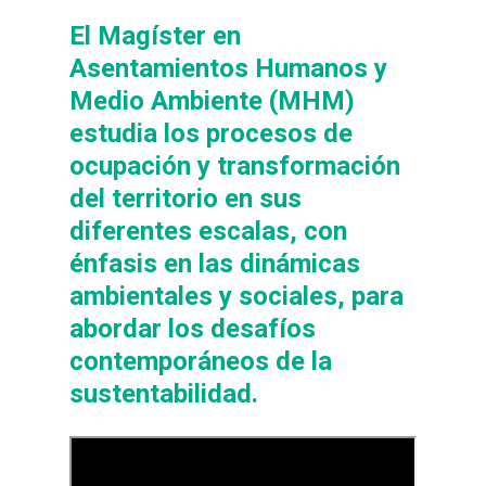
El Magíster en
Asentamientos Humanos y
Medio Ambiente (MHM)
estudia los procesos de
ocupación y transformación
del territorio en sus
diferentes escalas, con
énfasis en las dinámicas
ambientales y sociales, para
abordar los desafíos
contemporáneos de la
sustentabilidad.