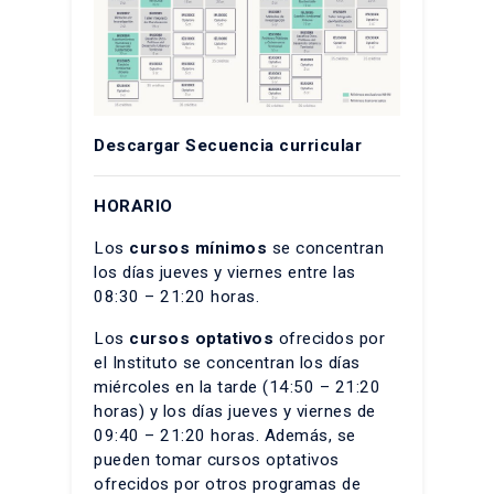
Descargar
Secuencia curricular
HORARIO
Los
cursos mínimos
se concentran
los días jueves y viernes entre las
08:30 – 21:20 horas.
Los
cursos optativos
ofrecidos por
el Instituto se concentran los días
miércoles en la tarde (14:50 – 21:20
horas) y los días jueves y viernes de
09:40 – 21:20 horas. Además, se
pueden tomar cursos optativos
ofrecidos por otros programas de