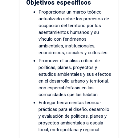
Objetivos específicos
Proporcionar un marco teórico
actualizado sobre los procesos de
ocupación del territorio por los
asentamientos humanos y su
vínculo con fenómenos
ambientales, institucionales,
económicos, sociales y culturales.
Promover el análisis crítico de
políticas, planes, proyectos y
estudios ambientales y sus efectos
en el desarrollo urbano y territorial,
con especial énfasis en las
comunidades que las habitan.
Entregar herramientas teórico-
prácticas para el diseño, desarrollo
y evaluación de políticas, planes y
proyectos ambientales a escala
local, metropolitana y regional.