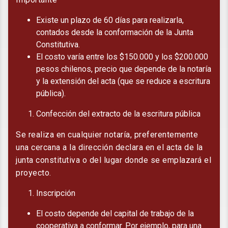
Existe un plazo de 60 días para realizarla,
contados desde la conformación de la Junta
Constitutiva.
El costo varía entre los $150.000 y los $200.000
pesos chilenos, precio que depende de la notaría
y la extensión del acta (que se reduce a escritura
pública).
Confección del extracto de la escritura pública
Se realiza en cualquier notaría, preferentemente
una cercana a la dirección declara en el acta de la
junta constitutiva o del lugar donde se emplazará el
proyecto.
Inscripción
El costo depende del capital de trabajo de la
cooperativa a conformar. Por ejemplo, para una