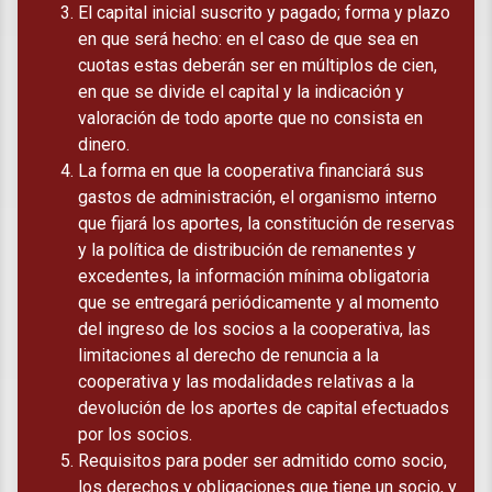
El capital inicial suscrito y pagado; forma y plazo
en que será hecho: en el caso de que sea en
cuotas estas deberán ser en múltiplos de cien,
en que se divide el capital y la indicación y
valoración de todo aporte que no consista en
dinero.
La forma en que la cooperativa financiará sus
gastos de administración, el organismo interno
que fijará los aportes, la constitución de reservas
y la política de distribución de remanentes y
excedentes, la información mínima obligatoria
que se entregará periódicamente y al momento
del ingreso de los socios a la cooperativa, las
limitaciones al derecho de renuncia a la
cooperativa y las modalidades relativas a la
devolución de los aportes de capital efectuados
por los socios.
Requisitos para poder ser admitido como socio,
los derechos y obligaciones que tiene un socio, y