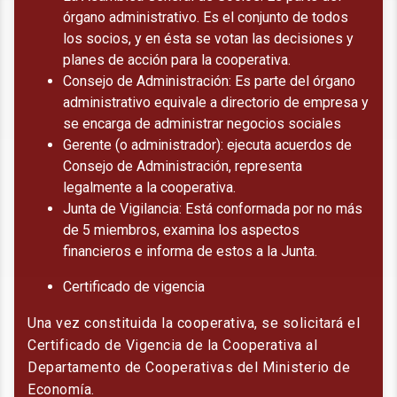
órgano administrativo. Es el conjunto de todos
los socios, y en ésta se votan las decisiones y
planes de acción para la cooperativa.
Consejo de Administración: Es parte del órgano
administrativo equivale a directorio de empresa y
se encarga de administrar negocios sociales
Gerente (o administrador): ejecuta acuerdos de
Consejo de Administración, representa
legalmente a la cooperativa.
Junta de Vigilancia: Está conformada por no más
de 5 miembros, examina los aspectos
financieros e informa de estos a la Junta.
Certificado de vigencia
Una vez constituida la cooperativa, se solicitará el
Certificado de Vigencia de la Cooperativa al
Departamento de Cooperativas del Ministerio de
Economía.