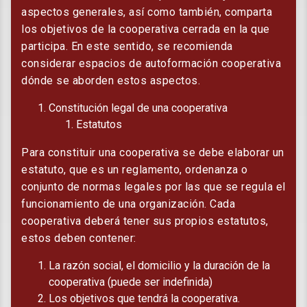
aspectos generales, así como también, comparta
los objetivos de la cooperativa cerrada en la que
participa. En este sentido, se recomienda
considerar espacios de autoformación cooperativa
dónde se aborden estos aspectos.
Constitución legal de una cooperativa
Estatutos
Para constituir una cooperativa se debe elaborar un
estatuto, que es un reglamento, ordenanza o
conjunto de normas legales por las que se regula el
funcionamiento de una organización. Cada
cooperativa deberá tener sus propios estatutos,
estos deben contener:
La razón social, el domicilio y la duración de la
cooperativa (puede ser indefinida)
Los objetivos que tendrá la cooperativa.