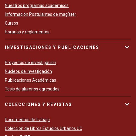
Nuestros programas académicos
Información Postulantes de magíster
Cursos
Horarios y reglamentos
INVESTIGACIONES Y PUBLICACIONES
Proyectos de investigación
Núcleos de investigación
Publicaciones Académicas
Tesis de alumnos egresados
COLECCIONES Y REVISTAS
Documentos de trabajo
Colección de Libros Estudios Urbanos UC