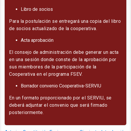
Libro de socios
Para la postulación se entregará una copia del libro
de socios actualizado de la cooperativa.
Acta aprobación
El consejo de administración debe generar un acta
en una sesión donde conste de la aprobación por
sus miembores de la participación de la
Cooperativa en el programa FSEV.
Borrador convenio Cooperativa-SERVIU
En un formato proporcionado por el SERVIU, se
deberá adjuntar el convenio que será firmado
posteriormente.
Navegación