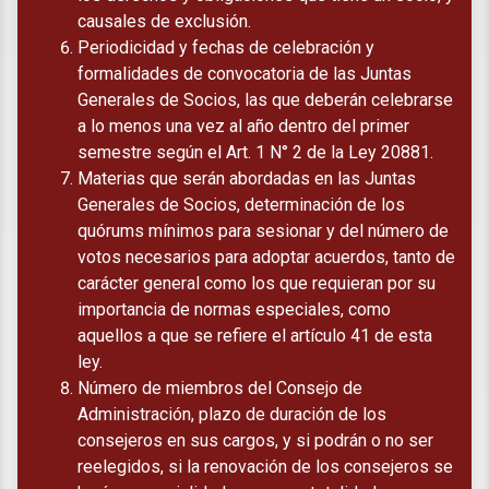
causales de exclusión.
Periodicidad y fechas de celebración y
formalidades de convocatoria de las Juntas
Generales de Socios, las que deberán celebrarse
a lo menos una vez al año dentro del primer
semestre según el Art. 1 N° 2 de la Ley 20881.
Materias que serán abordadas en las Juntas
Generales de Socios, determinación de los
quórums mínimos para sesionar y del número de
votos necesarios para adoptar acuerdos, tanto de
carácter general como los que requieran por su
importancia de normas especiales, como
aquellos a que se refiere el artículo 41 de esta
ley.
Número de miembros del Consejo de
Administración, plazo de duración de los
consejeros en sus cargos, y si podrán o no ser
reelegidos, si la renovación de los consejeros se