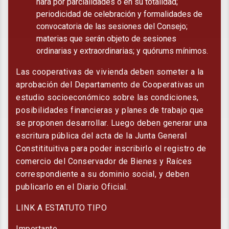
hará por parcialidades o en su totalidad;
periodicidad de celebración y formalidades de
convocatoria de las sesiones del Consejo;
materias que serán objeto de sesiones
ordinarias y extraordinarias; y quórums mínimos.
Las cooperativas de vivienda deben someter a la
aprobación del Departamento de Cooperativas un
estudio socioeconómico sobre las condiciones,
posibilidades financieras y planes de trabajo que
se proponen desarrollar. Luego deben generar una
escritura pública del acta de la Junta General
Constitituitiva para poder inscribirlo el registro de
comercio del Conservador de Bienes y Raíces
correspondiente a su dominio social, y deben
publicarlo en el Diario Oficial.
LINK A ESTATUTO TIPO
Importante