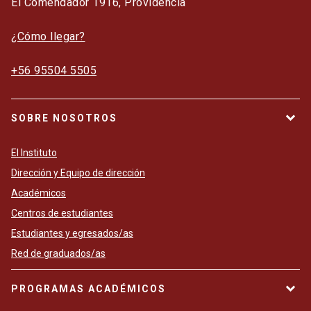
El Comendador 1916, Providencia
¿Cómo llegar?
+56 95504 5505
SOBRE NOSOTROS
El Instituto
Dirección y Equipo de dirección
Académicos
Centros de estudiantes
Estudiantes y egresados/as
Red de graduados/as
PROGRAMAS ACADÉMICOS