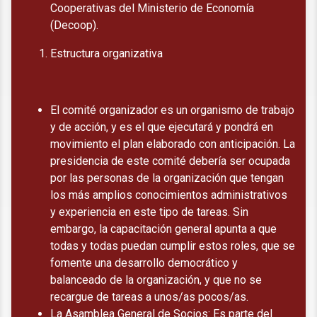
Cooperativas del Ministerio de Economía
(Decoop).
Estructura organizativa
El comité organizador es un organismo de trabajo
y de acción, y es el que ejecutará y pondrá en
movimiento el plan elaborado con anticipación. La
presidencia de este comité debería ser ocupada
por las personas de la organización que tengan
los más amplios conocimientos administrativos
y experiencia en este tipo de tareas. Sin
embargo, la capacitación general apunta a que
todas y todas puedan cumplir estos roles, que se
fomente una desarrollo democrático y
balanceado de la organización, y que no se
recargue de tareas a unos/as pocos/as.
La Asamblea General de Socios: Es parte del