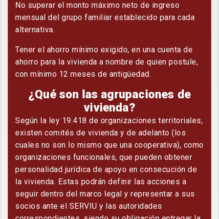
No superar el monto máximo neto de ingreso
mensual del grupo familiar establecido para cada
alternativa.
Tener el ahorro mínimo exigido, en una cuenta de
ahorro para la vivienda a nombre de quien postule,
con mínimo 12 meses de antigüedad.
¿Qué son las agrupaciones de
vivienda?
Según la ley 19.418 de organizaciones territoriales,
existen comités de vivienda y de adelanto (los
cuales no son lo mismo que una cooperativa), como
organizaciones funcionales, que pueden obtener
personalidad jurídica de apoyo en consecución de
la vivienda. Estas podrán definir las acciones a
seguir dentro del marco legal y representar a sus
socios ante el SERVIU y las autoridades
correspondientes, siendo su obligación entregar la