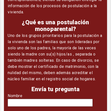
información de los procesos de postulación a la
vivienda.
¿Qué es una postulación
monoparental?
Uno de los grupos prioritarios para la postulación a
la vivienda son las familias que son lideradas por
solo uno de los padres, la mayoría de las veces
siendo la madre con su(s) hijos/as , separada o
también madres solteras. En caso de divorcio, se
debe mostrar el certificado de matrimonio, con la
nulidad del mismo, deben además acreditar el
núcleo familiar en el registro social de hogares.
Envía tu pregunta
Nombre