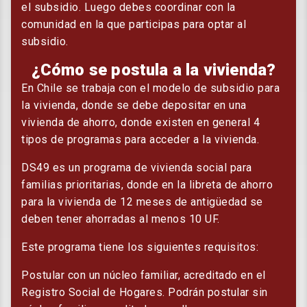
el subsidio. Luego debes coordinar con la
comunidad en la que participas para optar al
subsidio.
¿Cómo se postula a la vivienda?
En Chile se trabaja con el modelo de subsidio para
la vivienda, donde se debe depositar en una
vivienda de ahorro, donde existen en general 4
tipos de programas para acceder a la vivienda.
DS49 es un programa de vivienda social para
familias prioritarias, donde en la libreta de ahorro
para la vivienda de 12 meses de antigüedad se
deben tener ahorradas al menos 10 UF.
Este programa tiene los siguientes requisitos:
Postular con un núcleo familiar, acreditado en el
Registro Social de Hogares. Podrán postular sin