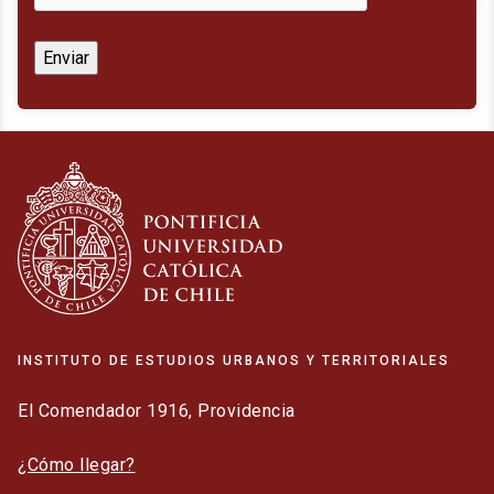
INSTITUTO DE ESTUDIOS URBANOS Y TERRITORIALES
El Comendador 1916, Providencia
¿Cómo llegar?