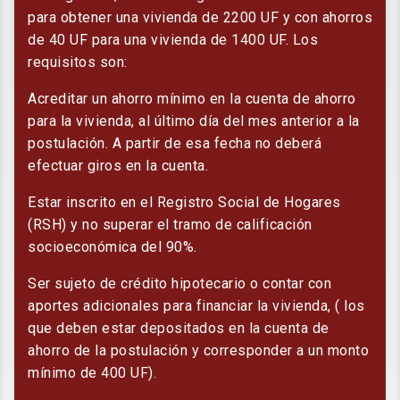
para obtener una vivienda de 2200 UF y con ahorros
de 40 UF para una vivienda de 1400 UF. Los
requisitos son:
Acreditar un ahorro mínimo en la cuenta de ahorro
para la vivienda, al último día del mes anterior a la
postulación. A partir de esa fecha no deberá
efectuar giros en la cuenta.
Estar inscrito en el Registro Social de Hogares
(RSH) y no superar el tramo de calificación
socioeconómica del 90%.
Ser sujeto de crédito hipotecario o contar con
aportes adicionales para financiar la vivienda, ( los
que deben estar depositados en la cuenta de
ahorro de la postulación y corresponder a un monto
mínimo de 400 UF).