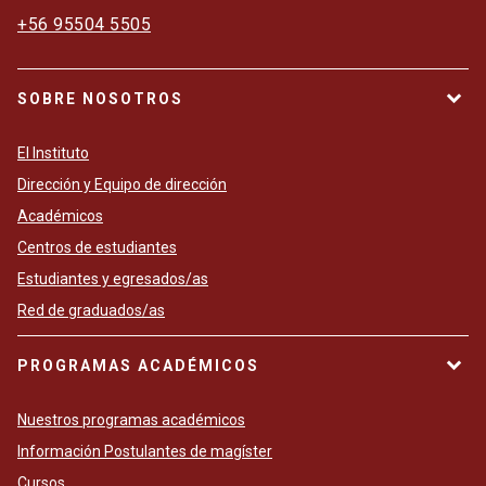
+56 95504 5505
SOBRE NOSOTROS
El Instituto
Dirección y Equipo de dirección
Académicos
Centros de estudiantes
Estudiantes y egresados/as
Red de graduados/as
PROGRAMAS ACADÉMICOS
Nuestros programas académicos
Información Postulantes de magíster
Cursos