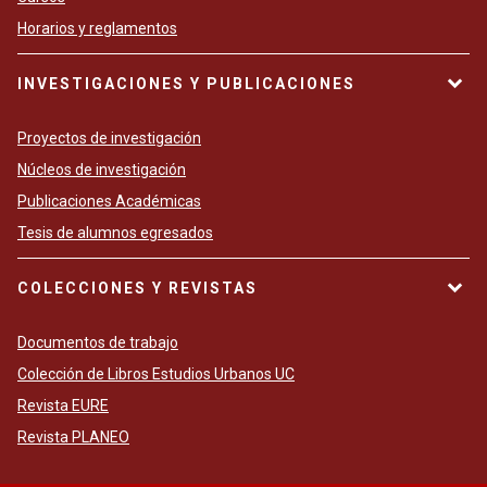
Horarios y reglamentos
INVESTIGACIONES Y PUBLICACIONES
Proyectos de investigación
Núcleos de investigación
Publicaciones Académicas
Tesis de alumnos egresados
COLECCIONES Y REVISTAS
Documentos de trabajo
Colección de Libros Estudios Urbanos UC
Revista EURE
Revista PLANEO