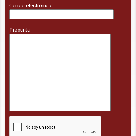
Correo electrónico
Pregunta