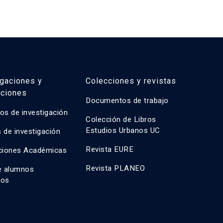
igaciones y
Colecciones y revistas
aciones
Documentos de trabajo
os de investigación
Colección de Libros
Estudios Urbanos UC
 de investigación
Revista EURE
ciones Académicas
Revista PLANEO
e alumnos
dos