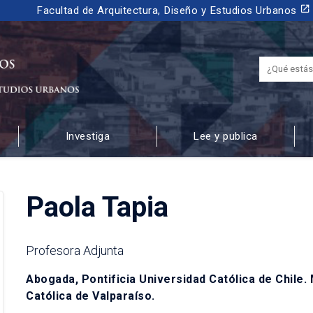
launch
Facultad de Arquitectura, Diseño y Estudios Urbanos
Investiga
Lee y publica
 URBANOS
Paola Tapia
Profesora Adjunta
Abogada, Pontificia Universidad Católica de Chile.
Católica de Valparaíso.