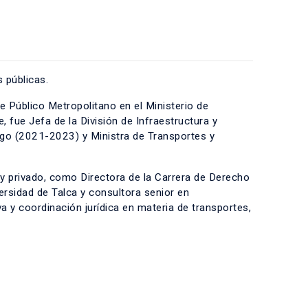
 públicas.
Público Metropolitano en el Ministerio de
 fue Jefa de la División de Infraestructura y
ago (2021-2023) y Ministra de Transportes y
 y privado, como Directora de la Carrera de Derecho
ersidad de Talca y consultora senior en
a y coordinación jurídica en materia de transportes,