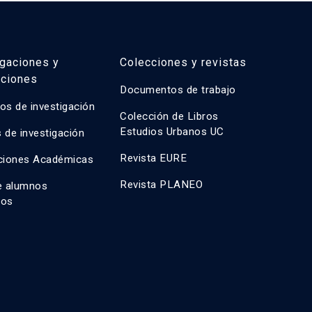
igaciones y
Colecciones y revistas
aciones
Documentos de trabajo
os de investigación
Colección de Libros
Estudios Urbanos UC
 de investigación
Revista EURE
ciones Académicas
Revista PLANEO
e alumnos
dos