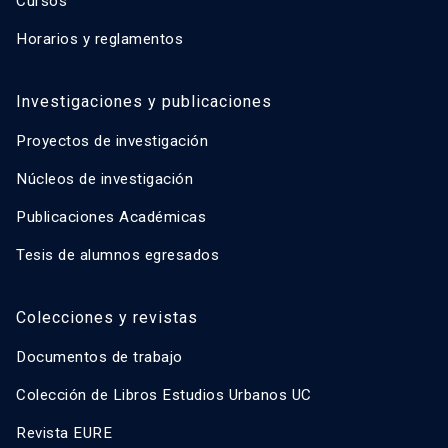
Cursos
Horarios y reglamentos
Investigaciones y publicaciones
Proyectos de investigación
Núcleos de investigación
Publicaciones Académicas
Tesis de alumnos egresados
Colecciones y revistas
Documentos de trabajo
Colección de Libros Estudios Urbanos UC
Revista EURE