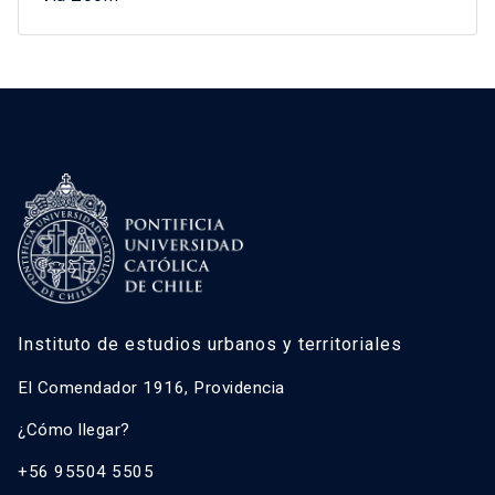
Instituto de estudios urbanos y territoriales
El Comendador 1916, Providencia
¿Cómo llegar?
+56 95504 5505