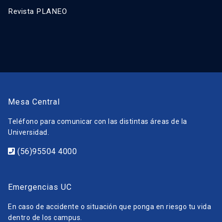
Revista PLANEO
Mesa Central
Teléfono para comunicar con las distintas áreas de la
Universidad.
(56)95504 4000
Emergencias UC
En caso de accidente o situación que ponga en riesgo tu vida
dentro de los campus.