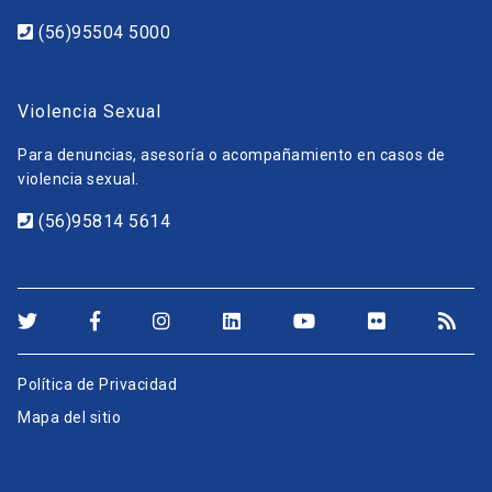
(56)95504 5000
Violencia Sexual
Para denuncias, asesoría o acompañamiento en casos de
violencia sexual.
(56)95814 5614
Política de Privacidad
Mapa del sitio