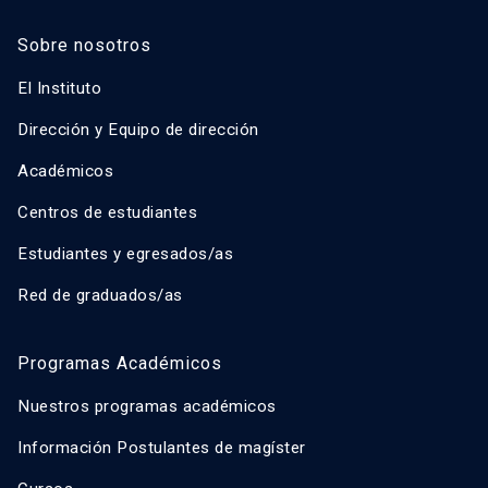
Sobre nosotros
El Instituto
Dirección y Equipo de dirección
Académicos
Centros de estudiantes
Estudiantes y egresados/as
Red de graduados/as
Programas Académicos
Nuestros programas académicos
Información Postulantes de magíster