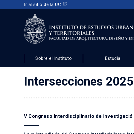
launch
Ir al sitio de la UC
INSTITUTO DE ESTUDIOS URBANOS
Y TERRITORIALES
Sobre el Instituto
Estudia
FACULTAD DE ARQUITECTURA, DISEÑO Y ESTUDIOS URBA
Intersecciones 2025 
V Congreso Interdisciplinario de investigació 