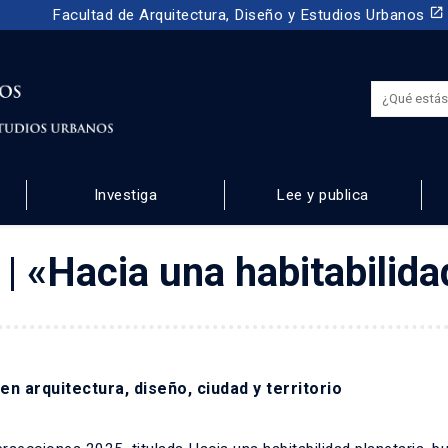
launch
Facultad de Arquitectura, Diseño y Estudios Urbanos
Investiga
Lee y publica
NOS
| «Hacia una habitabilida
en arquitectura, diseño, ciudad y territorio