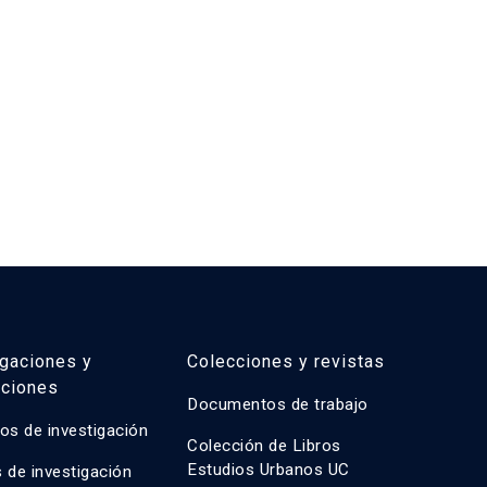
igaciones y
Colecciones y revistas
aciones
Documentos de trabajo
os de investigación
Colección de Libros
Estudios Urbanos UC
 de investigación