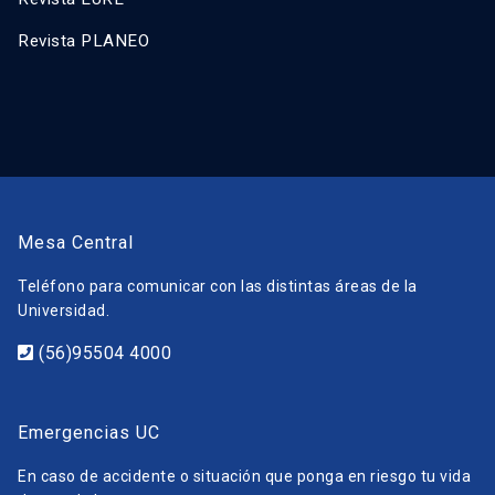
Revista PLANEO
Mesa Central
Teléfono para comunicar con las distintas áreas de la
Universidad.
(56)95504 4000
Emergencias UC
En caso de accidente o situación que ponga en riesgo tu vida