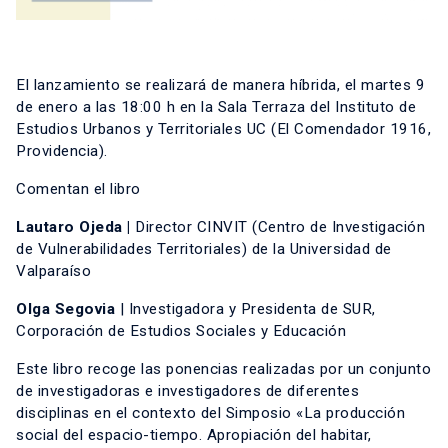
El lanzamiento se realizará de manera híbrida, el martes 9
de enero a las 18:00 h en la Sala Terraza del Instituto de
Estudios Urbanos y Territoriales UC (El Comendador 1916,
Providencia).
Comentan el libro
Lautaro Ojeda |
Director CINVIT (Centro de Investigación
de Vulnerabilidades Territoriales) de la Universidad de
Valparaíso
Olga Segovia
| Investigadora y Presidenta de SUR,
Corporación de Estudios Sociales y Educación
Este libro recoge las ponencias realizadas por un conjunto
de investigadoras e investigadores de diferentes
disciplinas en el contexto del Simposio «La producción
social del espacio-tiempo. Apropiación del habitar,