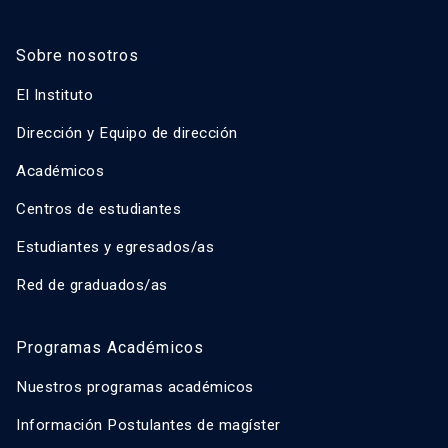
Sobre nosotros
El Instituto
Dirección y Equipo de dirección
Académicos
Centros de estudiantes
Estudiantes y egresados/as
Red de graduados/as
Programas Académicos
Nuestros programas académicos
Información Postulantes de magíster