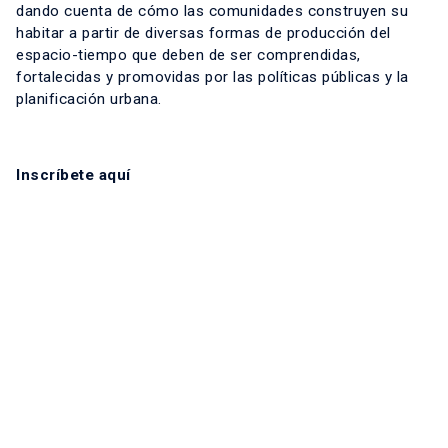
dando cuenta de cómo las comunidades construyen su
habitar a partir de diversas formas de producción del
espacio-tiempo que deben de ser comprendidas,
fortalecidas y promovidas por las políticas públicas y la
planificación urbana.
Inscríbete aquí