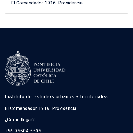
El Comendador 1916, Providencia
Instituto de estudios urbanos y territoriales
El Comendador 1916, Providencia
¿Cómo llegar?
+56 95504 5505