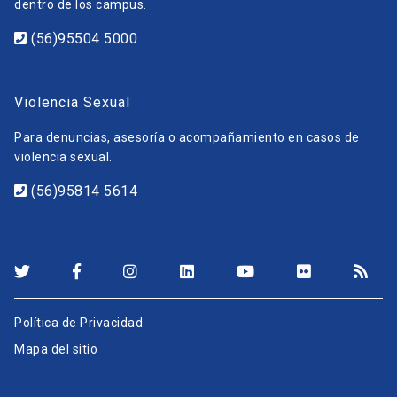
dentro de los campus.
(56)95504 5000
Violencia Sexual
Para denuncias, asesoría o acompañamiento en casos de
violencia sexual.
(56)95814 5614
Política de Privacidad
Mapa del sitio