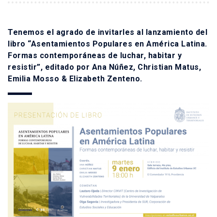
Tenemos el agrado de invitarles al lanzamiento del
libro “Asentamientos Populares en América Latina.
Formas contemporáneas de luchar, habitar y
resistir”, editado por Ana Núñez, Christian Matus,
Emilia Mosso & Elizabeth Zenteno.