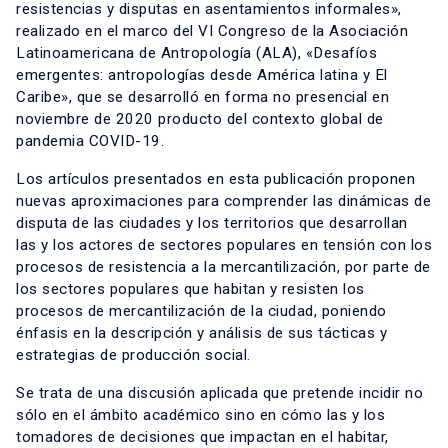
resistencias y disputas en asentamientos informales»,
realizado en el marco del VI Congreso de la Asociación
Latinoamericana de Antropología (ALA), «Desafíos
emergentes: antropologías desde América latina y El
Caribe», que se desarrolló en forma no presencial en
noviembre de 2020 producto del contexto global de
pandemia COVID-19.
Los artículos presentados en esta publicación proponen
nuevas aproximaciones para comprender las dinámicas de
disputa de las ciudades y los territorios que desarrollan
las y los actores de sectores populares en tensión con los
procesos de resistencia a la mercantilización, por parte de
los sectores populares que habitan y resisten los
procesos de mercantilización de la ciudad, poniendo
énfasis en la descripción y análisis de sus tácticas y
estrategias de producción social.
Se trata de una discusión aplicada que pretende incidir no
sólo en el ámbito académico sino en cómo las y los
tomadores de decisiones que impactan en el habitar,