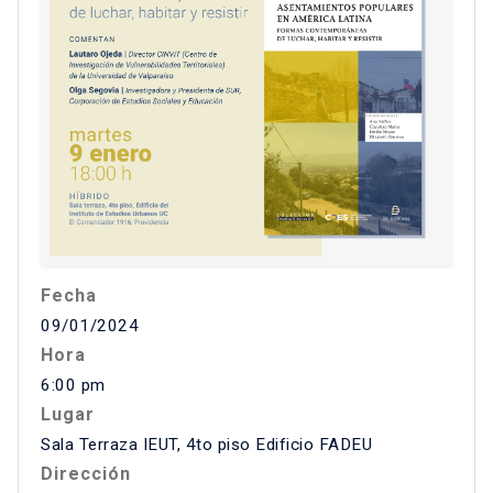
Fecha
09/01/2024
Hora
6:00 pm
Lugar
Sala Terraza IEUT, 4to piso Edificio FADEU
Dirección