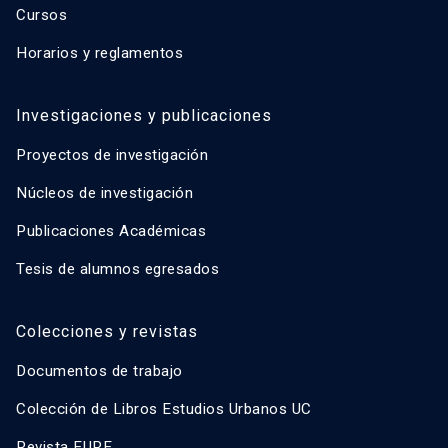
Cursos
Horarios y reglamentos
Investigaciones y publicaciones
Proyectos de investigación
Núcleos de investigación
Publicaciones Académicas
Tesis de alumnos egresados
Colecciones y revistas
Documentos de trabajo
Colección de Libros Estudios Urbanos UC
Revista EURE