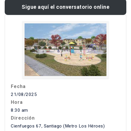
Sigue aquí el conversatorio online
Fecha
21/08/2025
Hora
8:30 am
Dirección
Cienfuegos 67, Santiago (Metro Los Héroes)