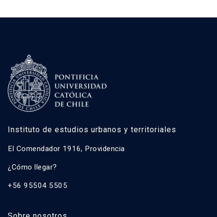
Instituto de estudios urbanos y territoriales
El Comendador 1916, Providencia
¿Cómo llegar?
+56 95504 5505
Sobre nosotros