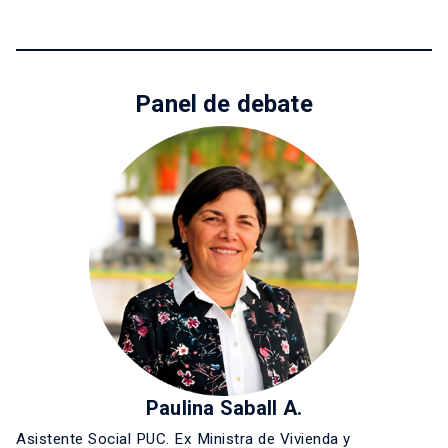
Panel de debate
Paulina Saball A.
Asistente Social PUC. Ex Ministra de Vivienda y