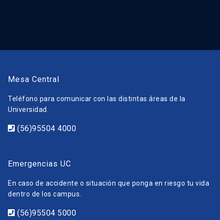
Mesa Central
Teléfono para comunicar con las distintas áreas de la
Universidad.
(56)95504 4000
Emergencias UC
En caso de accidente o situación que ponga en riesgo tu vida
dentro de los campus.
(56)95504 5000