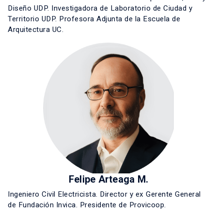
Diseño UDP. Investigadora de Laboratorio de Ciudad y
Territorio UDP. Profesora Adjunta de la Escuela de
Arquitectura UC.
Felipe Arteaga M.
Ingeniero Civil Electricista. Director y ex Gerente General
de Fundación Invica. Presidente de Provicoop.