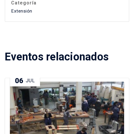
Categoría
Extensión
Eventos relacionados
06
JUL