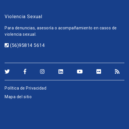
Violencia Sexual
Para denuncias, asesoría o acompañamiento en casos de
violencia sexual.
(56)95814 5614
Política de Privacidad
Mapa del sitio