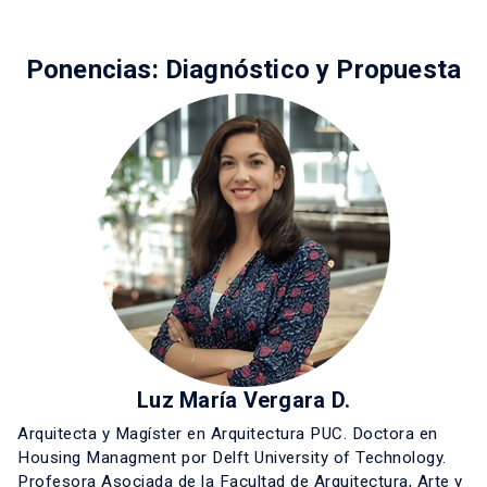
Ponencias: Diagnóstico y Propuesta
Luz María Vergara D.
Arquitecta y Magíster en Arquitectura PUC. Doctora en
Housing Managment por Delft University of Technology.
Profesora Asociada de la Facultad de Arquitectura, Arte y