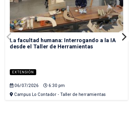
La facultad humana: Interrogando a la IA
desde el Taller de Herramientas
EXTENSIÓN
06/07/2026
6:30 pm
Campus Lo Contador - Taller de herramientas