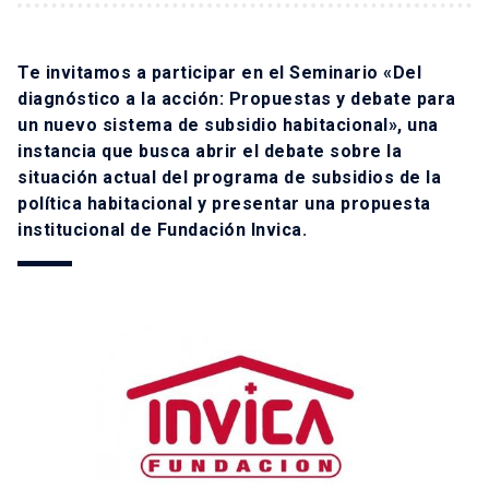
Te invitamos a participar en el Seminario «Del
diagnóstico a la acción: Propuestas y debate para
un nuevo sistema de subsidio habitacional», una
instancia que busca abrir el debate sobre la
situación actual del programa de subsidios de la
política habitacional y presentar una propuesta
institucional de Fundación Invica.