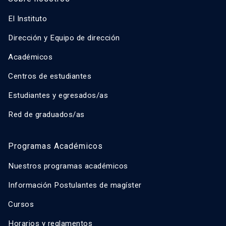
El Instituto
Dirección y Equipo de dirección
Académicos
Centros de estudiantes
Estudiantes y egresados/as
Red de graduados/as
Programas Académicos
Nuestros programas académicos
Información Postulantes de magíster
Cursos
Horarios y reglamentos