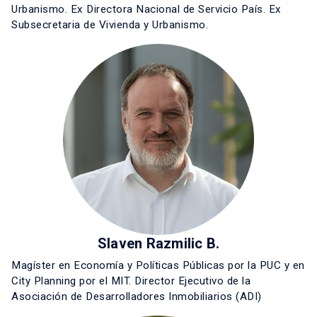
Urbanismo. Ex Directora Nacional de Servicio País. Ex
Subsecretaria de Vivienda y Urbanismo.
Slaven Razmilic B.
Magíster en Economía y Políticas Públicas por la PUC y en
City Planning por el MIT. Director Ejecutivo de la
Asociación de Desarrolladores Inmobiliarios (ADI)