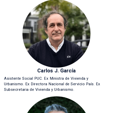
Carlos J. García
Asistente Social PUC. Ex Ministra de Vivienda y
Urbanismo. Ex Directora Nacional de Servicio País. Ex
Subsecretaria de Vivienda y Urbanismo.