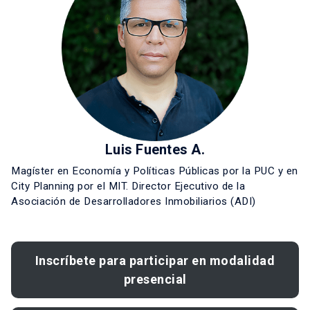
Luis Fuentes A.
Magíster en Economía y Políticas Públicas por la PUC y en
City Planning por el MIT. Director Ejecutivo de la
Asociación de Desarrolladores Inmobiliarios (ADI)
Inscríbete para participar
en modalidad
presencial