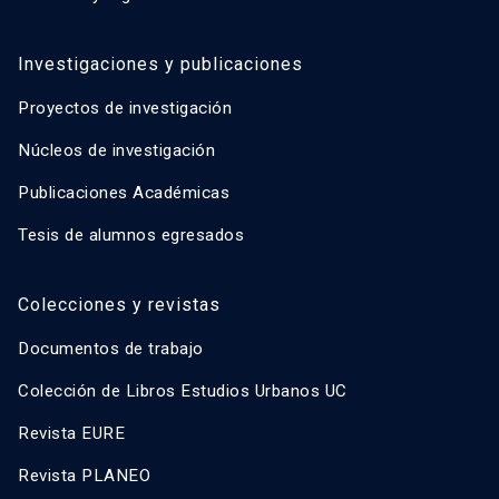
Investigaciones y publicaciones
Proyectos de investigación
Núcleos de investigación
Publicaciones Académicas
Tesis de alumnos egresados
Colecciones y revistas
Documentos de trabajo
Colección de Libros Estudios Urbanos UC
Revista EURE
Revista PLANEO