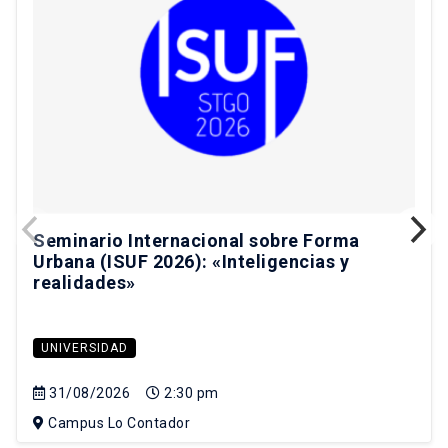
Seminario Internacional sobre Forma
Urbana (ISUF 2026): «Inteligencias y
realidades»
UNIVERSIDAD
31/08/2026
2:30 pm
Campus Lo Contador