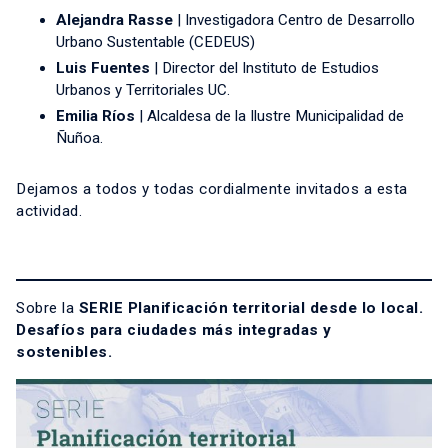
Alejandra Rasse
| Investigadora Centro de Desarrollo
Urbano Sustentable (CEDEUS)
Luis Fuentes
| Director del Instituto de Estudios
Urbanos y Territoriales UC.
Emilia Ríos
| Alcaldesa de la Ilustre Municipalidad de
Ñuñoa.
Dejamos a todos y todas cordialmente invitados a esta
actividad.
Sobre la
SERIE Planificación territorial desde lo local.
Desafíos para ciudades más integradas y
sostenibles.