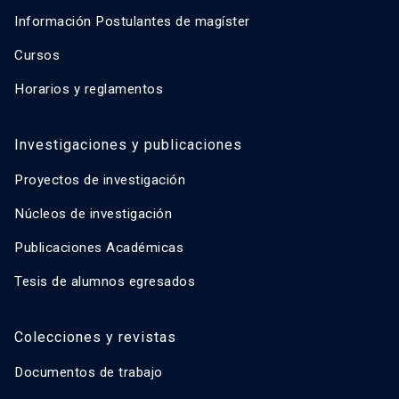
Información Postulantes de magíster
Cursos
Horarios y reglamentos
Investigaciones y publicaciones
Proyectos de investigación
Núcleos de investigación
Publicaciones Académicas
Tesis de alumnos egresados
Colecciones y revistas
Documentos de trabajo