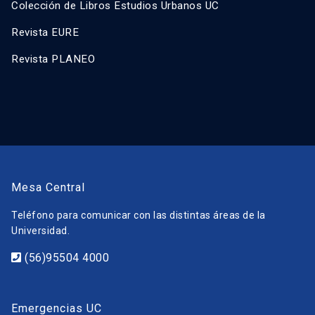
Colección de Libros Estudios Urbanos UC
Revista EURE
Revista PLANEO
Mesa Central
Teléfono para comunicar con las distintas áreas de la
Universidad.
(56)95504 4000
Emergencias UC