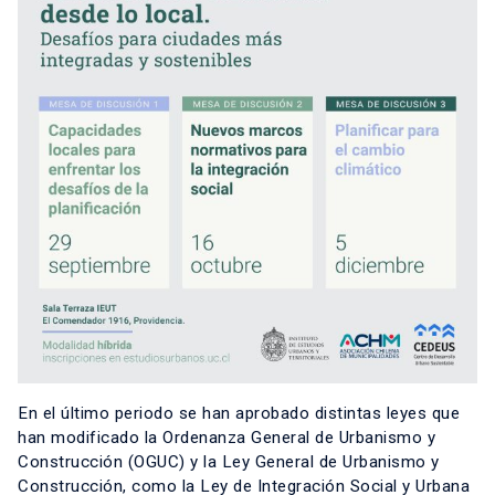
En el último periodo se han aprobado distintas leyes que
han modificado la Ordenanza General de Urbanismo y
Construcción (OGUC) y la Ley General de Urbanismo y
Construcción, como la Ley de Integración Social y Urbana