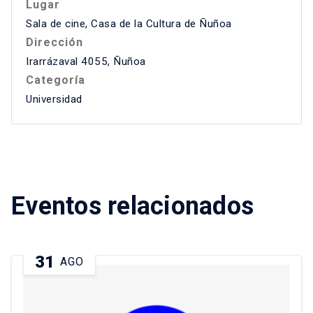
Lugar
Sala de cine, Casa de la Cultura de Ñuñoa
Dirección
Irarrázaval 4055, Ñuñoa
Categoría
Universidad
Eventos relacionados
31
AGO