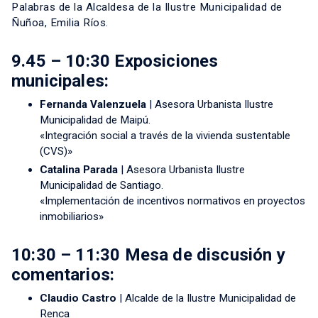
Palabras de la Alcaldesa de la Ilustre Municipalidad de
Ñuñoa, Emilia Ríos.
9.45 – 10:30 Exposiciones
municipales:
Fernanda Valenzuela
| Asesora Urbanista Ilustre
Municipalidad de Maipú.
«Integración social a través de la vivienda sustentable
(CVS)»
Catalina Parada
| Asesora Urbanista Ilustre
Municipalidad de Santiago.
«Implementación de incentivos normativos en proyectos
inmobiliarios»
10:30 – 11:30 Mesa de discusión y
comentarios:
Claudio Castro
| Alcalde de la Ilustre Municipalidad de
Renca