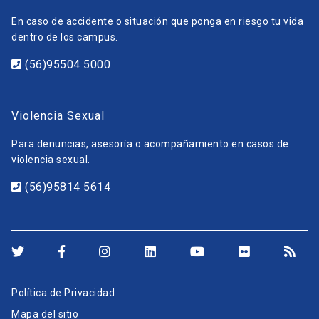
En caso de accidente o situación que ponga en riesgo tu vida
dentro de los campus.
(56)95504 5000
Violencia Sexual
Para denuncias, asesoría o acompañamiento en casos de
violencia sexual.
(56)95814 5614
Política de Privacidad
Mapa del sitio