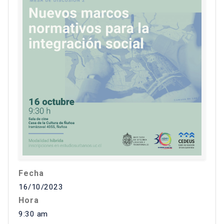
Fecha
16/10/2023
Hora
9:30 am