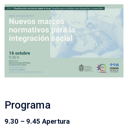
Programa
9.30 – 9.45 Apertura