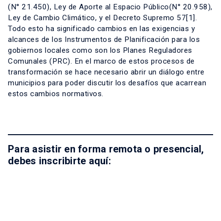
(N° 21.450), Ley de Aporte al Espacio Público(N° 20.958),
Ley de Cambio Climático, y el Decreto Supremo 57
[1]
.
Todo esto ha significado cambios en las exigencias y
alcances de los Instrumentos de Planificación para los
gobiernos locales como son los Planes Reguladores
Comunales (PRC). En el marco de estos procesos de
transformación se hace necesario abrir un diálogo entre
municipios para poder discutir los desafíos que acarrean
estos cambios normativos.
Para asistir en forma remota o presencial,
debes inscribirte aquí: