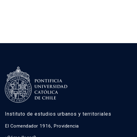
Instituto de estudios urbanos y territoriales
El Comendador 1916, Providencia