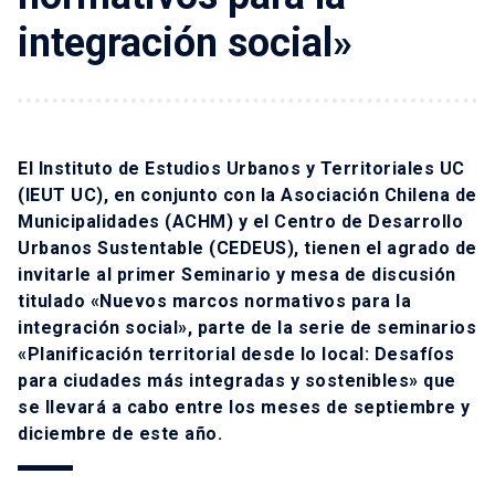
integración social»
El Instituto de Estudios Urbanos y Territoriales UC
(IEUT UC), en conjunto con la Asociación Chilena de
Municipalidades (ACHM) y el Centro de Desarrollo
Urbanos Sustentable (CEDEUS), tienen el agrado de
invitarle al primer Seminario y mesa de discusión
titulado «Nuevos marcos normativos para la
integración social», parte de la serie de seminarios
«Planificación territorial desde lo local: Desafíos
para ciudades más integradas y sostenibles» que
se llevará a cabo entre los meses de septiembre y
diciembre de este año.