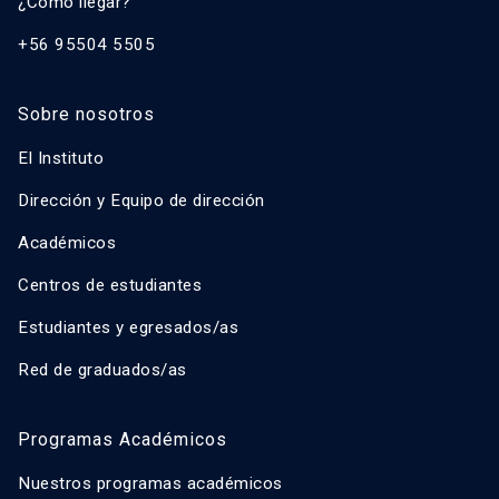
¿Cómo llegar?
+56 95504 5505
Sobre nosotros
El Instituto
Dirección y Equipo de dirección
Académicos
Centros de estudiantes
Estudiantes y egresados/as
Red de graduados/as
Programas Académicos
Nuestros programas académicos