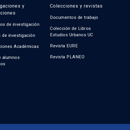
igaciones y
Colecciones y revistas
aciones
Documentos de trabajo
os de investigación
Colección de Libros
Estudios Urbanos UC
 de investigación
Revista EURE
ciones Académicas
Revista PLANEO
e alumnos
dos