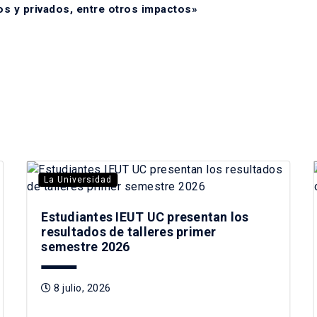
os y privados, entre otros impactos»
La Universidad
Estudiantes IEUT UC presentan los
resultados de talleres primer
semestre 2026
8 julio, 2026