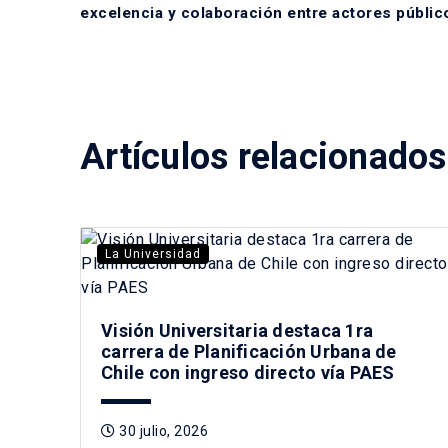
excelencia y colaboración entre actores públic
Artículos relacionados
La Universidad
Visión Universitaria destaca 1ra
carrera de Planificación Urbana de
Chile con ingreso directo vía PAES
30 julio, 2026