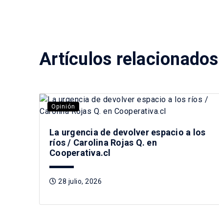
Artículos relacionados
Opinión
La urgencia de devolver espacio a los
ríos / Carolina Rojas Q. en
Cooperativa.cl
28 julio, 2026