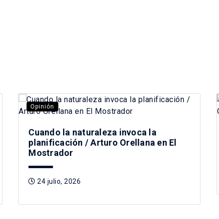
Opinión
Cuando la naturaleza invoca la
planificación / Arturo Orellana en El
Mostrador
24 julio, 2026