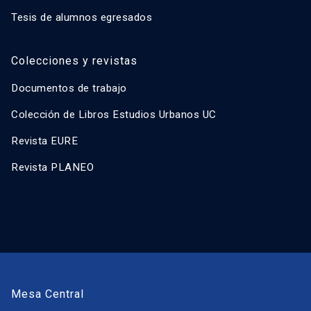
Tesis de alumnos egresados
Colecciones y revistas
Documentos de trabajo
Colección de Libros Estudios Urbanos UC
Revista EURE
Revista PLANEO
Mesa Central