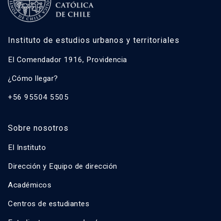
Instituto de estudios urbanos y territoriales
El Comendador 1916, Providencia
¿Cómo llegar?
+56 95504 5505
Sobre nosotros
El Instituto
Dirección y Equipo de dirección
Académicos
Centros de estudiantes