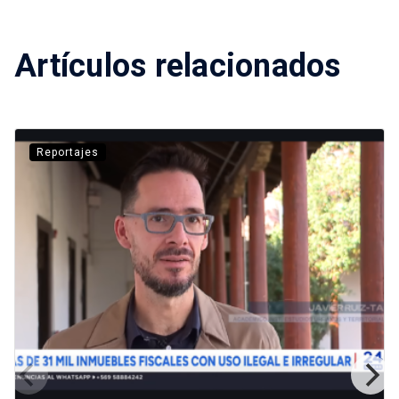
Artículos relacionados
Reportajes