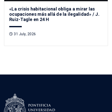
«La crisis habitacional obliga a mirar las
ocupaciones más allá de la ilegalidad» / J.
Ruiz-Tagle en 24 H
31 July, 2026