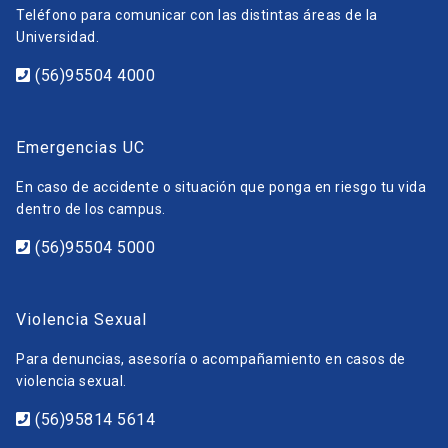
Teléfono para comunicar con las distintas áreas de la
Universidad.
(56)95504 4000
Emergencias UC
En caso de accidente o situación que ponga en riesgo tu vida
dentro de los campus.
(56)95504 5000
Violencia Sexual
Para denuncias, asesoría o acompañamiento en casos de
violencia sexual.
(56)95814 5614