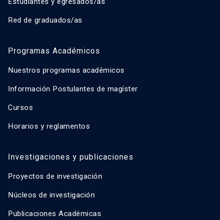
Estudiantes y egresados/as
Red de graduados/as
Programas Académicos
Nuestros programas académicos
Información Postulantes de magíster
Cursos
Horarios y reglamentos
Investigaciones y publicaciones
Proyectos de investigación
Núcleos de investigación
Publicaciones Académicas