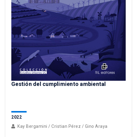
Gestión del cumplimiento ambiental
2022
Kay Bergamini
/
Cristian Pérez
/
Gino Araya