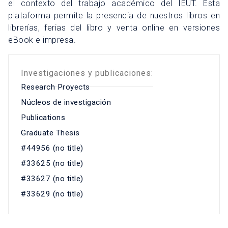
el contexto del trabajo académico del IEUT. Esta
plataforma permite la presencia de nuestros libros en
librerías, ferias del libro y venta online en versiones
eBook e impresa.
Investigaciones y publicaciones:
Research Proyects
Núcleos de investigación
Publications
Graduate Thesis
#44956 (no title)
#33625 (no title)
#33627 (no title)
#33629 (no title)