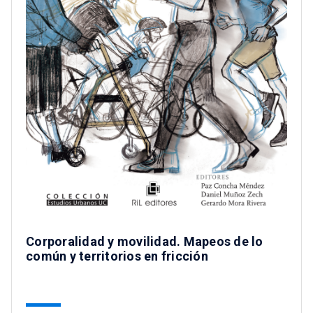
Corporalidad y movilidad. Mapeos de lo
común y territorios en fricción