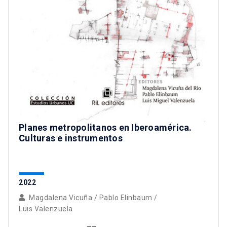
Planes metropolitanos en Iberoamérica.
Culturas e instrumentos
2022
Magdalena Vicuña
/
Pablo Elinbaum
/
Luis Valenzuela