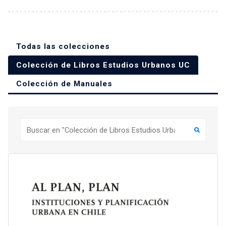
Todas las colecciones
Colección de Libros Estudios Urbanos UC
Colección de Manuales
Buscar