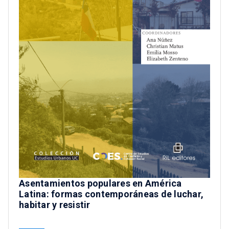
Asentamientos populares en América
Latina: formas contemporáneas de luchar,
habitar y resistir