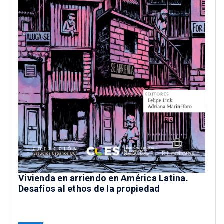
Vivienda en arriendo en América Latina.
Desafíos al ethos de la propiedad