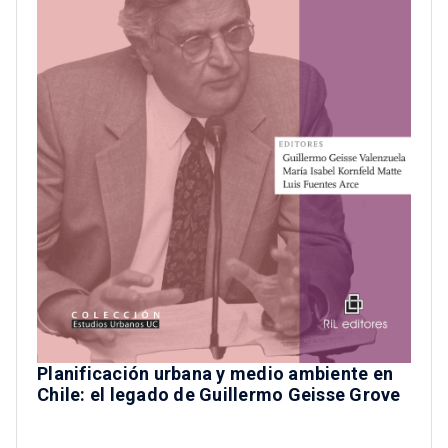
Planificación urbana y medio ambiente en
Chile: el legado de Guillermo Geisse Grove