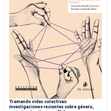
Tramando vidas colectivas:
investigaciones recientes sobre género,