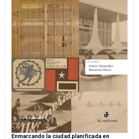
Enmarcando la ciudad planificada en