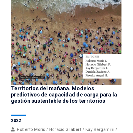
Territorios del mañana. Modelos
predictivos de capacidad de carga para la
gestión sustentable de los territorios
2022
Roberto Moris
/
Horacio Gilabert
/
Kay Bergamini
/