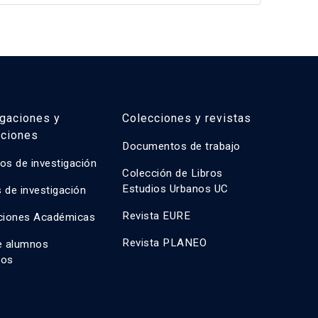
igaciones y
Colecciones y revistas
aciones
Documentos de trabajo
os de investigación
Colección de Libros
Estudios Urbanos UC
 de investigación
Revista EURE
ciones Académicas
Revista PLANEO
e alumnos
dos