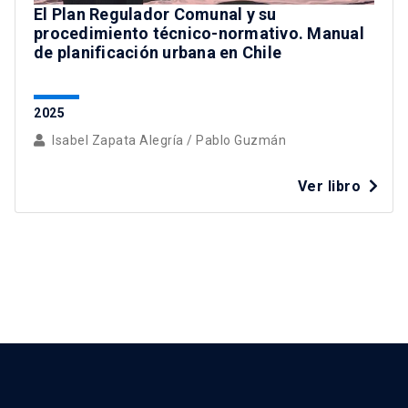
El Plan Regulador Comunal y su
procedimiento técnico-normativo. Manual
de planificación urbana en Chile
2025
Isabel Zapata Alegría
/
Pablo Guzmán
Ver libro