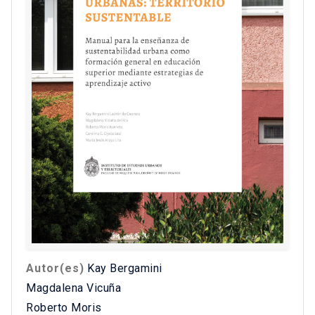
Autor(es)
Kay Bergamini
Magdalena Vicuña
Roberto Moris