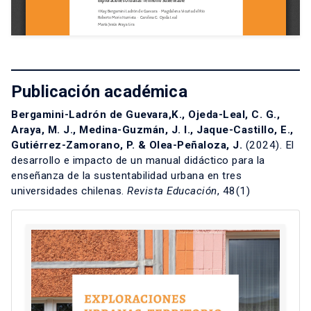
Publicación académica
Bergamini-Ladrón de Guevara,K., Ojeda-Leal, C. G.,
Araya, M. J., Medina-Guzmán, J. I., Jaque-Castillo, E.,
Gutiérrez-Zamorano, P. & Olea-Peñaloza, J.
(2024). El
desarrollo e impacto de un manual didáctico para la
enseñanza de la sustentabilidad urbana en tres
universidades chilenas.
Revista Educación
, 48(1)