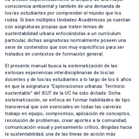
consciencia ambiental y también de una demanda de
los/as estudiantes por comprender el mundo que los
rodea. Si bien múltiples Unidades Académicas ya cuentan
con asignaturas propias que traten temas de
sustentabilidad urbana enfocándolas a un currículum
particular, dichas asignaturas normalmente poseen una
serie de contenidos que son muy específicos para ser
tratados en contextos de formación general.
El presente manual busca la sistematización de las
exitosas experiencias interdisciplinarias de los/as
docentes y de los/as estudiantes a lo largo de los 6 años
en que la asignatura “Exploraciones urbanas: Territorio
sustentable” del IEUT de la UC ha sido dictada. Dicha
sistematización, se enfoca en formar habilidades de tipo
transversal que son esenciales en todas las carreras:
trabajo en equipo, compromiso, aplicación de conceptos,
resolución de problemas, crear aportes a la comunidad,
comunicación visual y pensamiento crítico, dirigidas hacia
la sustentabilidad, una de las líneas de acción más