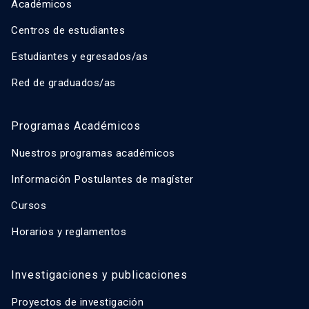
Académicos
Centros de estudiantes
Estudiantes y egresados/as
Red de graduados/as
Programas Académicos
Nuestros programas académicos
Información Postulantes de magíster
Cursos
Horarios y reglamentos
Investigaciones y publicaciones
Proyectos de investigación