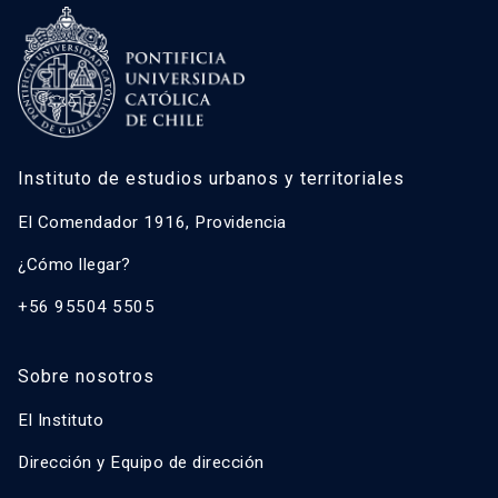
Instituto de estudios urbanos y territoriales
El Comendador 1916, Providencia
¿Cómo llegar?
+56 95504 5505
Sobre nosotros
El Instituto
Dirección y Equipo de dirección