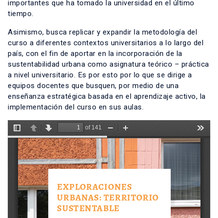
importantes que ha tomado la universidad en el último
tiempo.
Asimismo, busca replicar y expandir la metodología del
curso a diferentes contextos universitarios a lo largo del
país, con el fin de aportar en la incorporación de la
sustentabilidad urbana como asignatura teórico – práctica
a nivel universitario. Es por esto por lo que se dirige a
equipos docentes que busquen, por medio de una
enseñanza estratégica basada en el aprendizaje activo, la
implementación del curso en sus aulas.