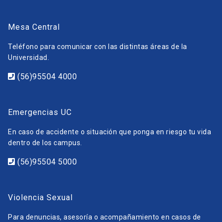
Mesa Central
Teléfono para comunicar con las distintas áreas de la
Universidad.
(56)95504 4000
Emergencias UC
En caso de accidente o situación que ponga en riesgo tu vida
dentro de los campus.
(56)95504 5000
Violencia Sexual
Para denuncias, asesoría o acompañamiento en casos de