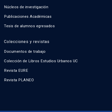
Núcleos de investigación
Publicaciones Académicas
Tesis de alumnos egresados
Colecciones y revistas
Documentos de trabajo
Colección de Libros Estudios Urbanos UC
Revista EURE
Revista PLANEO