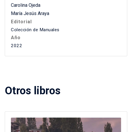
Carolina Ojeda
María Jesús Araya
Editorial
Colección de Manuales
Año
2022
Otros libros