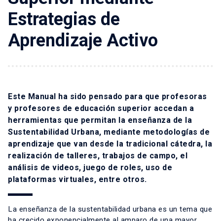
Estrategias de
Aprendizaje Activo
Este Manual ha sido pensado para que profesoras
y profesores de educación superior accedan a
herramientas que permitan la enseñanza de la
Sustentabilidad Urbana, mediante metodologías de
aprendizaje que van desde la tradicional cátedra, la
realización de talleres, trabajos de campo, el
análisis de videos, juego de roles, uso de
plataformas virtuales, entre otros.
La enseñanza de la sustentabilidad urbana es un tema que
ha crecido exponencialmente al amparo de una mayor