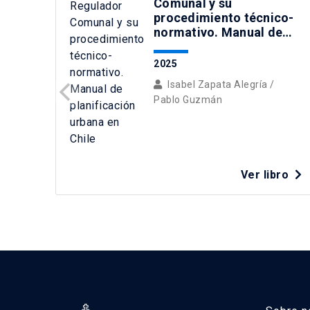
Comunal y su
procedimiento técnico-
normativo. Manual de
planificación urbana en
Chile
2025
Isabel Zapata Alegría
/
Pablo Guzmán
Ver libro