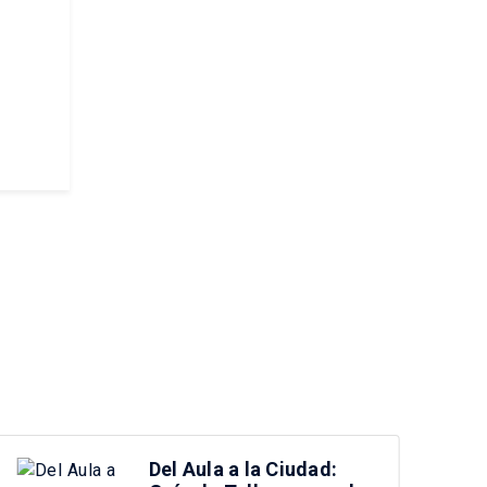
Del Aula a la Ciudad: