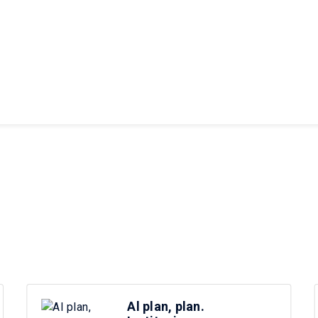
Al plan, plan.