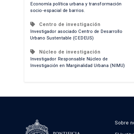
Economía política urbana y transformación
socio-espacial de barrios.
Centro de investigación
Investigador asociado Centro de Desarrollo
Urbano Sustentable (CEDEUS)
Núcleo de investigación
Investigador Responsable Núcleo de
Investigación en Marginalidad Urbana (NIMU)
Sobre n