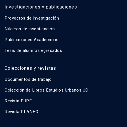
Investigaciones y publicaciones
Proyectos de investigación
Núcleos de investigación
Publicaciones Académicas
Tesis de alumnos egresados
Colecciones y revistas
Documentos de trabajo
Colección de Libros Estudios Urbanos UC
Revista EURE
Revista PLANEO