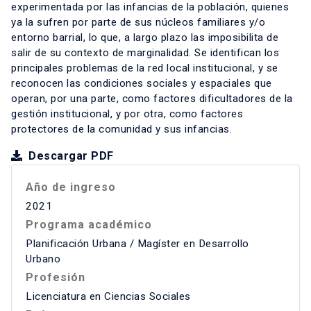
experimentada por las infancias de la población, quienes
ya la sufren por parte de sus núcleos familiares y/o
entorno barrial, lo que, a largo plazo las imposibilita de
salir de su contexto de marginalidad. Se identifican los
principales problemas de la red local institucional, y se
reconocen las condiciones sociales y espaciales que
operan, por una parte, como factores dificultadores de la
gestión institucional, y por otra, como factores
protectores de la comunidad y sus infancias.
Descargar PDF
Año de ingreso
2021
Programa académico
Planificación Urbana / Magíster en Desarrollo
Urbano
Profesión
Licenciatura en Ciencias Sociales