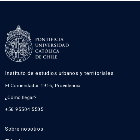
entrevistas […]
Instituto de estudios urbanos y territoriales
El Comendador 1916, Providencia
¿Cómo llegar?
+56 95504 5505
Sobre nosotros