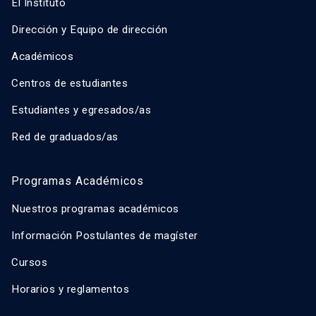
El Instituto
Dirección y Equipo de dirección
Académicos
Centros de estudiantes
Estudiantes y egresados/as
Red de graduados/as
Programas Académicos
Nuestros programas académicos
Información Postulantes de magíster
Cursos
Horarios y reglamentos