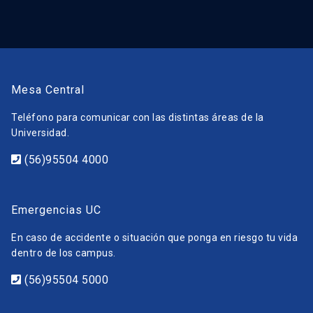
Mesa Central
Teléfono para comunicar con las distintas áreas de la
Universidad.
(56)95504 4000
Emergencias UC
En caso de accidente o situación que ponga en riesgo tu vida
dentro de los campus.
(56)95504 5000