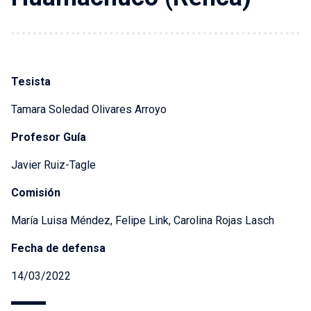
Tesista
Tamara Soledad Olivares Arroyo
Profesor Guía
Javier Ruiz-Tagle
Comisión
María Luisa Méndez, Felipe Link, Carolina Rojas Lasch
Fecha de defensa
14/03/2022