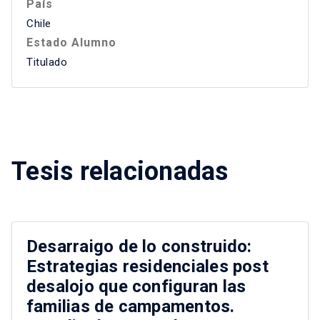
País
Chile
Estado Alumno
Titulado
Tesis relacionadas
Desarraigo de lo construido:
Estrategias residenciales post
desalojo que configuran las
familias de campamentos.