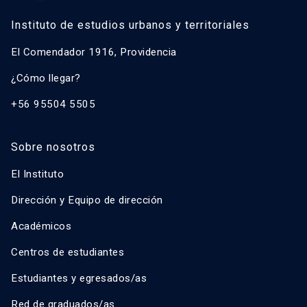
Instituto de estudios urbanos y territoriales
El Comendador 1916, Providencia
¿Cómo llegar?
+56 95504 5505
Sobre nosotros
El Instituto
Dirección y Equipo de dirección
Académicos
Centros de estudiantes
Estudiantes y egresados/as
Red de graduados/as