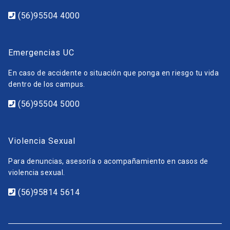
(56)95504 4000
Emergencias UC
En caso de accidente o situación que ponga en riesgo tu vida
dentro de los campus.
(56)95504 5000
Violencia Sexual
Para denuncias, asesoría o acompañamiento en casos de
violencia sexual.
(56)95814 5614