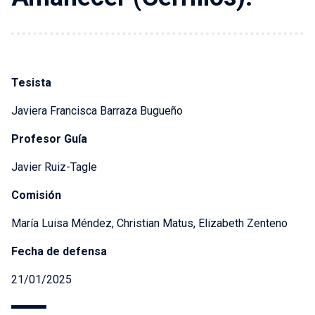
Tesista
Javiera Francisca Barraza Bugueño
Profesor Guía
Javier Ruiz-Tagle
Comisión
María Luisa Méndez, Christian Matus, Elizabeth Zenteno
Fecha de defensa
21/01/2025