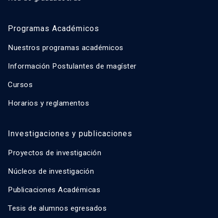
Programas Académicos
Nuestros programas académicos
Información Postulantes de magíster
Cursos
Horarios y reglamentos
Investigaciones y publicaciones
Proyectos de investigación
Núcleos de investigación
Publicaciones Académicas
Tesis de alumnos egresados