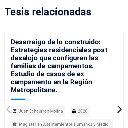
Tesis relacionadas
Desarraigo de lo construido:
Estrategias residenciales post
desalojo que configuran las
familias de campamentos.
Estudio de casos de ex
campamento en la Región
Metropolitana.
Juan Echaurren Molina
2026
Magíster en Asentamientos Humanos y Medio