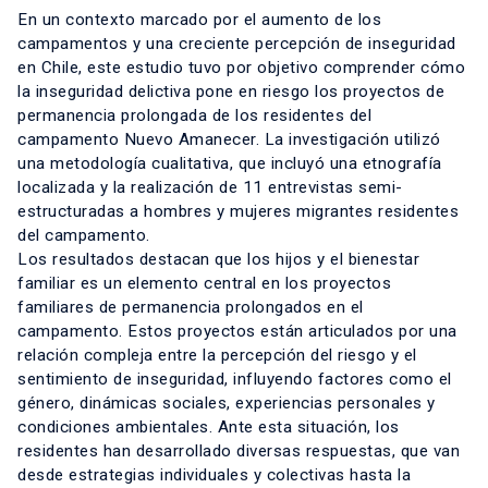
En un contexto marcado por el aumento de los
campamentos y una creciente percepción de inseguridad
en Chile, este estudio tuvo por objetivo comprender cómo
la inseguridad delictiva pone en riesgo los proyectos de
permanencia prolongada de los residentes del
campamento Nuevo Amanecer. La investigación utilizó
una metodología cualitativa, que incluyó una etnografía
localizada y la realización de 11 entrevistas semi-
estructuradas a hombres y mujeres migrantes residentes
del campamento.
Los resultados destacan que los hijos y el bienestar
familiar es un elemento central en los proyectos
familiares de permanencia prolongados en el
campamento. Estos proyectos están articulados por una
relación compleja entre la percepción del riesgo y el
sentimiento de inseguridad, influyendo factores como el
género, dinámicas sociales, experiencias personales y
condiciones ambientales. Ante esta situación, los
residentes han desarrollado diversas respuestas, que van
desde estrategias individuales y colectivas hasta la