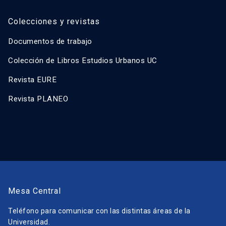
Colecciones y revistas
Documentos de trabajo
Colección de Libros Estudios Urbanos UC
Revista EURE
Revista PLANEO
Mesa Central
Teléfono para comunicar con las distintas áreas de la
Universidad.