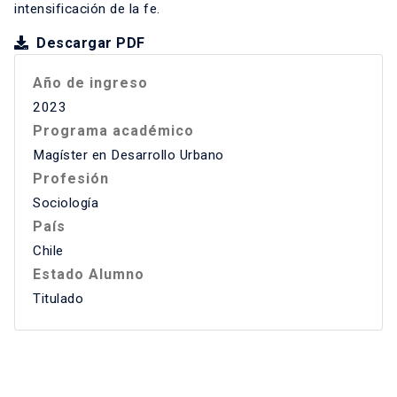
intensificación de la fe.
Descargar PDF
Año de ingreso
2023
Programa académico
Magíster en Desarrollo Urbano
Profesión
Sociología
País
Chile
Estado Alumno
Titulado