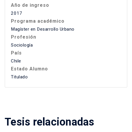
Año de ingreso
2017
Programa académico
Magíster en Desarrollo Urbano
Profesión
Sociología
País
Chile
Estado Alumno
Titulado
Tesis relacionadas