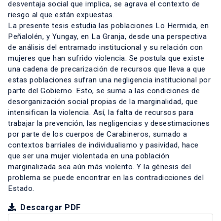
desventaja social que implica, se agrava el contexto de
riesgo al que están expuestas.
La presente tesis estudia las poblaciones Lo Hermida, en
Peñalolén, y Yungay, en La Granja, desde una perspectiva
de análisis del entramado institucional y su relación con
mujeres que han sufrido violencia. Se postula que existe
una cadena de precarización de recursos que lleva a que
estas poblaciones sufran una negligencia institucional por
parte del Gobierno. Esto, se suma a las condiciones de
desorganización social propias de la marginalidad, que
intensifican la violencia. Así, la falta de recursos para
trabajar la prevención, las negligencias y desestimaciones
por parte de los cuerpos de Carabineros, sumado a
contextos barriales de individualismo y pasividad, hace
que ser una mujer violentada en una población
marginalizada sea aún más violento. Y la génesis del
problema se puede encontrar en las contradicciones del
Estado.
Descargar PDF