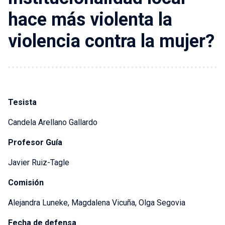
hace más violenta la
violencia contra la mujer?
Tesista
Candela Arellano Gallardo
Profesor Guía
Javier Ruiz-Tagle
Comisión
Alejandra Luneke, Magdalena Vicuña, Olga Segovia
Fecha de defensa