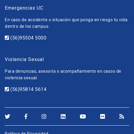
Emergencias UC
En caso de accidente o situación que ponga en riesgo tu vida
dentro de los campus.
(56)95504 5000
Violencia Sexual
Para denuncias, asesoría o acompañamiento en casos de
violencia sexual.
(56)95814 5614
Política de Privacidad