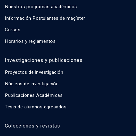
Nuestros programas académicos
Información Postulantes de magíster
Cursos
Horarios y reglamentos
Investigaciones y publicaciones
Proyectos de investigación
Núcleos de investigación
Publicaciones Académicas
Tesis de alumnos egresados
Colecciones y revistas