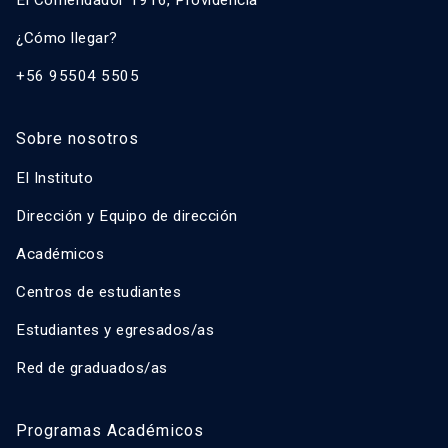
El Comendador 1916, Providencia
¿Cómo llegar?
+56 95504 5505
Sobre nosotros
El Instituto
Dirección y Equipo de dirección
Académicos
Centros de estudiantes
Estudiantes y egresados/as
Red de graduados/as
Programas Académicos