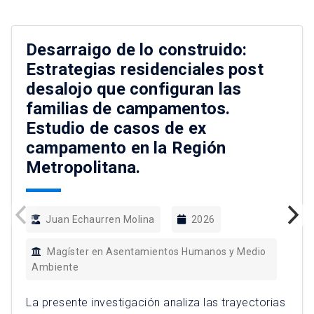
Desarraigo de lo construido:
Estrategias residenciales post
desalojo que configuran las
familias de campamentos.
Estudio de casos de ex
campamento en la Región
Metropolitana.
Juan Echaurren Molina
2026
Magíster en Asentamientos Humanos y Medio
Ambiente
La presente investigación analiza las trayectorias