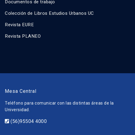
Documentos de trabajo
Colección de Libros Estudios Urbanos UC
Revista EURE
Revista PLANEO
Mesa Central
Teléfono para comunicar con las distintas áreas de la
Universidad.
(56)95504 4000