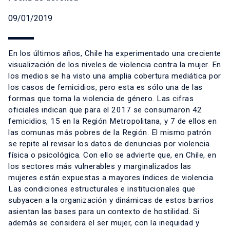
09/01/2019
En los últimos años, Chile ha experimentado una creciente
visualización de los niveles de violencia contra la mujer. En
los medios se ha visto una amplia cobertura mediática por
los casos de femicidios, pero esta es sólo una de las
formas que toma la violencia de género. Las cifras
oficiales indican que para el 2017 se consumaron 42
femicidios, 15 en la Región Metropolitana, y 7 de ellos en
las comunas más pobres de la Región. El mismo patrón
se repite al revisar los datos de denuncias por violencia
física o psicológica. Con ello se advierte que, en Chile, en
los sectores más vulnerables y marginalizados las
mujeres están expuestas a mayores índices de violencia.
Las condiciones estructurales e institucionales que
subyacen a la organización y dinámicas de estos barrios
asientan las bases para un contexto de hostilidad. Si
además se considera el ser mujer, con la inequidad y