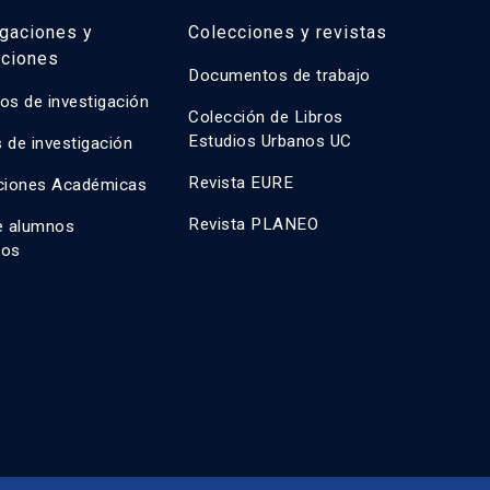
igaciones y
Colecciones y revistas
aciones
Documentos de trabajo
os de investigación
Colección de Libros
Estudios Urbanos UC
 de investigación
Revista EURE
ciones Académicas
Revista PLANEO
e alumnos
dos