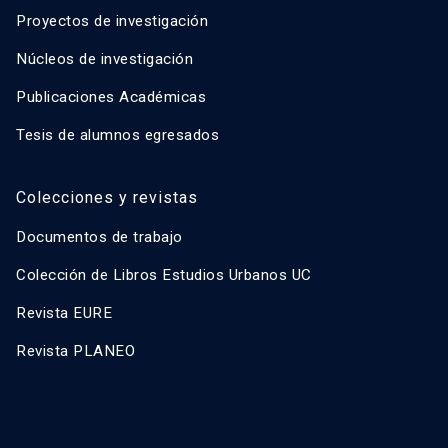
Proyectos de investigación
Núcleos de investigación
Publicaciones Académicas
Tesis de alumnos egresados
Colecciones y revistas
Documentos de trabajo
Colección de Libros Estudios Urbanos UC
Revista EURE
Revista PLANEO