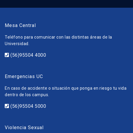
Mesa Central
Teléfono para comunicar con las distintas áreas de la
Universidad.
(56)95504 4000
Emergencias UC
En caso de accidente o situación que ponga en riesgo tu vida
dentro de los campus.
(56)95504 5000
Violencia Sexual