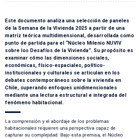
Este documento analiza una selección de paneles
de la Semana de la Vivienda 2025 a partir de una
matriz teórica multidimensional, desarrollada como
punto de partida para el “Núcleo Milenio NUVIV
sobre los Desafíos de la Vivienda”. Su propósito es
examinar cómo las dimensiones sociales,
económicas, físico-espaciales, político-
institucionales y culturales se articulan en los
debates contemporáneos sobre la vivienda en
Chile, superando enfoques unidimensionales
mediante una lectura estructural e integrada del
fenómeno habitacional.
La comprensión y el abordaje de los problemas
habitacionales requieren una perspectiva capaz de
capturar su complejidad. Bajo esta premisa, el Núcleo