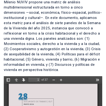
Milenio NUVIV propone una matriz de análisis
multidimensional estructurada en torno a cinco
dimensiones —social, económica, físico-espacial, político-
institucional y cultural—. En este documento, aplicamos
esta matriz para el análisis de siete paneles de la Semana
de la Vivienda del año 2025, instancia que convocó a
reflexionar en torno a la crisis habitacional y el derecho a
una vivienda digna. Los paneles analizados son: (1)
Movimientos sociales, derecho a la vivienda y a la ciudad;
(2) Cooperativismo y autogestión en la vivienda; (3) Crisis
de asequibilidad de la vivienda; (4) Políticas para el déficit
habitacional; (5) Género, vivienda y barrio; (6) Migración e
informalidad en vivienda; y (7) Discursos y políticas de
vivienda en perspectiva histórica.