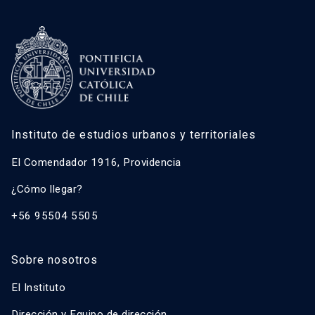
Instituto de estudios urbanos y territoriales
El Comendador 1916, Providencia
¿Cómo llegar?
+56 95504 5505
Sobre nosotros
El Instituto
Dirección y Equipo de dirección