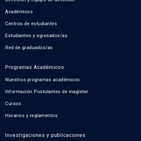
Académicos
Centros de estudiantes
Estudiantes y egresados/as
Red de graduados/as
Programas Académicos
Nuestros programas académicos
Información Postulantes de magíster
Cursos
Horarios y reglamentos
Investigaciones y publicaciones