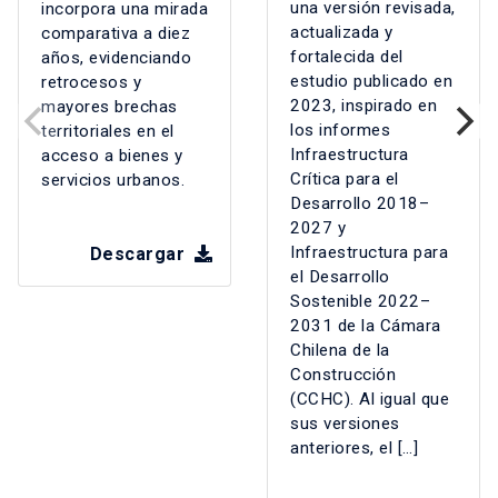
una versión revisada,
incorpora una mirada
actualizada y
comparativa a diez
fortalecida del
años, evidenciando
estudio publicado en
retrocesos y
2023, inspirado en
mayores brechas
los informes
territoriales en el
Infraestructura
acceso a bienes y
Crítica para el
servicios urbanos.
Desarrollo 2018–
2027 y
Infraestructura para
Descargar
el Desarrollo
Sostenible 2022–
2031 de la Cámara
Chilena de la
Construcción
(CCHC). Al igual que
sus versiones
anteriores, el […]