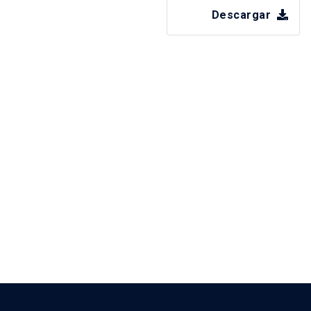
Descargar