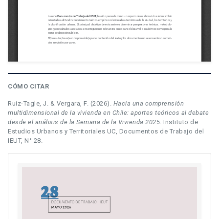
CÓMO CITAR
Ruiz-Tagle, J. & Vergara, F. (2026).
Hacia una comprensión
multidimensional de la vivienda en Chile: aportes teóricos al debate
desde el análisis de la Semana de la Vivienda 2025
. Instituto de
Estudios Urbanos y Territoriales UC, Documentos de Trabajo del
IEUT, N° 28.