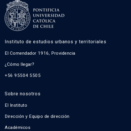
Instituto de estudios urbanos y territoriales
El Comendador 1916, Providencia
¿Cómo llegar?
+56 95504 5505
Sobre nosotros
El Instituto
Dirección y Equipo de dirección
Académicos