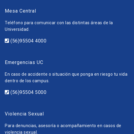
Mesa Central
Teléfono para comunicar con las distintas áreas de la
Universidad.
(56)95504 4000
Emergencias UC
En caso de accidente o situación que ponga en riesgo tu vida
dentro de los campus.
(56)95504 5000
Violencia Sexual
Para denuncias, asesoría o acompañamiento en casos de
violencia sexual.