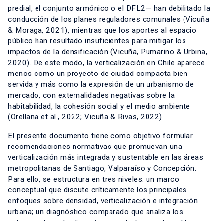
predial, el conjunto armónico o el DFL2— han debilitado la
conducción de los planes reguladores comunales (Vicuña
& Moraga, 2021), mientras que los aportes al espacio
público han resultado insuficientes para mitigar los
impactos de la densificación (Vicuña, Pumarino & Urbina,
2020). De este modo, la verticalización en Chile aparece
menos como un proyecto de ciudad compacta bien
servida y más como la expresión de un urbanismo de
mercado, con externalidades negativas sobre la
habitabilidad, la cohesión social y el medio ambiente
(Orellana et al., 2022; Vicuña & Rivas, 2022).
El presente documento tiene como objetivo formular
recomendaciones normativas que promuevan una
verticalización más integrada y sustentable en las áreas
metropolitanas de Santiago, Valparaíso y Concepción.
Para ello, se estructura en tres niveles: un marco
conceptual que discute críticamente los principales
enfoques sobre densidad, verticalización e integración
urbana; un diagnóstico comparado que analiza los