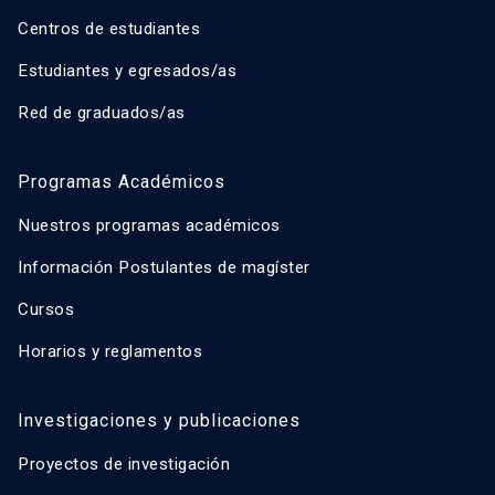
Centros de estudiantes
Estudiantes y egresados/as
Red de graduados/as
Programas Académicos
Nuestros programas académicos
Información Postulantes de magíster
Cursos
Horarios y reglamentos
Investigaciones y publicaciones
Proyectos de investigación