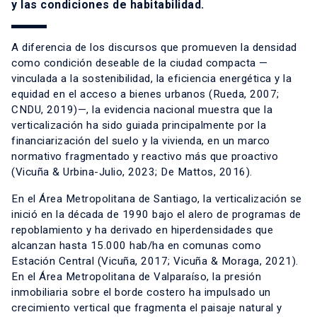
y las condiciones de habitabilidad.
A diferencia de los discursos que promueven la densidad
como condición deseable de la ciudad compacta —
vinculada a la sostenibilidad, la eficiencia energética y la
equidad en el acceso a bienes urbanos (Rueda, 2007;
CNDU, 2019)—, la evidencia nacional muestra que la
verticalización ha sido guiada principalmente por la
financiarización del suelo y la vivienda, en un marco
normativo fragmentado y reactivo más que proactivo
(Vicuña & Urbina-Julio, 2023; De Mattos, 2016).
En el Área Metropolitana de Santiago, la verticalización se
inició en la década de 1990 bajo el alero de programas de
repoblamiento y ha derivado en hiperdensidades que
alcanzan hasta 15.000 hab/ha en comunas como
Estación Central (Vicuña, 2017; Vicuña & Moraga, 2021).
En el Área Metropolitana de Valparaíso, la presión
inmobiliaria sobre el borde costero ha impulsado un
crecimiento vertical que fragmenta el paisaje natural y