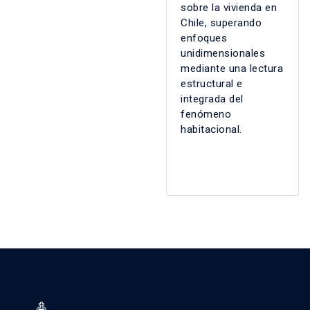
sobre la vivienda en
Chile, superando
enfoques
unidimensionales
mediante una lectura
estructural e
integrada del
fenómeno
habitacional.