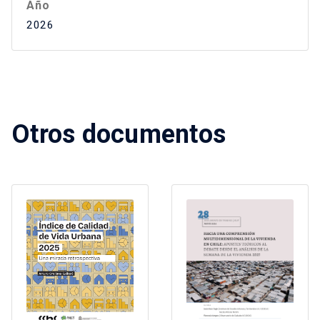
Año
2026
Otros documentos