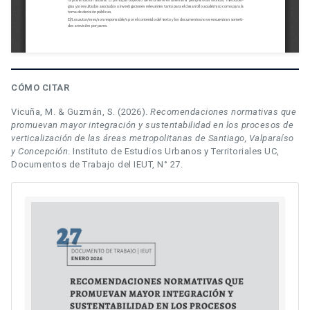
CÓMO CITAR
Vicuña, M. & Guzmán, S. (2026).
Recomendaciones normativas que
promuevan mayor integración y sustentabilidad en los procesos de
verticalización de las áreas metropolitanas de Santiago, Valparaíso
y Concepción
. Instituto de Estudios Urbanos y Territoriales UC,
Documentos de Trabajo del IEUT, N° 27.