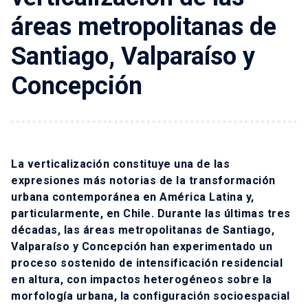
áreas metropolitanas de
Santiago, Valparaíso y
Concepción
La verticalización constituye una de las
expresiones más notorias de la transformación
urbana contemporánea en América Latina y,
particularmente, en Chile. Durante las últimas tres
décadas, las áreas metropolitanas de Santiago,
Valparaíso y Concepción han experimentado un
proceso sostenido de intensificación residencial
en altura, con impactos heterogéneos sobre la
morfología urbana, la configuración socioespacial