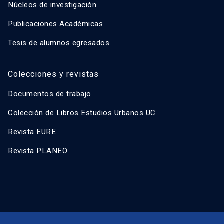
Núcleos de investigación
Publicaciones Académicas
Tesis de alumnos egresados
Colecciones y revistas
Documentos de trabajo
Colección de Libros Estudios Urbanos UC
Revista EURE
Revista PLANEO