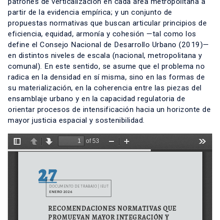
patrones de verticalización en cada área metropolitana a
partir de la evidencia empírica; y un conjunto de
propuestas normativas que buscan articular principios de
eficiencia, equidad, armonía y cohesión —tal como los
define el Consejo Nacional de Desarrollo Urbano (2019)—
en distintos niveles de escala (nacional, metropolitana y
comunal). En este sentido, se asume que el problema no
radica en la densidad en sí misma, sino en las formas de
su materialización, en la coherencia entre las piezas del
ensamblaje urbano y en la capacidad regulatoria de
orientar procesos de intensificación hacia un horizonte de
mayor justicia espacial y sostenibilidad.