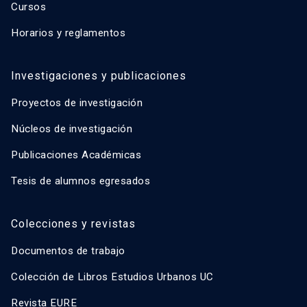
Cursos
Horarios y reglamentos
Investigaciones y publicaciones
Proyectos de investigación
Núcleos de investigación
Publicaciones Académicas
Tesis de alumnos egresados
Colecciones y revistas
Documentos de trabajo
Colección de Libros Estudios Urbanos UC
Revista EURE