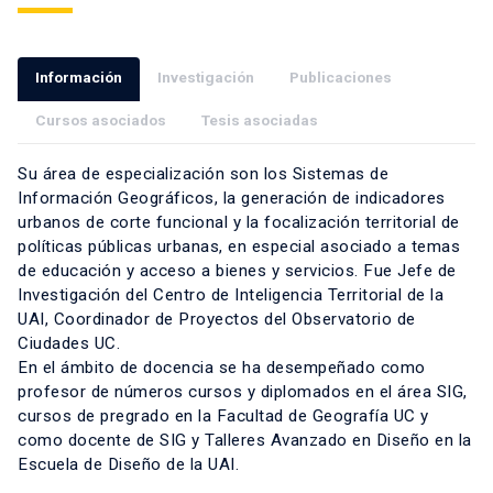
Información
Investigación
Publicaciones
Cursos asociados
Tesis asociadas
Su área de especialización son los Sistemas de
Información Geográficos, la generación de indicadores
urbanos de corte funcional y la focalización territorial de
políticas públicas urbanas, en especial asociado a temas
de educación y acceso a bienes y servicios. Fue Jefe de
Investigación del Centro de Inteligencia Territorial de la
UAI, Coordinador de Proyectos del Observatorio de
Ciudades UC.
En el ámbito de docencia se ha desempeñado como
profesor de números cursos y diplomados en el área SIG,
cursos de pregrado en la Facultad de Geografía UC y
como docente de SIG y Talleres Avanzado en Diseño en la
Escuela de Diseño de la UAI.