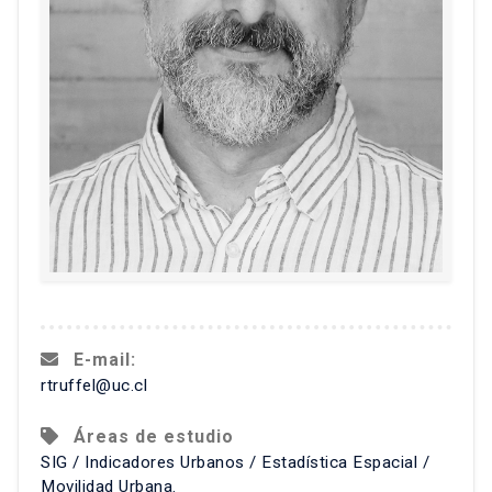
E-mail:
rtruffel@uc.cl
Áreas de estudio
SIG / Indicadores Urbanos / Estadística Espacial /
Movilidad Urbana.