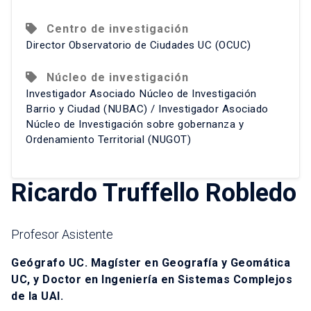
Centro de investigación
Director Observatorio de Ciudades UC (OCUC)
Núcleo de investigación
Investigador Asociado Núcleo de Investigación
Barrio y Ciudad (NUBAC) / Investigador Asociado
Núcleo de Investigación sobre gobernanza y
Ordenamiento Territorial (NUGOT)
Ricardo Truffello Robledo
Profesor Asistente
Geógrafo UC. Magíster en Geografía y Geomática
UC, y Doctor en Ingeniería en Sistemas Complejos
de la UAI.