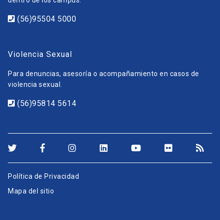
(56)95504 5000
Violencia Sexual
Para denuncias, asesoría o acompañamiento en casos de
violencia sexual.
(56)95814 5614
Política de Privacidad
Mapa del sitio