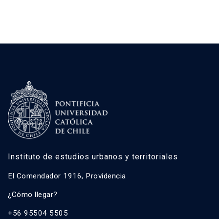
Instituto de estudios urbanos y territoriales
El Comendador 1916, Providencia
¿Cómo llegar?
+56 95504 5505