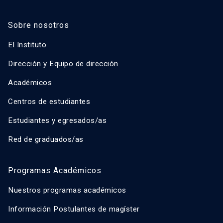
Sobre nosotros
El Instituto
Dirección y Equipo de dirección
Académicos
Centros de estudiantes
Estudiantes y egresados/as
Red de graduados/as
Programas Académicos
Nuestros programas académicos
Información Postulantes de magíster