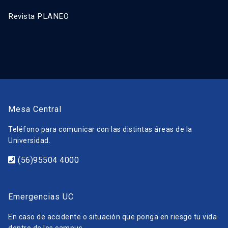
Revista PLANEO
Mesa Central
Teléfono para comunicar con las distintas áreas de la
Universidad.
(56)95504 4000
Emergencias UC
En caso de accidente o situación que ponga en riesgo tu vida
dentro de los campus.