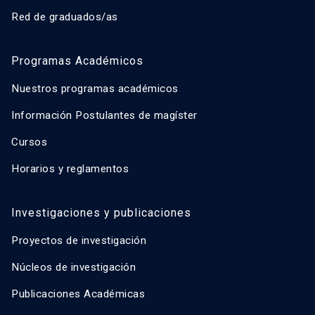
Red de graduados/as
Programas Académicos
Nuestros programas académicos
Información Postulantes de magíster
Cursos
Horarios y reglamentos
Investigaciones y publicaciones
Proyectos de investigación
Núcleos de investigación
Publicaciones Académicas