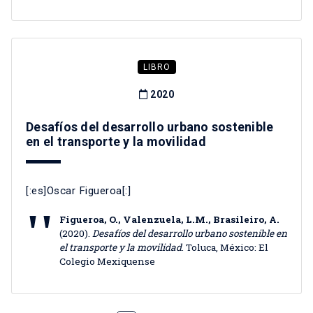
LIBRO
2020
Desafíos del desarrollo urbano sostenible
en el transporte y la movilidad
[:es]Oscar Figueroa[:]
Figueroa, O., Valenzuela, L.M., Brasileiro, A.
(2020).
Desafíos del desarrollo urbano sostenible en
el transporte y la movilidad
. Toluca, México: El
Colegio Mexiquense