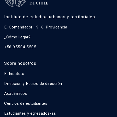
Instituto de estudios urbanos y territoriales
El Comendador 1916, Providencia
¿Cómo llegar?
+56 95504 5505
Sobre nosotros
El Instituto
Dirección y Equipo de dirección
Académicos
Centros de estudiantes
Estudiantes y egresados/as