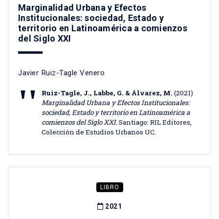
Marginalidad Urbana y Efectos
Institucionales: sociedad, Estado y
territorio en Latinoamérica a comienzos
del Siglo XXI
Javier Ruiz-Tagle Venero
Ruiz-Tagle, J., Labbe, G. & Álvarez, M.
(2021)
Marginalidad Urbana y Efectos Institucionales:
sociedad, Estado y territorio en Latinoamérica a
comienzos del Siglo XXI.
Santiago: RIL Editores,
Colección de Estudios Urbanos UC.
LIBRO
2021