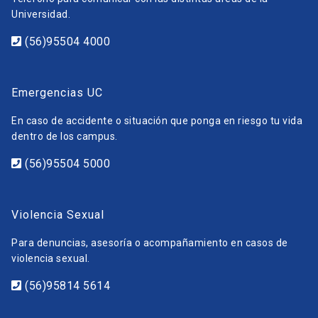
Universidad.
(56)95504 4000
Emergencias UC
En caso de accidente o situación que ponga en riesgo tu vida
dentro de los campus.
(56)95504 5000
Violencia Sexual
Para denuncias, asesoría o acompañamiento en casos de
violencia sexual.
(56)95814 5614