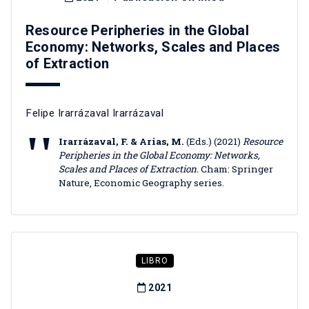
Resource Peripheries in the Global
Economy: Networks, Scales and Places
of Extraction
Felipe Irarrázaval Irarrázaval
Irarrázaval, F. & Arias, M.
(Eds.) (2021)
Resource
Peripheries in the Global Economy: Networks,
Scales and Places of Extraction.
Cham: Springer
Nature, Economic Geography series.
LIBRO
2021