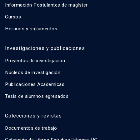
Información Postulantes de magíster
Cursos
Horarios y reglamentos
Investigaciones y publicaciones
Proyectos de investigación
Núcleos de investigación
Publicaciones Académicas
Tesis de alumnos egresados
Colecciones y revistas
Documentos de trabajo
Colección de Libros Estudios Urbanos UC