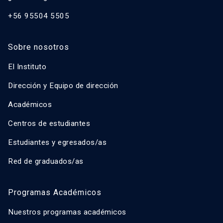
+56 95504 5505
Sobre nosotros
El Instituto
Dirección y Equipo de dirección
Académicos
Centros de estudiantes
Estudiantes y egresados/as
Red de graduados/as
Programas Académicos
Nuestros programas académicos