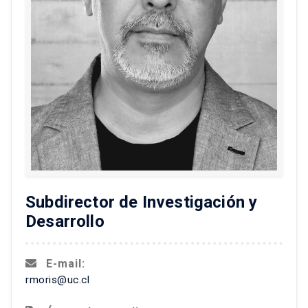
Subdirector de Investigación y
Desarrollo
E-mail:
rmoris@uc.cl