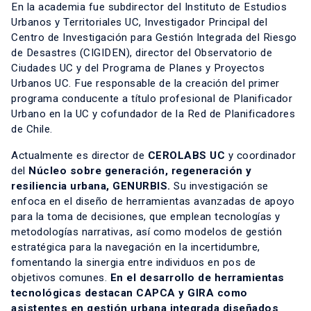
En la academia fue subdirector del Instituto de Estudios
Urbanos y Territoriales UC, Investigador Principal del
Centro de Investigación para Gestión Integrada del Riesgo
de Desastres (CIGIDEN), director del Observatorio de
Ciudades UC y del Programa de Planes y Proyectos
Urbanos UC. Fue responsable de la creación del primer
programa conducente a título profesional de Planificador
Urbano en la UC y cofundador de la Red de Planificadores
de Chile.
Actualmente es director de
CEROLABS UC
y coordinador
del
Núcleo sobre generación, regeneración y
resiliencia urbana, GENURBIS
.
Su investigación se
enfoca en el diseño de herramientas avanzadas de apoyo
para la toma de decisiones, que emplean tecnologías y
metodologías narrativas, así como modelos de gestión
estratégica para la navegación en la incertidumbre,
fomentando la sinergia entre individuos en pos de
objetivos comunes.
En el desarrollo de herramientas
tecnológicas destacan CAPCA y GIRA como
asistentes en gestión urbana integrada diseñados