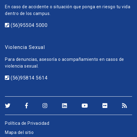
En caso de accidente o situación que ponga en riesgo tu vida
dentro de los campus.
(56)95504 5000
Violencia Sexual
Para denuncias, asesoría o acompañamiento en casos de
violencia sexual.
(56)95814 5614
Política de Privacidad
Mapa del sitio