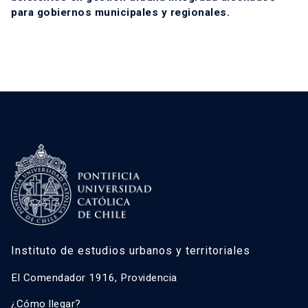
para gobiernos municipales y regionales.
Instituto de estudios urbanos y territoriales
El Comendador 1916, Providencia
¿Cómo llegar?