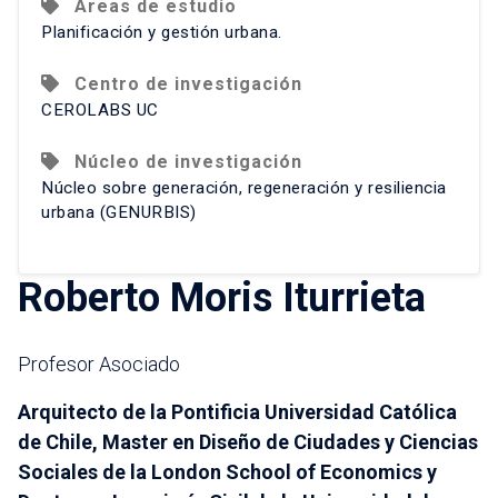
Áreas de estudio
Planificación y gestión urbana.
Centro de investigación
CEROLABS UC
Núcleo de investigación
Núcleo sobre generación, regeneración y resiliencia
urbana (GENURBIS)
Roberto Moris Iturrieta
Profesor Asociado
Arquitecto de la Pontificia Universidad Católica
de Chile, Master en Diseño de Ciudades y Ciencias
Sociales de la London School of Economics y