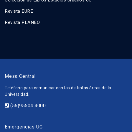
Revista EURE
Revista PLANEO
Mesa Central
Teléfono para comunicar con las distintas áreas de la
Universidad.
(56)95504 4000
Emergencias UC