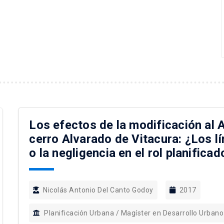
Los efectos de la modificación al A
cerro Alvarado de Vitacura: ¿Los lí
o la negligencia en el rol planifica
Nicolás Antonio Del Canto Godoy
2017
Planificación Urbana / Magíster en Desarrollo Urbano